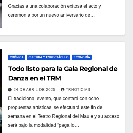
Gracias a una colaboración exitosa el acto y
ceremonia por un nuevo aniversario de…
CRÓNICA
CULTURA Y ESPECTÁCULO
ECONOMÍA
Todo listo para la Gala Regional de
Danza en el TRM
24 DE ABRIL DE 2025
TRNOTICIAS
El tradicional evento, que contará con ocho
propuestas artísticas, se efectuará este fin de
semana en el Teatro Regional del Maule y su acceso
será bajo la modalidad “paga lo…