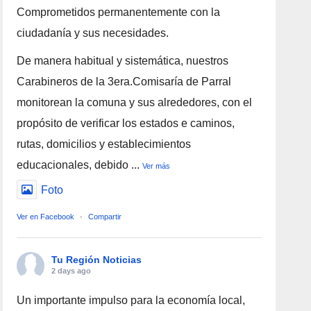
Comprometidos permanentemente con la
ciudadanía y sus necesidades.
De manera habitual y sistemática, nuestros
Carabineros de la 3era.Comisaría de Parral
monitorean la comuna y sus alrededores, con el
propósito de verificar los estados e caminos,
rutas, domicilios y establecimientos
educacionales, debido
...
Ver más
Foto
Ver en Facebook
·
Compartir
Tu Región Noticias
2 days ago
Un importante impulso para la economía local,