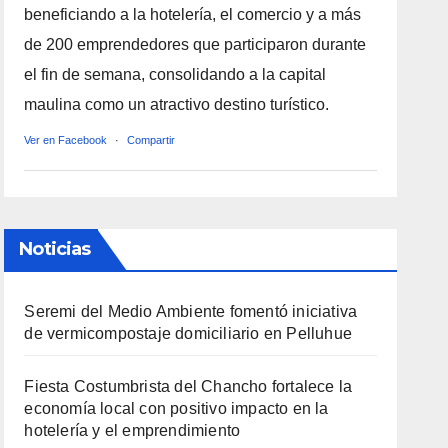
beneficiando a la hotelería, el comercio y a más
de 200 emprendedores que participaron durante
el fin de semana, consolidando a la capital
maulina como un atractivo destino turístico.
Ver en Facebook
·
Compartir
Noticias
Seremi del Medio Ambiente fomentó iniciativa
de vermicompostaje domiciliario en Pelluhue
Fiesta Costumbrista del Chancho fortalece la
economía local con positivo impacto en la
hotelería y el emprendimiento