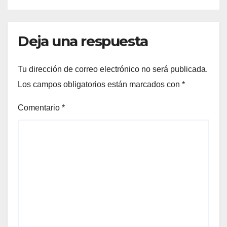
Deja una respuesta
Tu dirección de correo electrónico no será publicada.
Los campos obligatorios están marcados con
*
Comentario
*