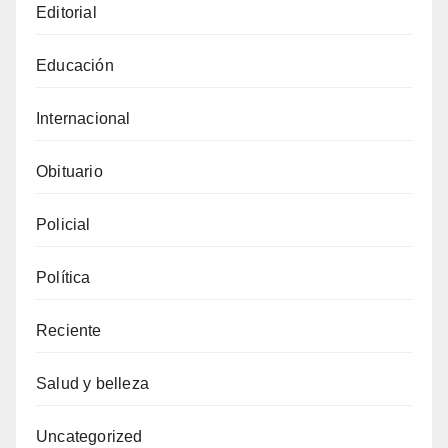
Editorial
Educación
Internacional
Obituario
Policial
Política
Reciente
Salud y belleza
Uncategorized