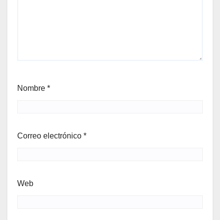
Nombre
*
Correo electrónico
*
Web