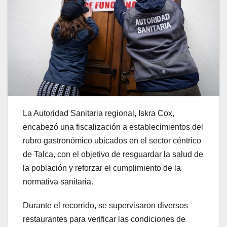
La Autoridad Sanitaria regional, Iskra Cox,
encabezó una fiscalización a establecimientos del
rubro gastronómico ubicados en el sector céntrico
de Talca, con el objetivo de resguardar la salud de
la población y reforzar el cumplimiento de la
normativa sanitaria.
Durante el recorrido, se supervisaron diversos
restaurantes para verificar las condiciones de