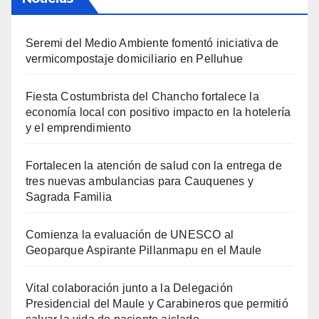
Seremi del Medio Ambiente fomentó iniciativa de
vermicompostaje domiciliario en Pelluhue
Fiesta Costumbrista del Chancho fortalece la
economía local con positivo impacto en la hotelería
y el emprendimiento
Fortalecen la atención de salud con la entrega de
tres nuevas ambulancias para Cauquenes y
Sagrada Familia
Comienza la evaluación de UNESCO al
Geoparque Aspirante Pillanmapu en el Maule
Vital colaboración junto a la Delegación
Presidencial del Maule y Carabineros que permitió