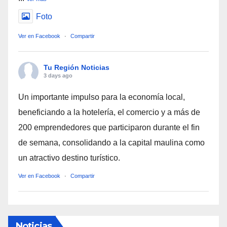
Foto
Ver en Facebook
·
Compartir
Tu Región Noticias
3 days ago
Un importante impulso para la economía local,
beneficiando a la hotelería, el comercio y a más de
200 emprendedores que participaron durante el fin
de semana, consolidando a la capital maulina como
un atractivo destino turístico.
Ver en Facebook
·
Compartir
Noticias