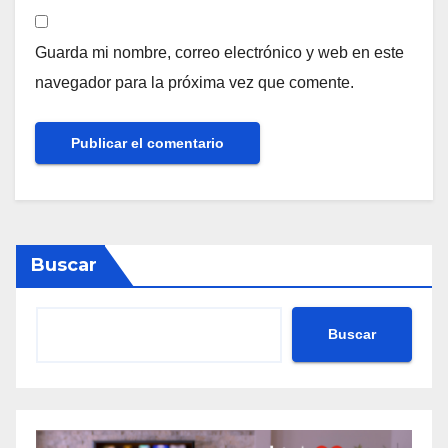
Guarda mi nombre, correo electrónico y web en este
navegador para la próxima vez que comente.
Buscar
Buscar