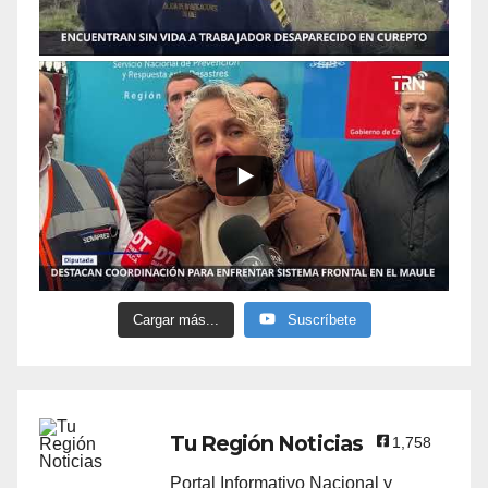
Cargar más...
Suscríbete
Tu Región Noticias
1,758
Portal Informativo Nacional y