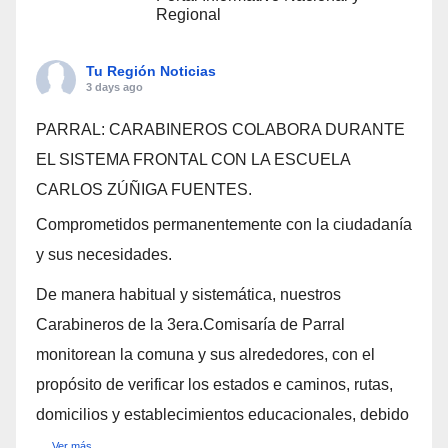
Regional
Tu Región Noticias
3 days ago
PARRAL: CARABINEROS COLABORA DURANTE
EL SISTEMA FRONTAL CON LA ESCUELA
CARLOS ZÚÑIGA FUENTES.
Comprometidos permanentemente con la ciudadanía
y sus necesidades.
De manera habitual y sistemática, nuestros
Carabineros de la 3era.Comisaría de Parral
monitorean la comuna y sus alrededores, con el
propósito de verificar los estados e caminos, rutas,
domicilios y establecimientos educacionales, debido
...
Ver más