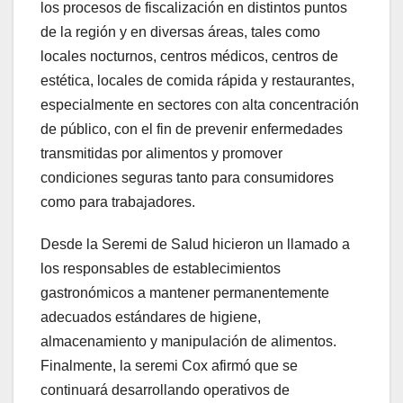
los procesos de fiscalización en distintos puntos
de la región y en diversas áreas, tales como
locales nocturnos, centros médicos, centros de
estética, locales de comida rápida y restaurantes,
especialmente en sectores con alta concentración
de público, con el fin de prevenir enfermedades
transmitidas por alimentos y promover
condiciones seguras tanto para consumidores
como para trabajadores.
Desde la Seremi de Salud hicieron un llamado a
los responsables de establecimientos
gastronómicos a mantener permanentemente
adecuados estándares de higiene,
almacenamiento y manipulación de alimentos.
Finalmente, la seremi Cox afirmó que se
continuará desarrollando operativos de