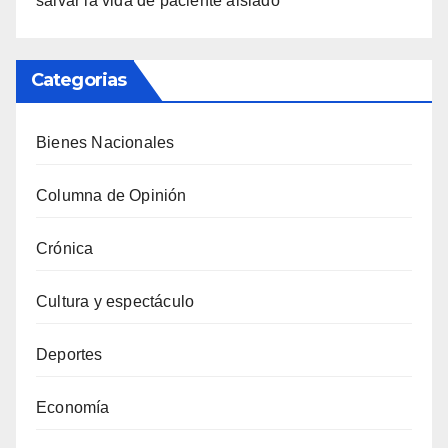
salvar la vida de paciente aislado
Categorias
Bienes Nacionales
Columna de Opinión
Crónica
Cultura y espectáculo
Deportes
Economía