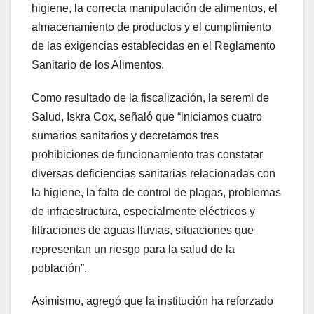
higiene, la correcta manipulación de alimentos, el
almacenamiento de productos y el cumplimiento
de las exigencias establecidas en el Reglamento
Sanitario de los Alimentos.
Como resultado de la fiscalización, la seremi de
Salud, Iskra Cox, señaló que “iniciamos cuatro
sumarios sanitarios y decretamos tres
prohibiciones de funcionamiento tras constatar
diversas deficiencias sanitarias relacionadas con
la higiene, la falta de control de plagas, problemas
de infraestructura, especialmente eléctricos y
filtraciones de aguas lluvias, situaciones que
representan un riesgo para la salud de la
población”.
Asimismo, agregó que la institución ha reforzado