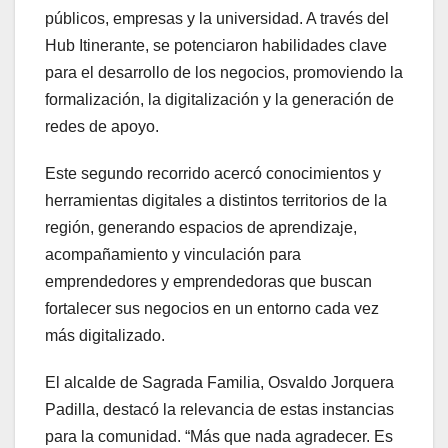
públicos, empresas y la universidad. A través del
Hub Itinerante, se potenciaron habilidades clave
para el desarrollo de los negocios, promoviendo la
formalización, la digitalización y la generación de
redes de apoyo.
Este segundo recorrido acercó conocimientos y
herramientas digitales a distintos territorios de la
región, generando espacios de aprendizaje,
acompañamiento y vinculación para
emprendedores y emprendedoras que buscan
fortalecer sus negocios en un entorno cada vez
más digitalizado.
El alcalde de Sagrada Familia, Osvaldo Jorquera
Padilla, destacó la relevancia de estas instancias
para la comunidad. “Más que nada agradecer. Es