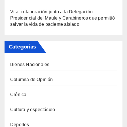
Vital colaboración junto a la Delegación
Presidencial del Maule y Carabineros que permitió
salvar la vida de paciente aislado
Categorias
Bienes Nacionales
Columna de Opinión
Crónica
Cultura y espectáculo
Deportes