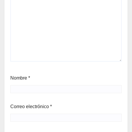
Nombre
*
Correo electrónico
*