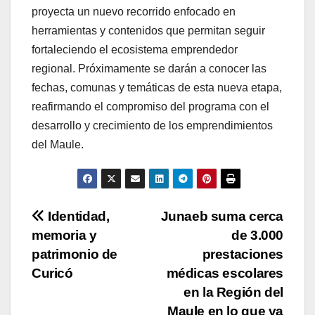
proyecta un nuevo recorrido enfocado en
herramientas y contenidos que permitan seguir
fortaleciendo el ecosistema emprendedor
regional. Próximamente se darán a conocer las
fechas, comunas y temáticas de esta nueva etapa,
reafirmando el compromiso del programa con el
desarrollo y crecimiento de los emprendimientos
del Maule.
Navegación
Identidad,
Junaeb suma cerca
memoria y
de 3.000
de
patrimonio de
prestaciones
entradas
Curicó
médicas escolares
en la Región del
Maule en lo que va