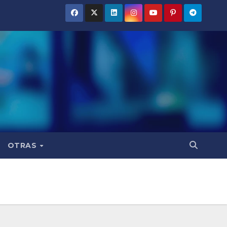
OTRAS