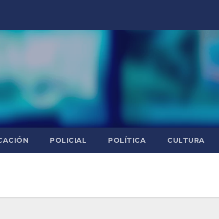
CACIÓN
POLICIAL
POLÍTICA
CULTURA