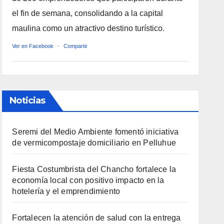
el fin de semana, consolidando a la capital
maulina como un atractivo destino turístico.
Ver en Facebook
·
Compartir
Noticias
Seremi del Medio Ambiente fomentó iniciativa
de vermicompostaje domiciliario en Pelluhue
Fiesta Costumbrista del Chancho fortalece la
economía local con positivo impacto en la
hotelería y el emprendimiento
Fortalecen la atención de salud con la entrega