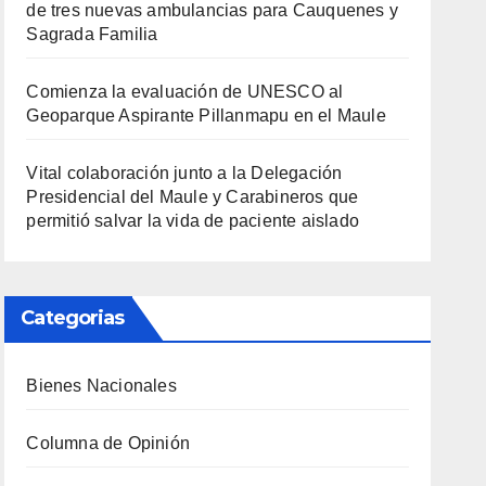
de tres nuevas ambulancias para Cauquenes y
Sagrada Familia
Comienza la evaluación de UNESCO al
Geoparque Aspirante Pillanmapu en el Maule
Vital colaboración junto a la Delegación
Presidencial del Maule y Carabineros que
permitió salvar la vida de paciente aislado
Categorias
Bienes Nacionales
Columna de Opinión