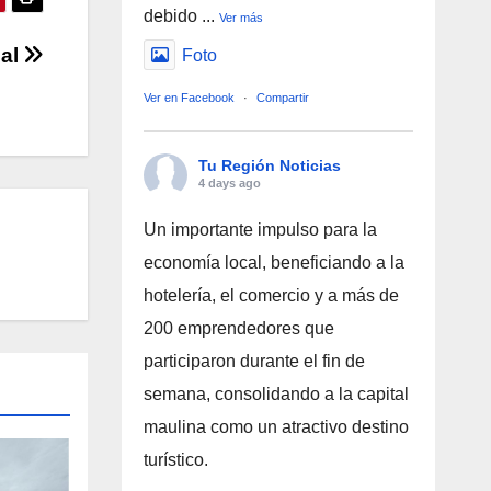
debido
...
Ver más
ial
Foto
Ver en Facebook
·
Compartir
Tu Región Noticias
4 days ago
Un importante impulso para la
economía local, beneficiando a la
hotelería, el comercio y a más de
200 emprendedores que
participaron durante el fin de
semana, consolidando a la capital
maulina como un atractivo destino
turístico.