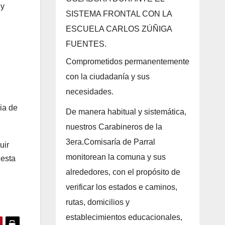
 y
SISTEMA FRONTAL CON LA
ESCUELA CARLOS ZÚÑIGA
FUENTES.
Comprometidos permanentemente
con la ciudadanía y sus
necesidades.
ia de
De manera habitual y sistemática,
nuestros Carabineros de la
3era.Comisaría de Parral
uir
monitorean la comuna y sus
 esta
alrededores, con el propósito de
verificar los estados e caminos,
rutas, domicilios y
establecimientos educacionales,