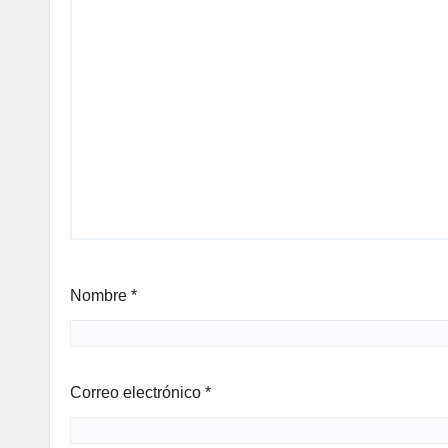
Nombre
*
Correo electrónico
*