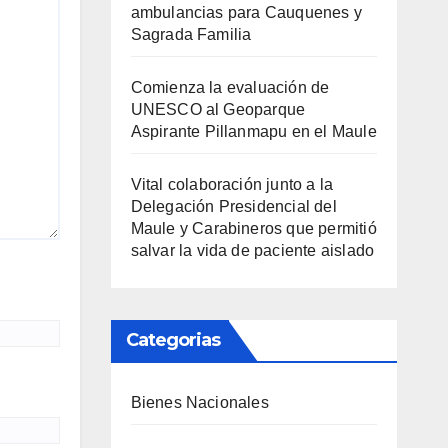
ambulancias para Cauquenes y
Sagrada Familia
Comienza la evaluación de
UNESCO al Geoparque
Aspirante Pillanmapu en el Maule
Vital colaboración junto a la
Delegación Presidencial del
Maule y Carabineros que permitió
salvar la vida de paciente aislado
Categorias
Bienes Nacionales