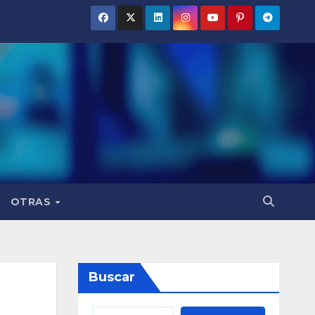
OTRAS
Buscar