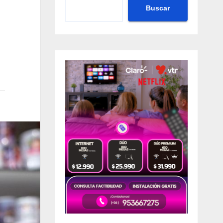
Buscar