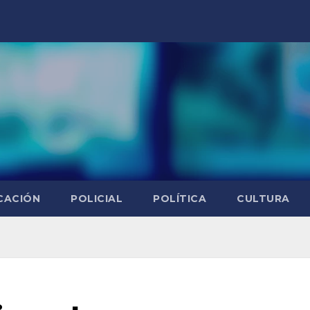
CACIÓN
POLICIAL
POLÍTICA
CULTURA