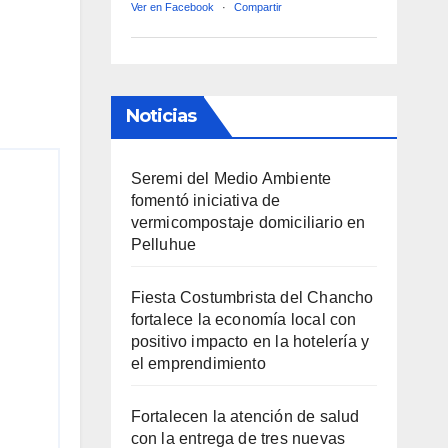
Ver en Facebook
·
Compartir
Noticias
Seremi del Medio Ambiente
fomentó iniciativa de
vermicompostaje domiciliario en
Pelluhue
Fiesta Costumbrista del Chancho
fortalece la economía local con
positivo impacto en la hotelería y
el emprendimiento
Fortalecen la atención de salud
con la entrega de tres nuevas