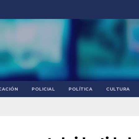
CACIÓN
POLICIAL
POLÍTICA
CULTURA