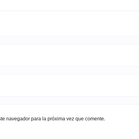
ste navegador para la próxima vez que comente.