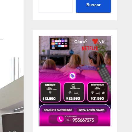
Buscar