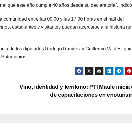
nal que este año cumple 40 años desde su declaratoria”, indicó
a comunidad entre las 09:00 y las 17:00 horas en el hall del
os, estudiantes y visitantes puedan acercarse a la historia rur
encia de los diputados Rodrigo Ramírez y Guillermo Valdés, qui
s Patrimonios.
Vino, identidad y territorio: PTI Maule inicia 
de capacitaciones en enoturi