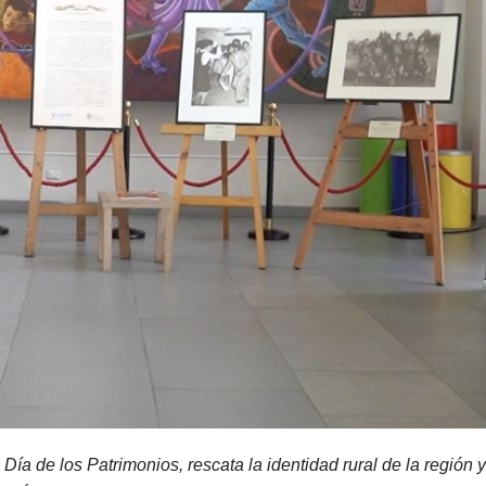
Día de los Patrimonios, rescata la identidad rural de la región y