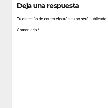
emp
Deja una respuesta
Tu dirección de correo electrónico no será publicada.
Comentario
*