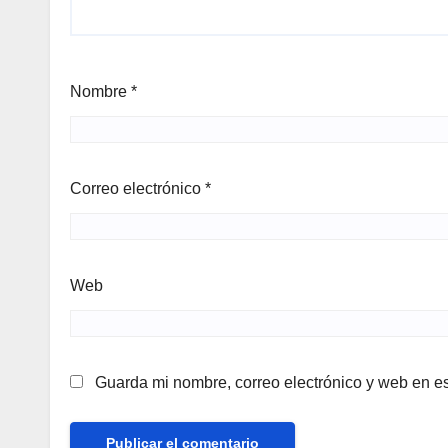
Nombre
*
Correo electrónico
*
Web
Guarda mi nombre, correo electrónico y web en e