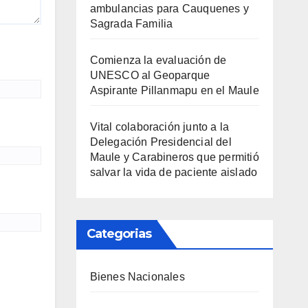
ambulancias para Cauquenes y
Sagrada Familia
Comienza la evaluación de
UNESCO al Geoparque
Aspirante Pillanmapu en el Maule
Vital colaboración junto a la
Delegación Presidencial del
Maule y Carabineros que permitió
salvar la vida de paciente aislado
Categorias
Bienes Nacionales