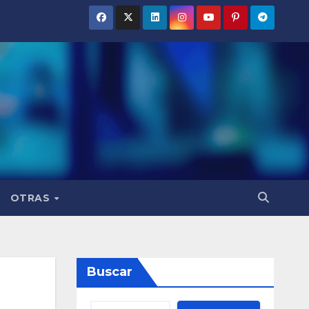
OTRAS
Buscar