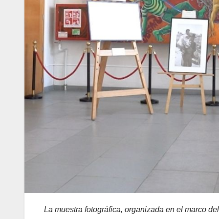
La muestra fotográfica, organizada en el marco del 