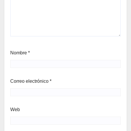
Nombre
*
Correo electrónico
*
Web