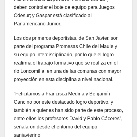
deben controlar el bote de equipo para Juegos
Odesur; y Gaspar está clasificado al
Panamericano Junior.
Los dos primeros deportistas, de San Javier, son
parte del programa Promesas Chile del Maule y
su equipo interdisciplinario, por lo que el logro
reafirma el trabajo formativo que se realiza en el
río Loncomilla, en una de las comunas con mayor
proyección en esta disciplina a nivel nacional.
“Felicitamos a Francisca Medina y Benjamín
Cancino por este destacado logro deportivo, y
también a quienes han sido parte de este proceso,
entre ellos los profesores David y Pablo Cáceres”,
señalaron desde el entorno del equipo
sanjavierino.