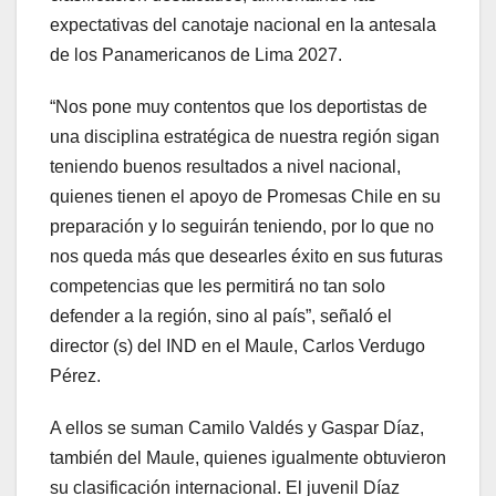
expectativas del canotaje nacional en la antesala
de los Panamericanos de Lima 2027.
“Nos pone muy contentos que los deportistas de
una disciplina estratégica de nuestra región sigan
teniendo buenos resultados a nivel nacional,
quienes tienen el apoyo de Promesas Chile en su
preparación y lo seguirán teniendo, por lo que no
nos queda más que desearles éxito en sus futuras
competencias que les permitirá no tan solo
defender a la región, sino al país”, señaló el
director (s) del IND en el Maule, Carlos Verdugo
Pérez.
A ellos se suman Camilo Valdés y Gaspar Díaz,
también del Maule, quienes igualmente obtuvieron
su clasificación internacional. El juvenil Díaz