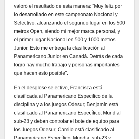
valoró el resultado de esta manera: “Muy feliz por
lo desarrollado en este campeonato Nacional y
Selectivo, alcanzando el segundo lugar en los 500
metros Open, siendo mi mejor marca personal, y
el primer lugar Nacional en 500 y 1000 metros
Junior. Esto me entrega la clasificación al
Panamericano Junior en Canadá. Detrás de cada
logro hay mucho trabajo y personas importantes
que hacen esto posible”.
En el desglose selectivo, Francisca está
clasificada al Panamericano Específico de la
disciplina y a los juegos Odesur; Benjamín está
clasificado al Panamericano Específico, Mundial
sub-23 y deben controlar el bote de equipo para
los Juegos Odesur; Camilo está clasificado al
Panamericano Específico, Mundial sub-23 y