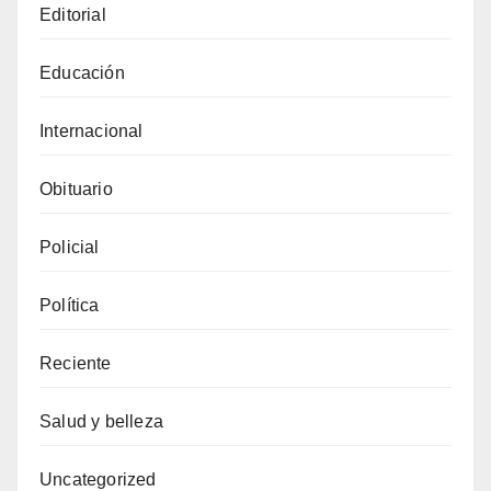
Editorial
Educación
Internacional
Obituario
Policial
Política
Reciente
Salud y belleza
Uncategorized