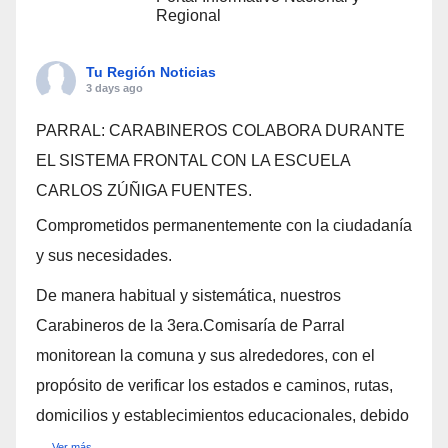
Regional
Tu Región Noticias
3 days ago
PARRAL: CARABINEROS COLABORA DURANTE
EL SISTEMA FRONTAL CON LA ESCUELA
CARLOS ZÚÑIGA FUENTES.
Comprometidos permanentemente con la ciudadanía
y sus necesidades.
De manera habitual y sistemática, nuestros
Carabineros de la 3era.Comisaría de Parral
monitorean la comuna y sus alrededores, con el
propósito de verificar los estados e caminos, rutas,
domicilios y establecimientos educacionales, debido
...
Ver más