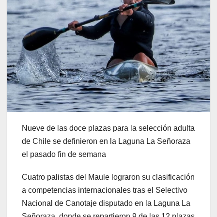
Nueve de las doce plazas para la selección adulta
de Chile se definieron en la Laguna La Señoraza
el pasado fin de semana
Cuatro palistas del Maule lograron su clasificación
a competencias internacionales tras el Selectivo
Nacional de Canotaje disputado en la Laguna La
Señoraza, donde se repartieron 9 de las 12 plazas