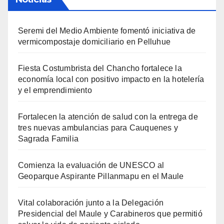
Seremi del Medio Ambiente fomentó iniciativa de
vermicompostaje domiciliario en Pelluhue
Fiesta Costumbrista del Chancho fortalece la
economía local con positivo impacto en la hotelería
y el emprendimiento
Fortalecen la atención de salud con la entrega de
tres nuevas ambulancias para Cauquenes y
Sagrada Familia
Comienza la evaluación de UNESCO al
Geoparque Aspirante Pillanmapu en el Maule
Vital colaboración junto a la Delegación
Presidencial del Maule y Carabineros que permitió