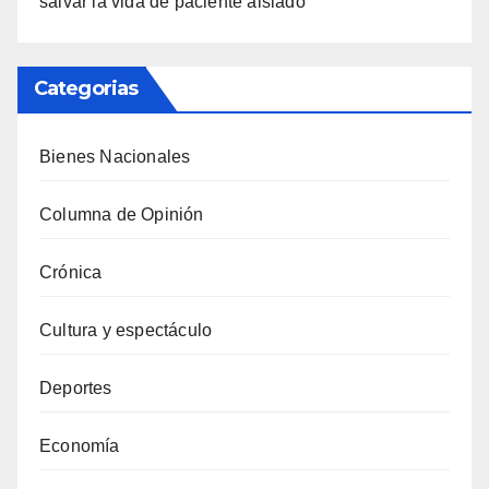
salvar la vida de paciente aislado
Categorias
Bienes Nacionales
Columna de Opinión
Crónica
Cultura y espectáculo
Deportes
Economía