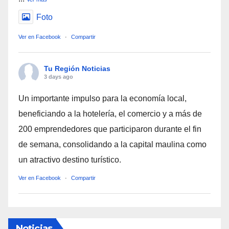
Foto
Ver en Facebook
·
Compartir
Tu Región Noticias
3 days ago
Un importante impulso para la economía local,
beneficiando a la hotelería, el comercio y a más de
200 emprendedores que participaron durante el fin
de semana, consolidando a la capital maulina como
un atractivo destino turístico.
Ver en Facebook
·
Compartir
Noticias