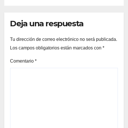
Deja una respuesta
Tu dirección de correo electrónico no será publicada.
Los campos obligatorios están marcados con
*
Comentario
*