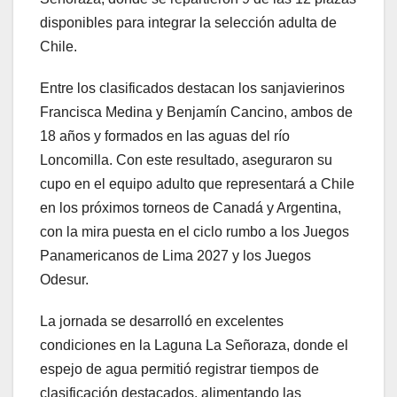
disponibles para integrar la selección adulta de
Chile.
Entre los clasificados destacan los sanjavierinos
Francisca Medina y Benjamín Cancino, ambos de
18 años y formados en las aguas del río
Loncomilla. Con este resultado, aseguraron su
cupo en el equipo adulto que representará a Chile
en los próximos torneos de Canadá y Argentina,
con la mira puesta en el ciclo rumbo a los Juegos
Panamericanos de Lima 2027 y los Juegos
Odesur.
La jornada se desarrolló en excelentes
condiciones en la Laguna La Señoraza, donde el
espejo de agua permitió registrar tiempos de
clasificación destacados, alimentando las