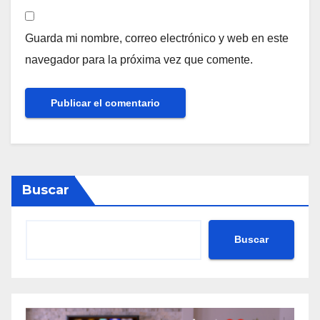
Guarda mi nombre, correo electrónico y web en este
navegador para la próxima vez que comente.
Buscar
Buscar