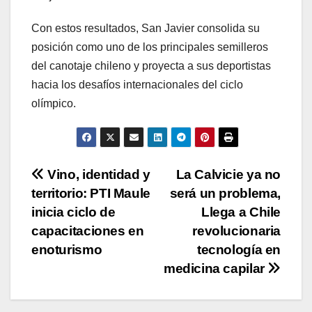
Con estos resultados, San Javier consolida su
posición como uno de los principales semilleros
del canotaje chileno y proyecta a sus deportistas
hacia los desafíos internacionales del ciclo
olímpico.
Navegación
Vino, identidad y
La Calvicie ya no
territorio: PTI Maule
será un problema,
de
inicia ciclo de
Llega a Chile
entradas
capacitaciones en
revolucionaria
enoturismo
tecnología en
medicina capilar