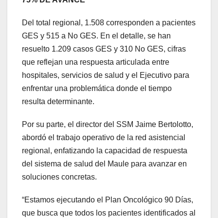
Del total regional, 1.508 corresponden a pacientes
GES y 515 a No GES. En el detalle, se han
resuelto 1.209 casos GES y 310 No GES, cifras
que reflejan una respuesta articulada entre
hospitales, servicios de salud y el Ejecutivo para
enfrentar una problemática donde el tiempo
resulta determinante.
Por su parte, el director del SSM Jaime Bertolotto,
abordó el trabajo operativo de la red asistencial
regional, enfatizando la capacidad de respuesta
del sistema de salud del Maule para avanzar en
soluciones concretas.
“Estamos ejecutando el Plan Oncológico 90 Días,
que busca que todos los pacientes identificados al