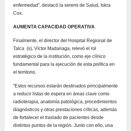
enfermedad”, destacó la seremi de Salud, Iskra
Cox.
AUMENTA CAPACIDAD OPERATIVA
Finalmente, el director del Hospital Regional de
Talca (s), Víctor Madariaga, relevó el rol
estratégico de la institución, como eje clínico
fundamental para la ejecución de esta política en
el territorio.
“Estos recursos estarán destinados principalmente
a reducir listas de espera en áreas clave como
radioterapia, anatomía patológica, procedimientos
diagnósticos y otras prestaciones críticas, además
de fortalecer el traslado de pacientes desde
distintos puntos de la región. Junto con ello, una