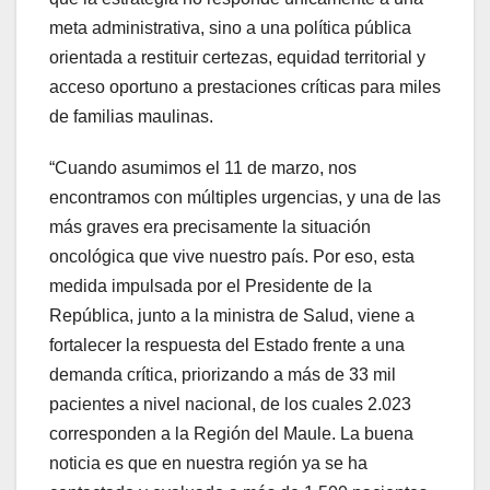
meta administrativa, sino a una política pública
orientada a restituir certezas, equidad territorial y
acceso oportuno a prestaciones críticas para miles
de familias maulinas.
“Cuando asumimos el 11 de marzo, nos
encontramos con múltiples urgencias, y una de las
más graves era precisamente la situación
oncológica que vive nuestro país. Por eso, esta
medida impulsada por el Presidente de la
República, junto a la ministra de Salud, viene a
fortalecer la respuesta del Estado frente a una
demanda crítica, priorizando a más de 33 mil
pacientes a nivel nacional, de los cuales 2.023
corresponden a la Región del Maule. La buena
noticia es que en nuestra región ya se ha