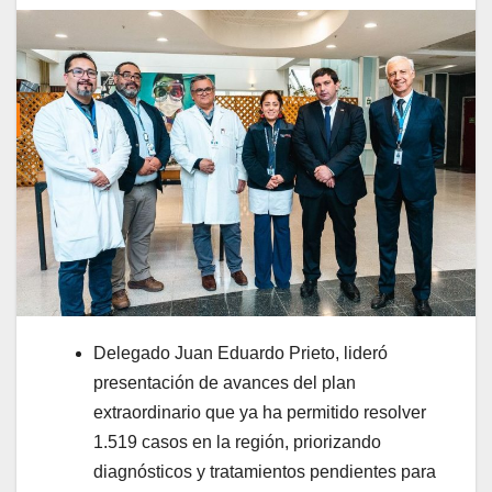
Delegado Juan Eduardo Prieto, lideró
presentación de avances del plan
extraordinario que ya ha permitido resolver
1.519 casos en la región, priorizando
diagnósticos y tratamientos pendientes para