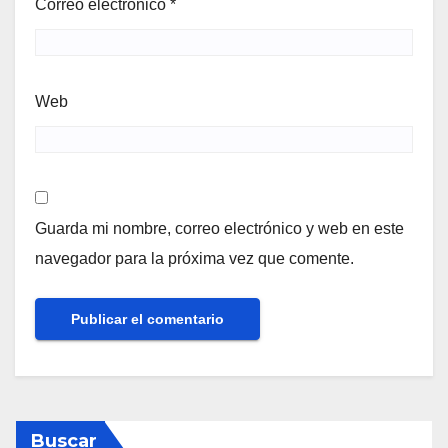
Correo electrónico
*
Web
Guarda mi nombre, correo electrónico y web en este
navegador para la próxima vez que comente.
Buscar