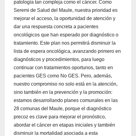
patología tan compleja como el cáncer. Como
Seremi de Salud del Maule, nuestra prioridad es
mejorar el acceso, la oportunidad de atención y
dar una respuesta concreta a pacientes
oncológicos que han esperado por diagnóstico o
tratamiento. Este plan nos permitirá disminuir la
lista de espera oncológica, avanzando primero en
diagnósticos y procedimientos, para luego
continuar con tratamientos oportunos, tanto en
pacientes GES como No GES. Pero, además,
nuestro compromiso no solo está en la atención,
sino también en la prevención y la promoción:
estamos desarrollando planes comunales en las
28 comunas del Maule, porque el diagnóstico
precoz es clave para mejorar el pronóstico,
abordar el cáncer en etapas iniciales y también
disminuir la mortalidad asociada a esta