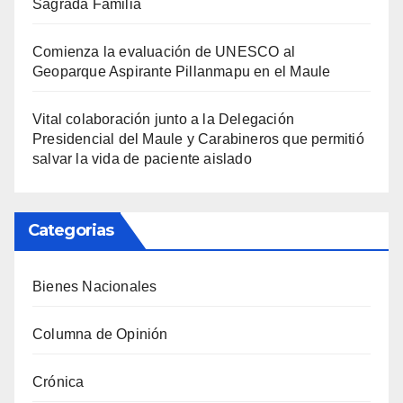
Sagrada Familia
Comienza la evaluación de UNESCO al
Geoparque Aspirante Pillanmapu en el Maule
Vital colaboración junto a la Delegación
Presidencial del Maule y Carabineros que permitió
salvar la vida de paciente aislado
Categorias
Bienes Nacionales
Columna de Opinión
Crónica