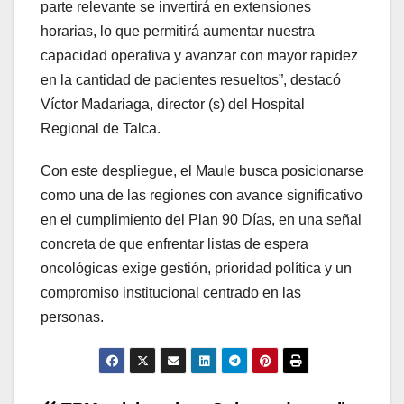
parte relevante se invertirá en extensiones
horarias, lo que permitirá aumentar nuestra
capacidad operativa y avanzar con mayor rapidez
en la cantidad de pacientes resueltos”, destacó
Víctor Madariaga, director (s) del Hospital
Regional de Talca.
Con este despliegue, el Maule busca posicionarse
como una de las regiones con avance significativo
en el cumplimiento del Plan 90 Días, en una señal
concreta de que enfrentar listas de espera
oncológicas exige gestión, prioridad política y un
compromiso institucional centrado en las
personas.