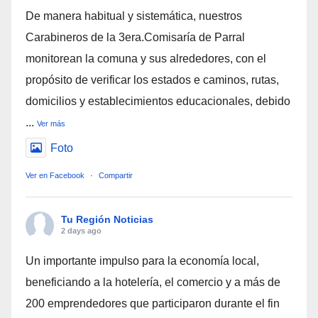
De manera habitual y sistemática, nuestros
Carabineros de la 3era.Comisaría de Parral
monitorean la comuna y sus alrededores, con el
propósito de verificar los estados e caminos, rutas,
domicilios y establecimientos educacionales, debido
...
Ver más
Foto
Ver en Facebook
·
Compartir
Tu Región Noticias
2 days ago
Un importante impulso para la economía local,
beneficiando a la hotelería, el comercio y a más de
200 emprendedores que participaron durante el fin