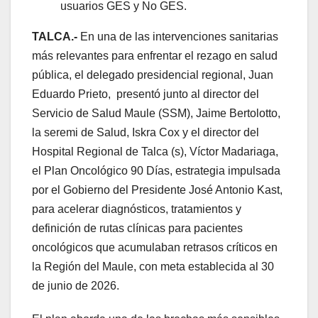
usuarios GES y No GES.
TALCA.-
En una de las intervenciones sanitarias
más relevantes para enfrentar el rezago en salud
pública, el delegado presidencial regional, Juan
Eduardo Prieto, presentó junto al director del
Servicio de Salud Maule (SSM), Jaime Bertolotto,
la seremi de Salud, Iskra Cox y el director del
Hospital Regional de Talca (s), Víctor Madariaga,
el Plan Oncológico 90 Días, estrategia impulsada
por el Gobierno del Presidente José Antonio Kast,
para acelerar diagnósticos, tratamientos y
definición de rutas clínicas para pacientes
oncológicos que acumulaban retrasos críticos en
la Región del Maule, con meta establecida al 30
de junio de 2026.