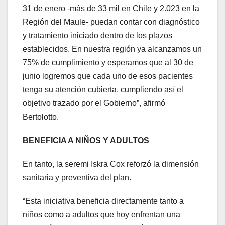
31 de enero -más de 33 mil en Chile y 2.023 en la
Región del Maule- puedan contar con diagnóstico
y tratamiento iniciado dentro de los plazos
establecidos. En nuestra región ya alcanzamos un
75% de cumplimiento y esperamos que al 30 de
junio logremos que cada uno de esos pacientes
tenga su atención cubierta, cumpliendo así el
objetivo trazado por el Gobierno”, afirmó
Bertolotto.
BENEFICIA A NIÑOS Y ADULTOS
En tanto, la seremi Iskra Cox reforzó la dimensión
sanitaria y preventiva del plan.
“Esta iniciativa beneficia directamente tanto a
niños como a adultos que hoy enfrentan una