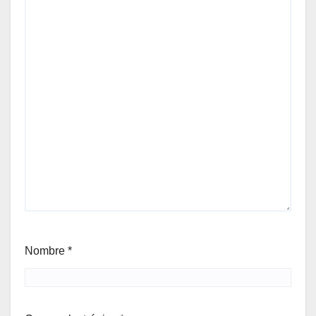
Nombre
*