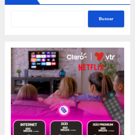
Buscar