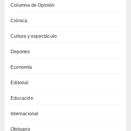
Columna de Opinión
Crónica
Cultura y espectáculo
Deportes
Economía
Editorial
Educación
Internacional
Obituario