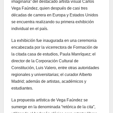
imaginaria” del destacado artista visual Carlos
Vega Faúndez, quien después de casi tres
décadas de carrera en Europa y Estados Unidos
se encuentra realizando su primera exhibición
individual en el país.
La exhibición fue inaugurada en una ceremonia
encabezada por la vicerrectora de Formación de
la citada casa de estudios, Paula Manríquez; el
director de la Corporación Cultural de
Constitución, Luis Valero, entre otras autoridades
regionales y universitarias; el curador Alberto
Madrid; además de artistas, académicos y
estudiantes.
La propuesta artística de Vega Faúndez se
sumerge en la denominada “retórica de la cita”,