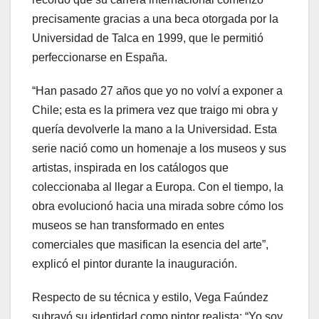
precisamente gracias a una beca otorgada por la
Universidad de Talca en 1999, que le permitió
perfeccionarse en España.
“Han pasado 27 años que yo no volví a exponer a
Chile; esta es la primera vez que traigo mi obra y
quería devolverle la mano a la Universidad. Esta
serie nació como un homenaje a los museos y sus
artistas, inspirada en los catálogos que
coleccionaba al llegar a Europa. Con el tiempo, la
obra evolucionó hacia una mirada sobre cómo los
museos se han transformado en entes
comerciales que masifican la esencia del arte”,
explicó el pintor durante la inauguración.
Respecto de su técnica y estilo, Vega Faúndez
subrayó su identidad como pintor realista: “Yo soy