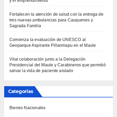
y el emprendimiento
Fortalecen la atención de salud con la entrega de
tres nuevas ambulancias para Cauquenes y
Sagrada Familia
Comienza la evaluación de UNESCO al
Geoparque Aspirante Pillanmapu en el Maule
Vital colaboración junto a la Delegación
Presidencial del Maule y Carabineros que permitió
salvar la vida de paciente aislado
Categorias
Bienes Nacionales