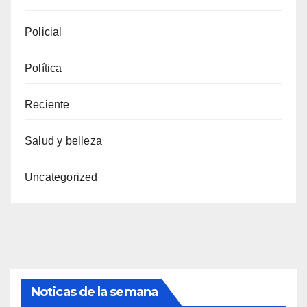
Policial
Política
Reciente
Salud y belleza
Uncategorized
Noticas de la semana