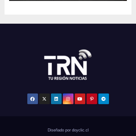
Diseñado por doyclic.cl