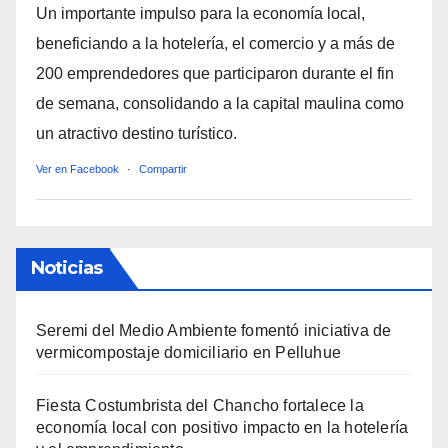
Un importante impulso para la economía local,
beneficiando a la hotelería, el comercio y a más de
200 emprendedores que participaron durante el fin
de semana, consolidando a la capital maulina como
un atractivo destino turístico.
Ver en Facebook
·
Compartir
Noticias
Seremi del Medio Ambiente fomentó iniciativa de
vermicompostaje domiciliario en Pelluhue
Fiesta Costumbrista del Chancho fortalece la
economía local con positivo impacto en la hotelería