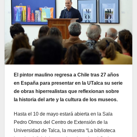
El pintor maulino regresa a Chile tras 27 años
en España para presentar en la UTalca su serie
de obras hiperrealistas que reflexionan sobre
la historia del arte y la cultura de los museos.
Hasta el 10 de mayo estará abierta en la Sala
Pedro Olmos del Centro de Extensión de la
Universidad de Talca, la muestra “La biblioteca