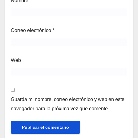
Nombre
*
Correo electrónico
*
Web
Guarda mi nombre, correo electrónico y web en este
navegador para la próxima vez que comente.