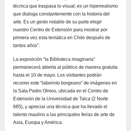
técnica que traspasa lo visual; es un hiperrealismo
que dialoga constantemente con la historia del
arte. Es un gesto notable de su parte elegir
nuestro Centro de Extensión para mostrar por
primera vez esta temática en Chile después de
tantos años”.
La exposición “la Biblioteca imaginaria”
permanecerá abierta al público de manera gratuita
hasta el 10 de mayo. Los visitantes podrán
recorrer este “laberinto borgeano” de imágenes en
la Sala Pedro Olmos, ubicada en el Centro de
Extensión de la Universidad de Talca (2 Norte
685), y apreciar una técnica que ha llevado el
talento maulino a las principales ferias de arte de
Asia, Europa y América.