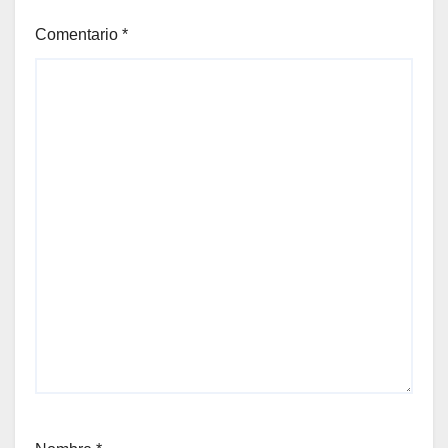
Comentario
*