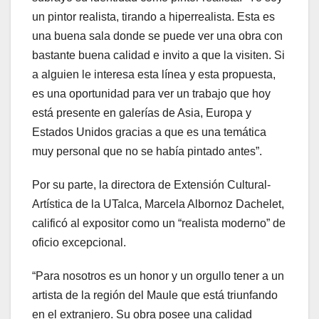
un pintor realista, tirando a hiperrealista. Esta es
una buena sala donde se puede ver una obra con
bastante buena calidad e invito a que la visiten. Si
a alguien le interesa esta línea y esta propuesta,
es una oportunidad para ver un trabajo que hoy
está presente en galerías de Asia, Europa y
Estados Unidos gracias a que es una temática
muy personal que no se había pintado antes”.
Por su parte, la directora de Extensión Cultural-
Artística de la UTalca, Marcela Albornoz Dachelet,
calificó al expositor como un “realista moderno” de
oficio excepcional.
“Para nosotros es un honor y un orgullo tener a un
artista de la región del Maule que está triunfando
en el extranjero. Su obra posee una calidad