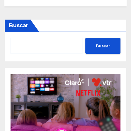
Buscar
Buscar