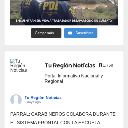
Cargar más...
Suscríbete
Tu Región Noticias
1,758
Portal Informativo Nacional y
Regional
Tu Región Noticias
5 days ago
PARRAL: CARABINEROS COLABORA DURANTE
EL SISTEMA FRONTAL CON LA ESCUELA