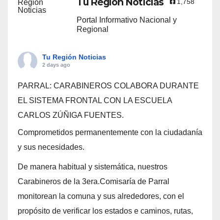
Tu Región Noticias
1,758
Portal Informativo Nacional y
Regional
Tu Región Noticias
2 days ago
PARRAL: CARABINEROS COLABORA DURANTE
EL SISTEMA FRONTAL CON LA ESCUELA
CARLOS ZÚÑIGA FUENTES.
Comprometidos permanentemente con la ciudadanía
y sus necesidades.
De manera habitual y sistemática, nuestros
Carabineros de la 3era.Comisaría de Parral
monitorean la comuna y sus alrededores, con el
propósito de verificar los estados e caminos, rutas,