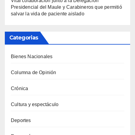
Vital colaboración junto a la Delegación
Presidencial del Maule y Carabineros que permitió
salvar la vida de paciente aislado
Categorias
Bienes Nacionales
Columna de Opinión
Crónica
Cultura y espectáculo
Deportes