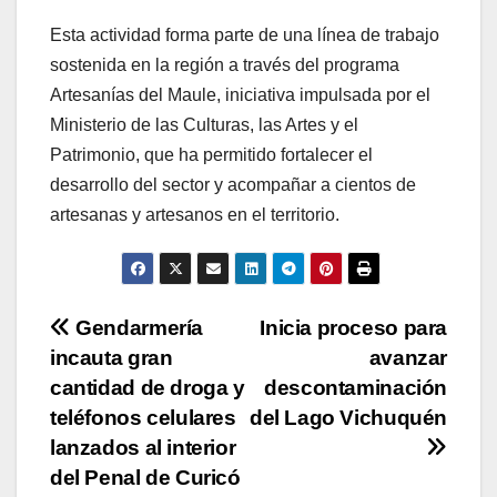
Esta actividad forma parte de una línea de trabajo
sostenida en la región a través del programa
Artesanías del Maule, iniciativa impulsada por el
Ministerio de las Culturas, las Artes y el
Patrimonio, que ha permitido fortalecer el
desarrollo del sector y acompañar a cientos de
artesanas y artesanos en el territorio.
Navegación
Gendarmería
Inicia proceso para
incauta gran
avanzar
de
cantidad de droga y
descontaminación
entradas
teléfonos celulares
del Lago Vichuquén
lanzados al interior
del Penal de Curicó