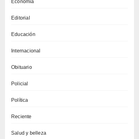
Economía
Editorial
Educación
Internacional
Obituario
Policial
Política
Reciente
Salud y belleza