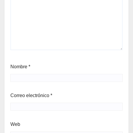
Nombre
*
Correo electrónico
*
Web