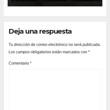
Cauquenes y Sagrada Familia
Deja una respuesta
Tu dirección de correo electrónico no será publicada.
Los campos obligatorios están marcados con
*
Comentario
*