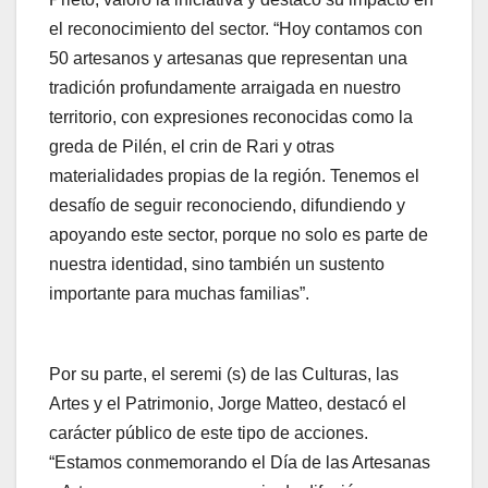
el reconocimiento del sector. “Hoy contamos con
50 artesanos y artesanas que representan una
tradición profundamente arraigada en nuestro
territorio, con expresiones reconocidas como la
greda de Pilén, el crin de Rari y otras
materialidades propias de la región. Tenemos el
desafío de seguir reconociendo, difundiendo y
apoyando este sector, porque no solo es parte de
nuestra identidad, sino también un sustento
importante para muchas familias”.
Por su parte, el seremi (s) de las Culturas, las
Artes y el Patrimonio, Jorge Matteo, destacó el
carácter público de este tipo de acciones.
“Estamos conmemorando el Día de las Artesanas