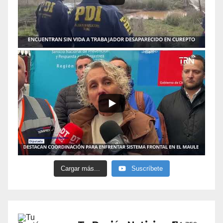
Cargar más...
Suscríbete