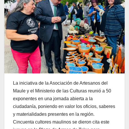
La iniciativa de la Asociación de Artesanos del
Maule y el Ministerio de las Culturas reunió a 50
exponentes en una jornada abierta a la
ciudadanía, poniendo en valor los oficios, saberes
y materialidades presentes en la región.
Cincuenta cultores maulinos se dieron cita este