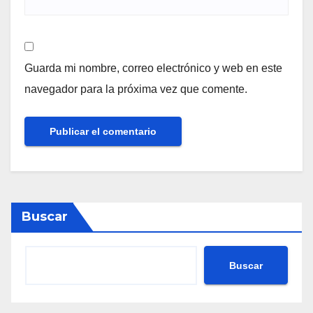
Guarda mi nombre, correo electrónico y web en este
navegador para la próxima vez que comente.
Buscar
Buscar