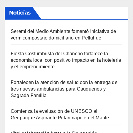
Noticias
Seremi del Medio Ambiente fomentó iniciativa de
vermicompostaje domiciliario en Pelluhue
Fiesta Costumbrista del Chancho fortalece la
economía local con positivo impacto en la hotelería
y el emprendimiento
Fortalecen la atención de salud con la entrega de
tres nuevas ambulancias para Cauquenes y
Sagrada Familia
Comienza la evaluación de UNESCO al
Geoparque Aspirante Pillanmapu en el Maule