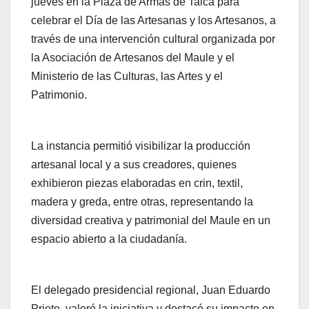
jueves en la Plaza de Armas de Talca para
celebrar el Día de las Artesanas y los Artesanos, a
través de una intervención cultural organizada por
la Asociación de Artesanos del Maule y el
Ministerio de las Culturas, las Artes y el
Patrimonio.
La instancia permitió visibilizar la producción
artesanal local y a sus creadores, quienes
exhibieron piezas elaboradas en crin, textil,
madera y greda, entre otras, representando la
diversidad creativa y patrimonial del Maule en un
espacio abierto a la ciudadanía.
El delegado presidencial regional, Juan Eduardo
Prieto, valoró la iniciativa y destacó su impacto en