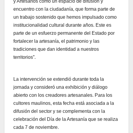
y Artesanos como un espacio de difusión y
encuentro con la ciudadanía, que forma parte de
un trabajo sostenido que hemos impulsado como
institucionalidad cultural durante años. Este es
parte de un esfuerzo permanente del Estado por
fortalecer la artesanía, el patrimonio y las
tradiciones que dan identidad a nuestros
territorios”.
La intervención se extendió durante toda la
jornada y consideró una exhibición y diálogo
abierto con los creadores artesanales. Para los
cultores maulinos, esta fecha está asociada a la
difusión del sector y se complementa con la
celebración del Día de la Artesanía que se realiza
cada 7 de noviembre.