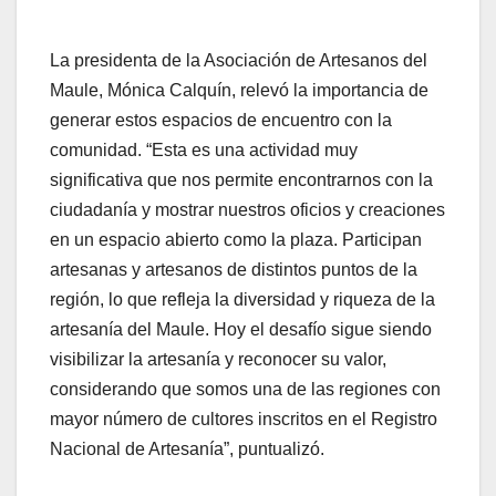
La presidenta de la Asociación de Artesanos del
Maule, Mónica Calquín, relevó la importancia de
generar estos espacios de encuentro con la
comunidad. “Esta es una actividad muy
significativa que nos permite encontrarnos con la
ciudadanía y mostrar nuestros oficios y creaciones
en un espacio abierto como la plaza. Participan
artesanas y artesanos de distintos puntos de la
región, lo que refleja la diversidad y riqueza de la
artesanía del Maule. Hoy el desafío sigue siendo
visibilizar la artesanía y reconocer su valor,
considerando que somos una de las regiones con
mayor número de cultores inscritos en el Registro
Nacional de Artesanía”, puntualizó.