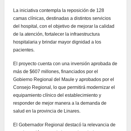
La iniciativa contempla la reposición de 128
camas clínicas, destinadas a distintos servicios
del hospital, con el objetivo de mejorar la calidad
de la atención, fortalecer la infraestructura
hospitalaria y brindar mayor dignidad a los
pacientes.
El proyecto cuenta con una inversión aprobada de
más de $607 millones, financiados por el
Gobierno Regional del Maule y aprobados por el
Consejo Regional, lo que permitirá modernizar el
equipamiento clínico del establecimiento y
responder de mejor manera a la demanda de
salud en la provincia de Linares.
El Gobernador Regional destacó la relevancia de