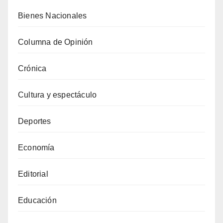
Bienes Nacionales
Columna de Opinión
Crónica
Cultura y espectáculo
Deportes
Economía
Editorial
Educación