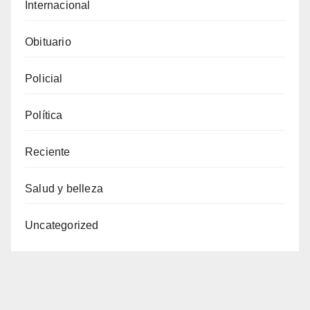
Internacional
Obituario
Policial
Política
Reciente
Salud y belleza
Uncategorized