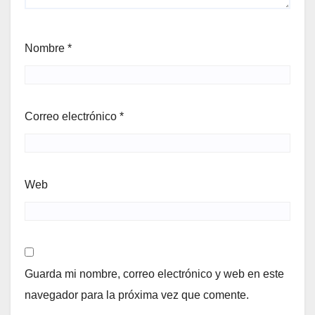
Nombre
*
Correo electrónico
*
Web
Guarda mi nombre, correo electrónico y web en este
navegador para la próxima vez que comente.