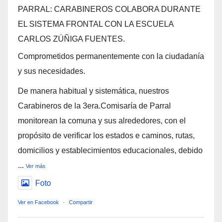
PARRAL: CARABINEROS COLABORA DURANTE
EL SISTEMA FRONTAL CON LA ESCUELA
CARLOS ZÚÑIGA FUENTES.
Comprometidos permanentemente con la ciudadanía
y sus necesidades.
De manera habitual y sistemática, nuestros
Carabineros de la 3era.Comisaría de Parral
monitorean la comuna y sus alrededores, con el
propósito de verificar los estados e caminos, rutas,
domicilios y establecimientos educacionales, debido
...
Ver más
Foto
Ver en Facebook
·
Compartir