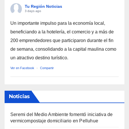
Tu Región Noticias
3 days ago
Un importante impulso para la economía local,
beneficiando a la hotelería, el comercio y a más de
200 emprendedores que participaron durante el fin
de semana, consolidando a la capital maulina como
un atractivo destino turístico.
Ver en Facebook
·
Compartir
Noticias
Seremi del Medio Ambiente fomentó iniciativa de
vermicompostaje domiciliario en Pelluhue