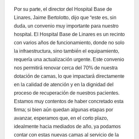
Por su parte, el director del Hospital Base de
Linares, Jaime Bertolotto, dijo que “este es, sin
duda, un convenio muy importante para nuestro
hospital. El Hospital Base de Linares es un recinto
con varios años de funcionamiento, donde no solo
la infraestructura, sino también el equipamiento,
requería una actualización urgente. Este convenio
nos permitirá renovar cerca del 70% de nuestra
dotación de camas, lo que impactará directamente
en la calidad de atención y en la dignidad del
proceso de recuperación de nuestros pacientes.
Estamos muy contentos de haber concretado esta
firma; si bien aún quedan algunas etapas por
avanzar, esperamos que, en el corto plazo,
idealmente hacia mediados de año, ya podamos
contar con estas nuevas camas al servicio de la