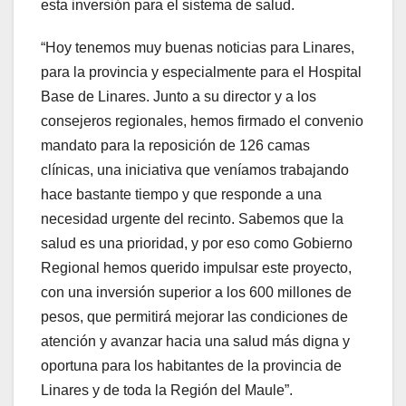
esta inversión para el sistema de salud.
“Hoy tenemos muy buenas noticias para Linares,
para la provincia y especialmente para el Hospital
Base de Linares. Junto a su director y a los
consejeros regionales, hemos firmado el convenio
mandato para la reposición de 126 camas
clínicas, una iniciativa que veníamos trabajando
hace bastante tiempo y que responde a una
necesidad urgente del recinto. Sabemos que la
salud es una prioridad, y por eso como Gobierno
Regional hemos querido impulsar este proyecto,
con una inversión superior a los 600 millones de
pesos, que permitirá mejorar las condiciones de
atención y avanzar hacia una salud más digna y
oportuna para los habitantes de la provincia de
Linares y de toda la Región del Maule”.