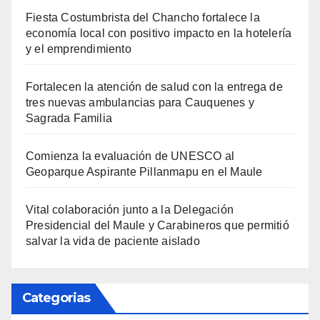
Fiesta Costumbrista del Chancho fortalece la
economía local con positivo impacto en la hotelería
y el emprendimiento
Fortalecen la atención de salud con la entrega de
tres nuevas ambulancias para Cauquenes y
Sagrada Familia
Comienza la evaluación de UNESCO al
Geoparque Aspirante Pillanmapu en el Maule
Vital colaboración junto a la Delegación
Presidencial del Maule y Carabineros que permitió
salvar la vida de paciente aislado
Categorias