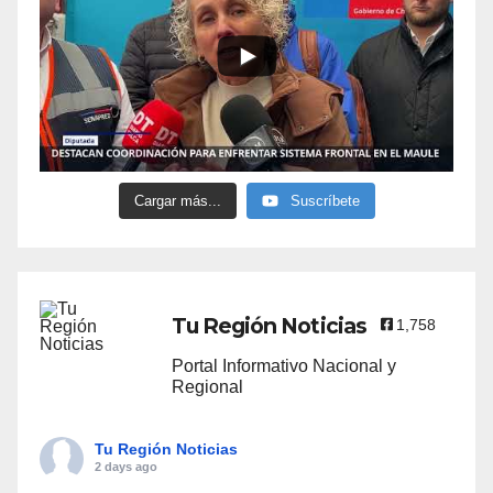
Cargar más...
Suscríbete
Tu Región Noticias
1,758
Portal Informativo Nacional y
Regional
Tu Región Noticias
2 days ago