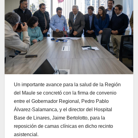
Un importante avance para la salud de la Región
del Maule se concretó con la firma de convenio
entre el Gobernador Regional, Pedro Pablo
Álvarez-Salamanca, y el director del Hospital
Base de Linares, Jaime Bertolotto, para la
reposición de camas clínicas en dicho recinto
asistencial.