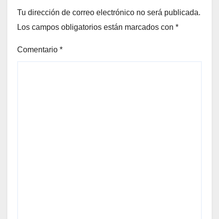
Tu dirección de correo electrónico no será publicada.
Los campos obligatorios están marcados con
*
Comentario
*