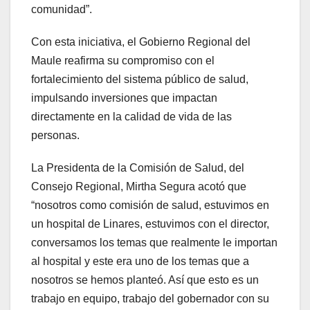
comunidad”.
Con esta iniciativa, el Gobierno Regional del
Maule reafirma su compromiso con el
fortalecimiento del sistema público de salud,
impulsando inversiones que impactan
directamente en la calidad de vida de las
personas.
La Presidenta de la Comisión de Salud, del
Consejo Regional, Mirtha Segura acotó que
“nosotros como comisión de salud, estuvimos en
un hospital de Linares, estuvimos con el director,
conversamos los temas que realmente le importan
al hospital y este era uno de los temas que a
nosotros se hemos planteó. Así que esto es un
trabajo en equipo, trabajo del gobernador con su