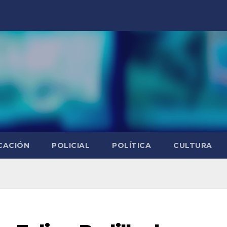
CACIÓN
POLICIAL
POLÍTICA
CULTURA