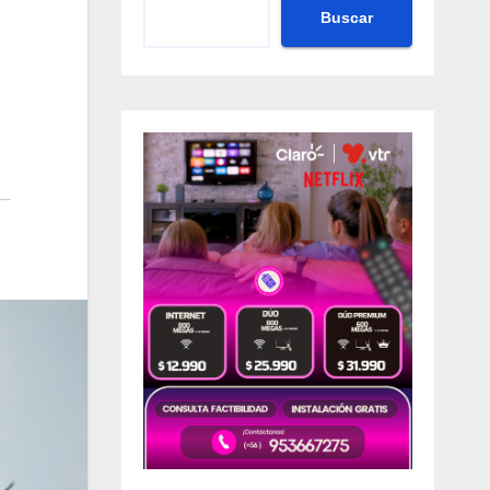
Buscar