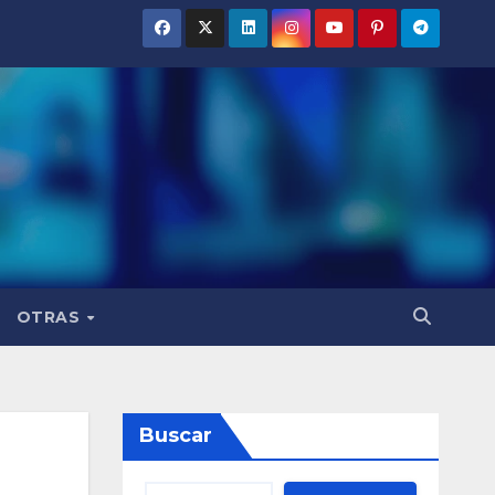
OTRAS
Buscar