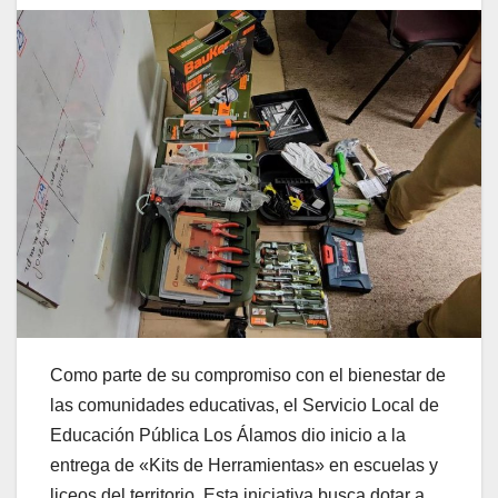
Como parte de su compromiso con el bienestar de
las comunidades educativas, el Servicio Local de
Educación Pública Los Álamos dio inicio a la
entrega de «Kits de Herramientas» en escuelas y
liceos del territorio. Esta iniciativa busca dotar a