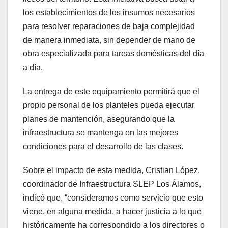
los establecimientos de los insumos necesarios
para resolver reparaciones de baja complejidad
de manera inmediata, sin depender de mano de
obra especializada para tareas domésticas del día
a día.
La entrega de este equipamiento permitirá que el
propio personal de los planteles pueda ejecutar
planes de mantención, asegurando que la
infraestructura se mantenga en las mejores
condiciones para el desarrollo de las clases.
Sobre el impacto de esta medida, Cristian López,
coordinador de Infraestructura SLEP Los Álamos,
indicó que, “consideramos como servicio que esto
viene, en alguna medida, a hacer justicia a lo que
históricamente ha correspondido a los directores o