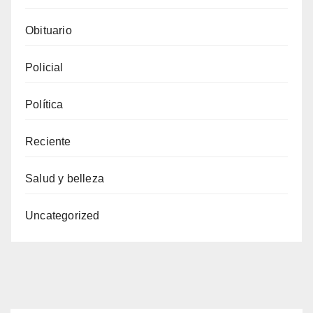
Obituario
Policial
Política
Reciente
Salud y belleza
Uncategorized