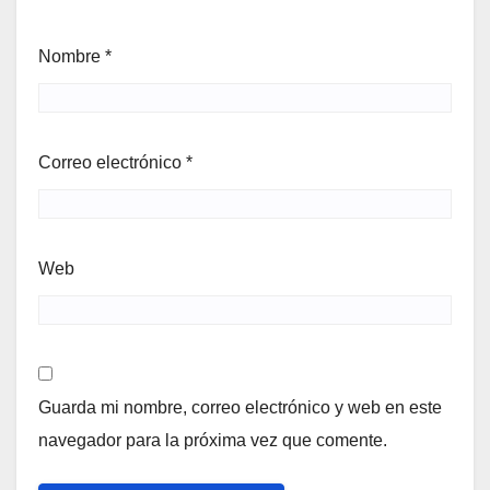
Nombre
*
Correo electrónico
*
Web
Guarda mi nombre, correo electrónico y web en este
navegador para la próxima vez que comente.