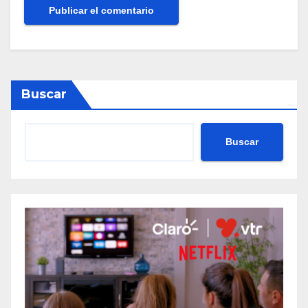
Buscar
Buscar