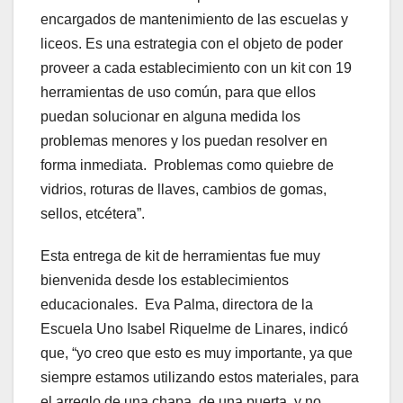
encargados de mantenimiento de las escuelas y
liceos. Es una estrategia con el objeto de poder
proveer a cada establecimiento con un kit con 19
herramientas de uso común, para que ellos
puedan solucionar en alguna medida los
problemas menores y los puedan resolver en
forma inmediata. Problemas como quiebre de
vidrios, roturas de llaves, cambios de gomas,
sellos, etcétera”.
Esta entrega de kit de herramientas fue muy
bienvenida desde los establecimientos
educacionales. Eva Palma, directora de la
Escuela Uno Isabel Riquelme de Linares, indicó
que, “yo creo que esto es muy importante, ya que
siempre estamos utilizando estos materiales, para
el arreglo de una chapa, de una puerta, y no