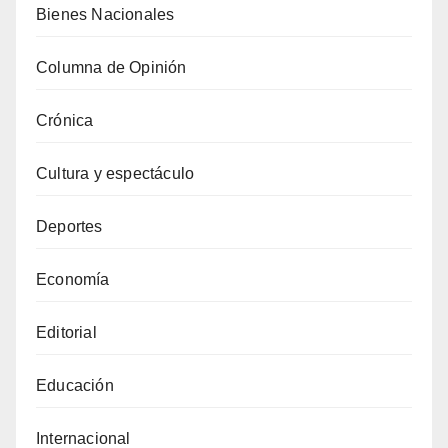
Bienes Nacionales
Columna de Opinión
Crónica
Cultura y espectáculo
Deportes
Economía
Editorial
Educación
Internacional