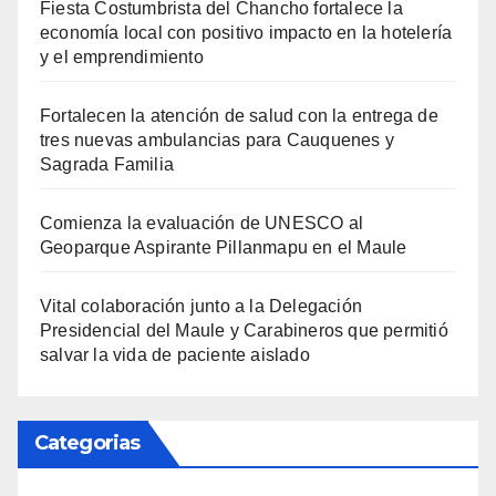
Fiesta Costumbrista del Chancho fortalece la
economía local con positivo impacto en la hotelería
y el emprendimiento
Fortalecen la atención de salud con la entrega de
tres nuevas ambulancias para Cauquenes y
Sagrada Familia
Comienza la evaluación de UNESCO al
Geoparque Aspirante Pillanmapu en el Maule
Vital colaboración junto a la Delegación
Presidencial del Maule y Carabineros que permitió
salvar la vida de paciente aislado
Categorias