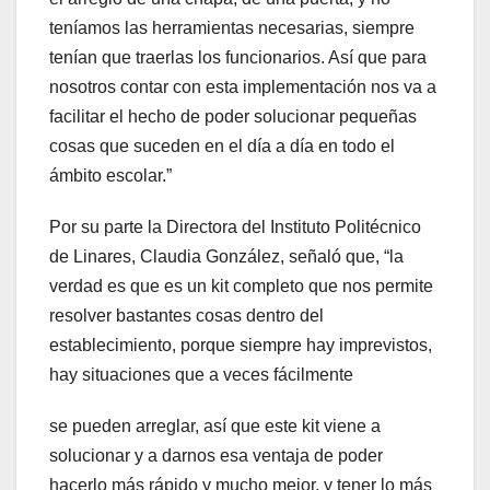
teníamos las herramientas necesarias, siempre
tenían que traerlas los funcionarios. Así que para
nosotros contar con esta implementación nos va a
facilitar el hecho de poder solucionar pequeñas
cosas que suceden en el día a día en todo el
ámbito escolar.”
Por su parte la Directora del Instituto Politécnico
de Linares, Claudia González, señaló que, “la
verdad es que es un kit completo que nos permite
resolver bastantes cosas dentro del
establecimiento, porque siempre hay imprevistos,
hay situaciones que a veces fácilmente
se pueden arreglar, así que este kit viene a
solucionar y a darnos esa ventaja de poder
hacerlo más rápido y mucho mejor, y tener lo más