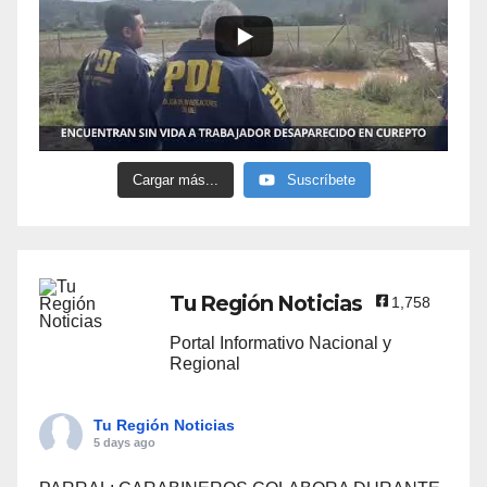
Cargar más...
Suscríbete
Tu Región Noticias
1,758
Portal Informativo Nacional y
Regional
Tu Región Noticias
5 days ago