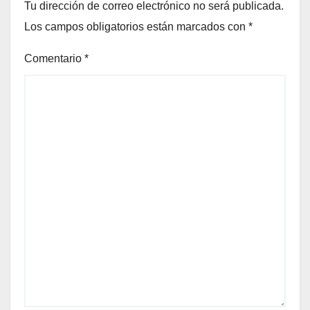
Tu dirección de correo electrónico no será publicada.
Los campos obligatorios están marcados con
*
Comentario
*