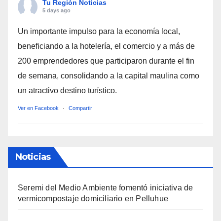
Tu Región Noticias
5 days ago
Un importante impulso para la economía local,
beneficiando a la hotelería, el comercio y a más de
200 emprendedores que participaron durante el fin
de semana, consolidando a la capital maulina como
un atractivo destino turístico.
Ver en Facebook
·
Compartir
Noticias
Seremi del Medio Ambiente fomentó iniciativa de
vermicompostaje domiciliario en Pelluhue