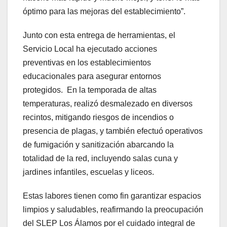
óptimo para las mejoras del establecimiento”.
Junto con esta entrega de herramientas, el
Servicio Local ha ejecutado acciones
preventivas en los establecimientos
educacionales para asegurar entornos
protegidos. En la temporada de altas
temperaturas, realizó desmalezado en diversos
recintos, mitigando riesgos de incendios o
presencia de plagas, y también efectuó operativos
de fumigación y sanitización abarcando la
totalidad de la red, incluyendo salas cuna y
jardines infantiles, escuelas y liceos.
Estas labores tienen como fin garantizar espacios
limpios y saludables, reafirmando la preocupación
del SLEP Los Álamos por el cuidado integral de