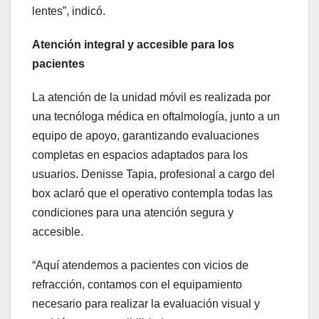
lentes”, indicó.
Atención integral y accesible para los
pacientes
La atención de la unidad móvil es realizada por
una tecnóloga médica en oftalmología, junto a un
equipo de apoyo, garantizando evaluaciones
completas en espacios adaptados para los
usuarios. Denisse Tapia, profesional a cargo del
box aclaró que el operativo contempla todas las
condiciones para una atención segura y
accesible.
“Aquí atendemos a pacientes con vicios de
refracción, contamos con el equipamiento
necesario para realizar la evaluación visual y