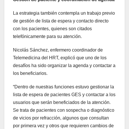
La estrategia también contempla un trabajo previo
de gestión de lista de espera y contacto directo
con los pacientes, quienes son citados
telefónicamente para su atención.
Nicolás Sánchez, enfermero coordinador de
Telemedicina del HRT, explicó que uno de los
desafíos ha sido organizar la agenda y contactar a
los beneficiarios.
“Dentro de nuestras funciones estuvo gestionar la
lista de espera de pacientes GES y contactar a los
usuarios que serán beneficiados de la atención.
Se trata de pacientes con sospecha o diagnóstico
de vicios por refracción, algunos que consultan
por primera vez y otros que requieren cambios de