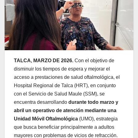
TALCA, MARZO DE 2026.
Con el objetivo de
disminuir los tiempos de espera y mejorar el
acceso a prestaciones de salud oftalmológica, el
Hospital Regional de Talca (HRT), en conjunto
con el Servicio de Salud Maule (SSM), se
encuentra desarrollando
durante todo marzo y
abril un operativo de atención mediante una
Unidad Móvil Oftalmológica
(UMO), estrategia
que busca beneficiar principalmente a adultos
mayores con problemas de vicios de refracción.