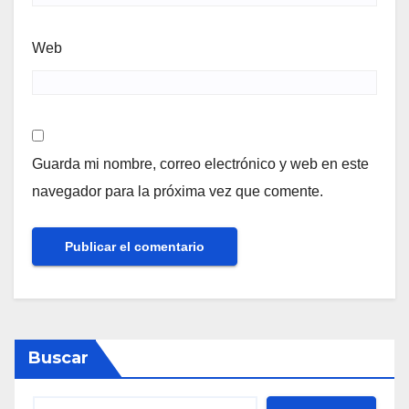
Web
Guarda mi nombre, correo electrónico y web en este
navegador para la próxima vez que comente.
Buscar