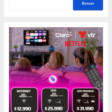
Buscar