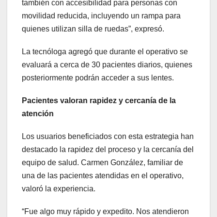
también con accesibilidad para personas con
movilidad reducida, incluyendo un rampa para
quienes utilizan silla de ruedas”, expresó.
La tecnóloga agregó que durante el operativo se
evaluará a cerca de 30 pacientes diarios, quienes
posteriormente podrán acceder a sus lentes.
Pacientes valoran rapidez y cercanía de la
atención
Los usuarios beneficiados con esta estrategia han
destacado la rapidez del proceso y la cercanía del
equipo de salud. Carmen González, familiar de
una de las pacientes atendidas en el operativo,
valoró la experiencia.
“Fue algo muy rápido y expedito. Nos atendieron