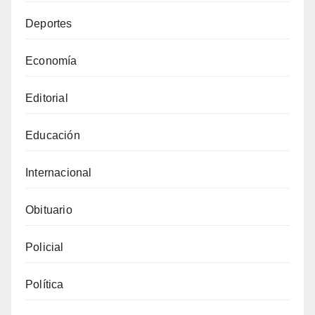
Deportes
Economía
Editorial
Educación
Internacional
Obituario
Policial
Política