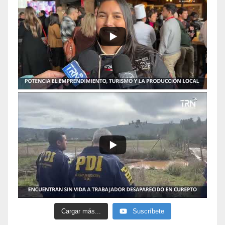
Cargar más...
Suscríbete