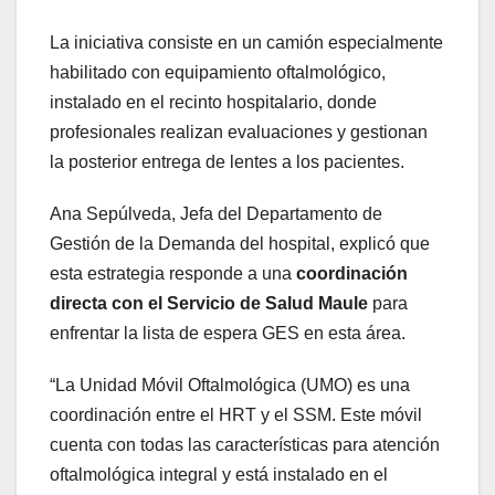
La iniciativa consiste en un camión especialmente
habilitado con equipamiento oftalmológico,
instalado en el recinto hospitalario, donde
profesionales realizan evaluaciones y gestionan
la posterior entrega de lentes a los pacientes.
Ana Sepúlveda, Jefa del Departamento de
Gestión de la Demanda del hospital, explicó que
esta estrategia responde a una
coordinación
directa con el Servicio de Salud Maule
para
enfrentar la lista de espera GES en esta área.
“La Unidad Móvil Oftalmológica (UMO) es una
coordinación entre el HRT y el SSM. Este móvil
cuenta con todas las características para atención
oftalmológica integral y está instalado en el