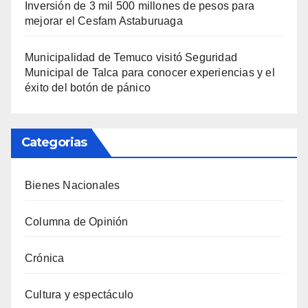
Inversión de 3 mil 500 millones de pesos para
mejorar el Cesfam Astaburuaga
Municipalidad de Temuco visitó Seguridad
Municipal de Talca para conocer experiencias y el
éxito del botón de pánico
Categorias
Bienes Nacionales
Columna de Opinión
Crónica
Cultura y espectáculo