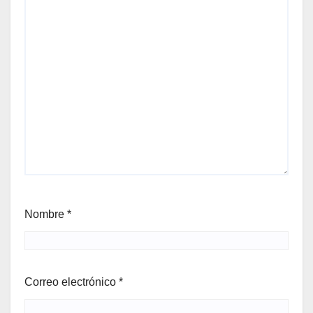
Nombre
*
Correo electrónico
*