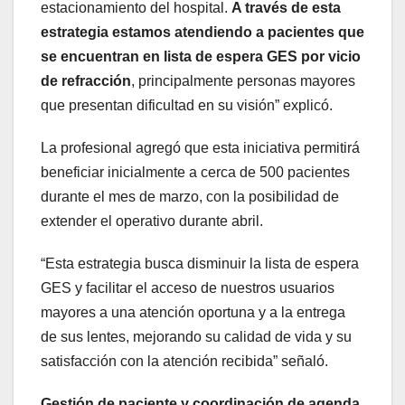
estacionamiento del hospital.
A través de esta
estrategia estamos atendiendo a pacientes que
se encuentran en lista de espera GES por vicio
de refracción
, principalmente personas mayores
que presentan dificultad en su visión” explicó.
La profesional agregó que esta iniciativa permitirá
beneficiar inicialmente a cerca de 500 pacientes
durante el mes de marzo, con la posibilidad de
extender el operativo durante abril.
“Esta estrategia busca disminuir la lista de espera
GES y facilitar el acceso de nuestros usuarios
mayores a una atención oportuna y a la entrega
de sus lentes, mejorando su calidad de vida y su
satisfacción con la atención recibida” señaló.
Gestión de paciente y coordinación de agenda