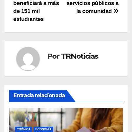
beneficiará a más
servicios públicos a
de 151 mil
la comunidad
estudiantes
Por
TRNoticias
Entrada relacionada
CRÓNICA
ECONOMÍA