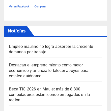
Ver en Facebook
·
Compartir
Noticias
Empleo maulino no logra absorber la creciente
demanda por trabajo
Destacan el emprendimiento como motor
económico y anuncia fortalecer apoyos para
empleo autónomo
Beca TIC 2026 en Maule: más de 8.300
computadores están siendo entregados en la
región