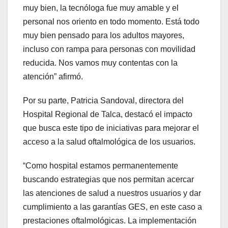
muy bien, la tecnóloga fue muy amable y el
personal nos oriento en todo momento. Está todo
muy bien pensado para los adultos mayores,
incluso con rampa para personas con movilidad
reducida. Nos vamos muy contentas con la
atención” afirmó.
Por su parte, Patricia Sandoval, directora del
Hospital Regional de Talca, destacó el impacto
que busca este tipo de iniciativas para mejorar el
acceso a la salud oftalmológica de los usuarios.
“Como hospital estamos permanentemente
buscando estrategias que nos permitan acercar
las atenciones de salud a nuestros usuarios y dar
cumplimiento a las garantías GES, en este caso a
prestaciones oftalmológicas. La implementación