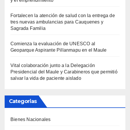
y el emprendimiento
Fortalecen la atención de salud con la entrega de
tres nuevas ambulancias para Cauquenes y
Sagrada Familia
Comienza la evaluación de UNESCO al
Geoparque Aspirante Pillanmapu en el Maule
Vital colaboración junto a la Delegación
Presidencial del Maule y Carabineros que permitió
salvar la vida de paciente aislado
Categorias
Bienes Nacionales