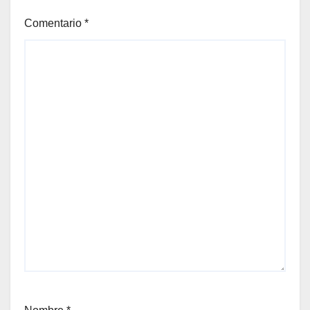
Comentario
*