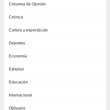
Columna de Opinión
Crónica
Cultura y espectáculo
Deportes
Economía
Editorial
Educación
Internacional
Obituario