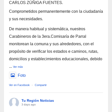
CARLOS ZÚÑIGA FUENTES.
Comprometidos permanentemente con la ciudadanía
y sus necesidades.
De manera habitual y sistemática, nuestros
Carabineros de la 3era.Comisaría de Parral
monitorean la comuna y sus alrededores, con el
propósito de verificar los estados e caminos, rutas,
domicilios y establecimientos educacionales, debido
...
Ver más
Foto
Ver en Facebook
·
Compartir
Tu Región Noticias
3 days ago