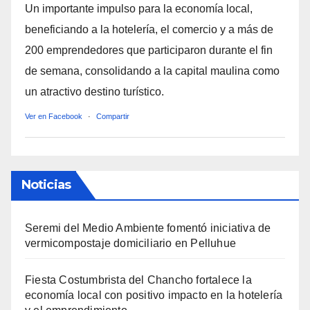
Un importante impulso para la economía local,
beneficiando a la hotelería, el comercio y a más de
200 emprendedores que participaron durante el fin
de semana, consolidando a la capital maulina como
un atractivo destino turístico.
Ver en Facebook
·
Compartir
Noticias
Seremi del Medio Ambiente fomentó iniciativa de
vermicompostaje domiciliario en Pelluhue
Fiesta Costumbrista del Chancho fortalece la
economía local con positivo impacto en la hotelería