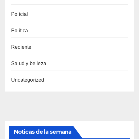
Policial
Política
Reciente
Salud y belleza
Uncategorized
Noticas de la semana