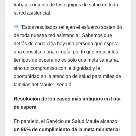
trabajo conjunto de los equipos de salud en toda
la red asistencial.
“Estos resultados reflejan el esfuerzo sostenido
de toda nuestra red asistencial. Sabemos que
detrás de cada cifra hay una persona que espera
una consulta o una cirugía, por lo que reducir los
tiempos de espera no es solo una meta sanitaria,
sino un compromiso con la dignidad y la
oportunidad en la atención de salud para miles de
familias del Maule”, señaló.
Resolución de los casos más antiguos en lista
de espera
En paralelo, el Servicio de Salud Maule alcanzó
un 96% de cumplimiento de la meta ministerial