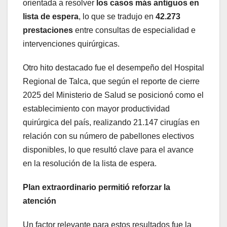
orientada a resolver
los casos más antiguos en
lista de espera
, lo que se tradujo en
42.273
prestaciones
entre consultas de especialidad e
intervenciones quirúrgicas.
Otro hito destacado fue el desempeño del Hospital
Regional de Talca, que según el reporte de cierre
2025 del Ministerio de Salud se posicionó como el
establecimiento con mayor productividad
quirúrgica del país, realizando 21.147 cirugías en
relación con su número de pabellones electivos
disponibles, lo que resultó clave para el avance
en la resolución de la lista de espera.
Plan extraordinario permitió reforzar la
atención
Un factor relevante para estos resultados fue la