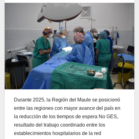
Durante 2025, la Región del Maule se posicionó
entre las regiones con mayor avance del país en
la reducción de los tiempos de espera No GES,
resultado del trabajo coordinado entre los
establecimientos hospitalarios de la red