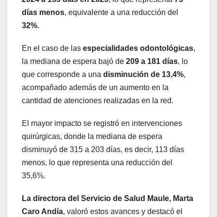
días menos
, equivalente a una reducción del
32%.
En el caso de las
especialidades odontológicas
,
la mediana de espera bajó de
209 a 181 días
, lo
que corresponde a una
disminución de 13,4%
,
acompañado además de un aumento en la
cantidad de atenciones realizadas en la red.
El mayor impacto se registró en intervenciones
quirúrgicas, donde la mediana de espera
disminuyó de 315 a 203 días, es decir, 113 días
menos, lo que representa una reducción del
35,6%.
La directora del Servicio de Salud Maule, Marta
Caro Andía
, valoró estos avances y destacó el