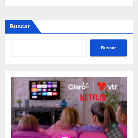
Buscar
Buscar