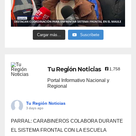
Cargar más...
Suscríbete
Tu Región Noticias
1,758
Portal Informativo Nacional y
Regional
Tu Región Noticias
3 days ago
PARRAL: CARABINEROS COLABORA DURANTE
EL SISTEMA FRONTAL CON LA ESCUELA