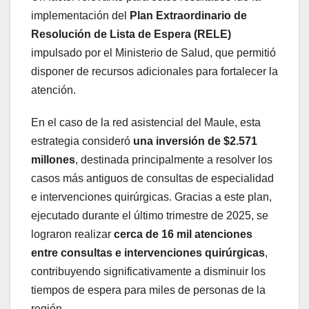
implementación del
Plan Extraordinario de
Resolución de Lista de Espera (RELE)
impulsado por el Ministerio de Salud, que permitió
disponer de recursos adicionales para fortalecer la
atención.
En el caso de la red asistencial del Maule, esta
estrategia consideró
una inversión de $2.571
millones
, destinada principalmente a resolver los
casos más antiguos de consultas de especialidad
e intervenciones quirúrgicas. Gracias a este plan,
ejecutado durante el último trimestre de 2025, se
lograron realizar
cerca de 16 mil atenciones
entre consultas e intervenciones quirúrgicas
,
contribuyendo significativamente a disminuir los
tiempos de espera para miles de personas de la
región.