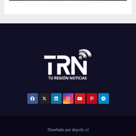
Diseñado por doyclic.cl