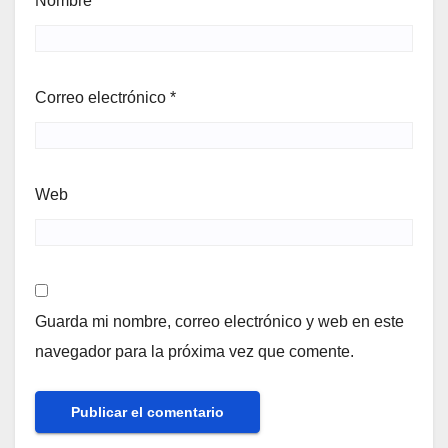
Nombre
*
Correo electrónico
*
Web
Guarda mi nombre, correo electrónico y web en este
navegador para la próxima vez que comente.