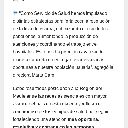
“Como Servicio de Salud hemos impulsado
distintas estrategias para fortalecer la resolución
de la lista de espera, optimizando el uso de los
pabellones, aumentando la producción de
atenciones y coordinando el trabajo entre
hospitales. Esto nos ha permitido avanzar de
manera concreta en entregar respuestas más
oportunas a nuestra población usuaria”, agregó la
directora Marta Caro.
Estos resultados posicionan a la Región del
Maule entre las redes asistenciales con mayor
avance del país en esta materia y reflejan el
compromiso de los equipos de salud por seguir
fortaleciendo una atención
más oportuna,
resolutiva y centrada en las personas.