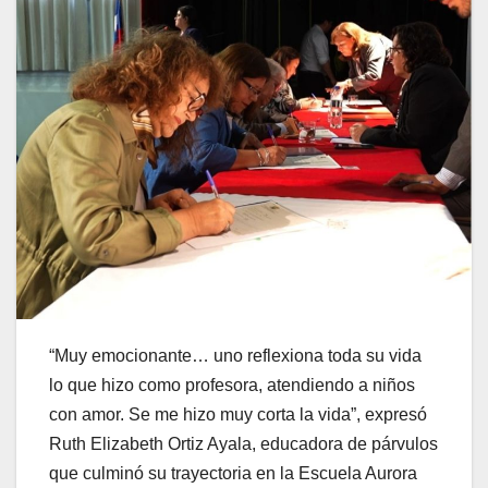
“Muy emocionante… uno reflexiona toda su vida
lo que hizo como profesora, atendiendo a niños
con amor. Se me hizo muy corta la vida”, expresó
Ruth Elizabeth Ortiz Ayala, educadora de párvulos
que culminó su trayectoria en la Escuela Aurora