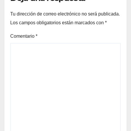
Tu dirección de correo electrónico no será publicada.
Los campos obligatorios están marcados con
*
Comentario
*