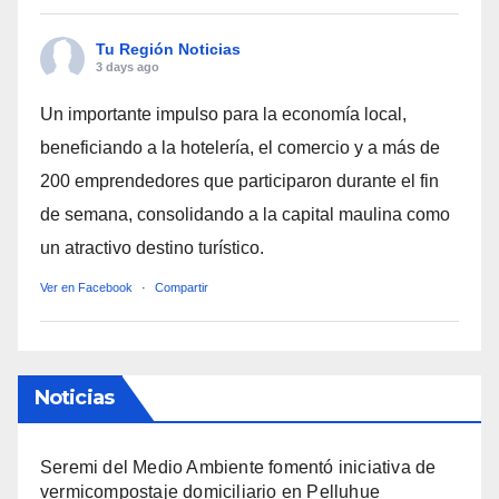
Tu Región Noticias
3 days ago
Un importante impulso para la economía local,
beneficiando a la hotelería, el comercio y a más de
200 emprendedores que participaron durante el fin
de semana, consolidando a la capital maulina como
un atractivo destino turístico.
Ver en Facebook
·
Compartir
Noticias
Seremi del Medio Ambiente fomentó iniciativa de
vermicompostaje domiciliario en Pelluhue