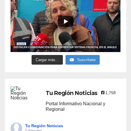
Cargar más...
Suscríbete
Tu Región Noticias
1,758
Portal Informativo Nacional y
Regional
Tu Región Noticias
2 days ago