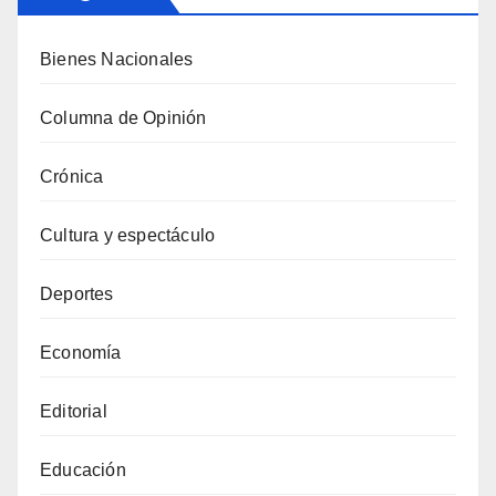
Bienes Nacionales
Columna de Opinión
Crónica
Cultura y espectáculo
Deportes
Economía
Editorial
Educación