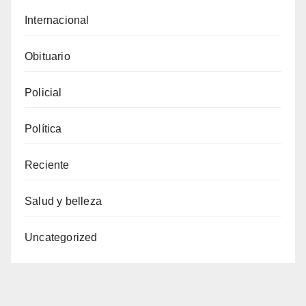
Internacional
Obituario
Policial
Política
Reciente
Salud y belleza
Uncategorized