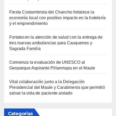
Fiesta Costumbrista del Chancho fortalece la
economía local con positivo impacto en la hotelería
y el emprendimiento
Fortalecen la atención de salud con la entrega de
tres nuevas ambulancias para Cauquenes y
Sagrada Familia
Comienza la evaluación de UNESCO al
Geoparque Aspirante Pillanmapu en el Maule
Vital colaboración junto a la Delegación
Presidencial del Maule y Carabineros que permitió
salvar la vida de paciente aislado
Categorias