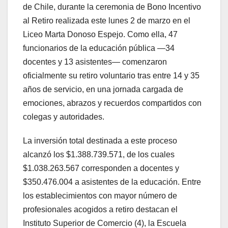
de Chile, durante la ceremonia de Bono Incentivo
al Retiro realizada este lunes 2 de marzo en el
Liceo Marta Donoso Espejo. Como ella, 47
funcionarios de la educación pública —34
docentes y 13 asistentes— comenzaron
oficialmente su retiro voluntario tras entre 14 y 35
años de servicio, en una jornada cargada de
emociones, abrazos y recuerdos compartidos con
colegas y autoridades.
La inversión total destinada a este proceso
alcanzó los $1.388.739.571, de los cuales
$1.038.263.567 corresponden a docentes y
$350.476.004 a asistentes de la educación. Entre
los establecimientos con mayor número de
profesionales acogidos a retiro destacan el
Instituto Superior de Comercio (4), la Escuela