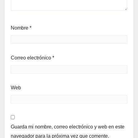
Nombre
*
Correo electrónico
*
Web
Guarda mi nombre, correo electrónico y web en este
navegador para la próxima vez que comente.