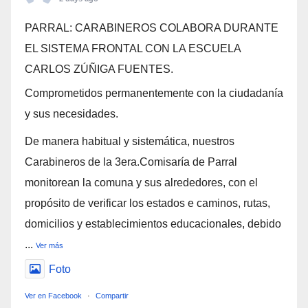
PARRAL: CARABINEROS COLABORA DURANTE
EL SISTEMA FRONTAL CON LA ESCUELA
CARLOS ZÚÑIGA FUENTES.
Comprometidos permanentemente con la ciudadanía
y sus necesidades.
De manera habitual y sistemática, nuestros
Carabineros de la 3era.Comisaría de Parral
monitorean la comuna y sus alrededores, con el
propósito de verificar los estados e caminos, rutas,
domicilios y establecimientos educacionales, debido
...
Ver más
Foto
Ver en Facebook
·
Compartir