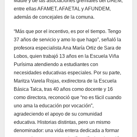
Maule y de las asociaciones gremiales del DAEM,
entre ellas AFAMET, AFAETAL y AFUNDEM,
además de concejales de la comuna.
“Más que por el incentivo, es por el tiempo. Tengo
37 años de servicio y amo lo que hago”, señaló la
profesora especialista Ana María Ortiz de Sara de
Lobos, quien trabajó 13 años en la Escuela Viña
Purísima atendiendo a estudiantes con
necesidades educativas especiales. Por su parte,
Maritza Varela Rojas, exdirectora de la Escuela
Básica Talca, tras 40 años como docente y 16
como directora, reconoció que “no es fácil cuando
uno ama la educación por vocación”,
agradeciendo el apoyo de su comunidad
educativa. Historias distintas, pero un mismo
denominador: una vida entera dedicada a formar