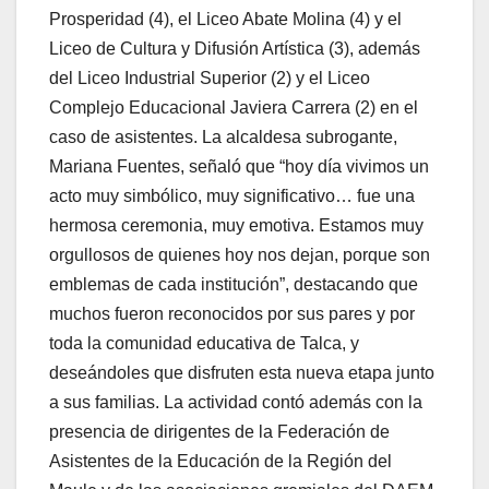
Prosperidad (4), el Liceo Abate Molina (4) y el
Liceo de Cultura y Difusión Artística (3), además
del Liceo Industrial Superior (2) y el Liceo
Complejo Educacional Javiera Carrera (2) en el
caso de asistentes. La alcaldesa subrogante,
Mariana Fuentes, señaló que “hoy día vivimos un
acto muy simbólico, muy significativo… fue una
hermosa ceremonia, muy emotiva. Estamos muy
orgullosos de quienes hoy nos dejan, porque son
emblemas de cada institución”, destacando que
muchos fueron reconocidos por sus pares y por
toda la comunidad educativa de Talca, y
deseándoles que disfruten esta nueva etapa junto
a sus familias. La actividad contó además con la
presencia de dirigentes de la Federación de
Asistentes de la Educación de la Región del