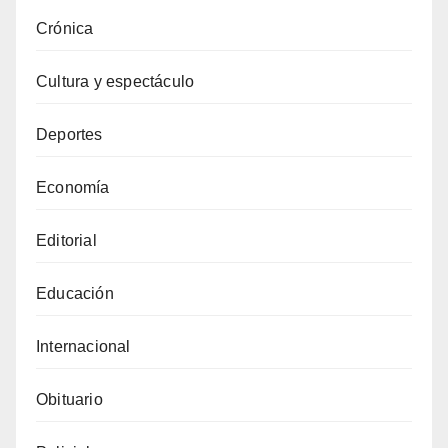
Crónica
Cultura y espectáculo
Deportes
Economía
Editorial
Educación
Internacional
Obituario