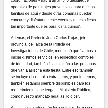
coordinaciones y habrá un amplio despliegue
operativo de patrullajes preventivos, para que las
familias de aquí y desde otras comunas puedan
concurrir y disfrutar de este evento y de esta fiesta
tan importante que es para los talquinos”.
Además, el Prefecto Juan Carlos Rojas, jefe
provincial de Talca de la Policía de
Investigaciones de Chile, mencionó que “vamos a
iniciar distintos servicios, en específico controles
de identidad, también fiscalización a las personas
que van a asistir a esta fiesta. Entre eso también
se incluye el control a extranjeros, y por lo demás,
también estamos siempre disponibles para los
requerimientos que tenga el Ministerio Público,
como nuestro mandato legal así lo dice”.
Asimismo, se reforzarán los controles de acceso,