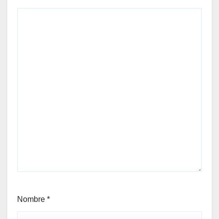
Nombre
*