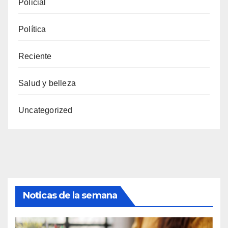
Policial
Política
Reciente
Salud y belleza
Uncategorized
Noticas de la semana