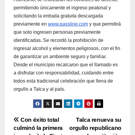
permitiendo únicamente el ingreso peatonal y
solicitando la entrada gratuita descargada
previamente en
www.passline.com
y que permitirá
que solo ingresen personas previamente
identificadas. Se recordó la prohibición de
ingresar alcohol y elementos peligrosos, con el fin
de garantizar un ambiente seguro y familiar.
Desde el municipio recalcaron que el llamado es
a disfrutar con responsabilidad, cuidando entre
todos esta tradicional celebración que llena de
orgullo a Talca y al país.
Navegación
Con éxito total
Talca renueva su
culminó la primera
orgullo republicano
de