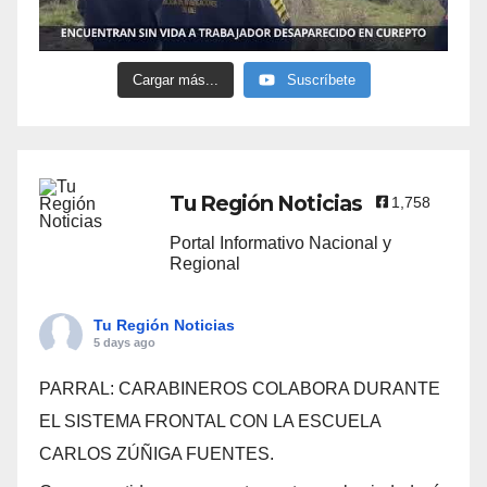
Cargar más...
Suscríbete
Tu Región Noticias
1,758
Portal Informativo Nacional y
Regional
Tu Región Noticias
5 days ago
PARRAL: CARABINEROS COLABORA DURANTE
EL SISTEMA FRONTAL CON LA ESCUELA
CARLOS ZÚÑIGA FUENTES.