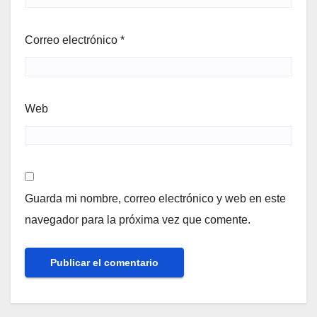
Correo electrónico
*
Web
Guarda mi nombre, correo electrónico y web en este
navegador para la próxima vez que comente.