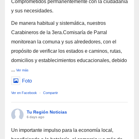
Comprometidos permanentemente con la ciudadanía
y sus necesidades.
De manera habitual y sistemática, nuestros
Carabineros de la 3era.Comisaría de Parral
monitorean la comuna y sus alrededores, con el
propósito de verificar los estados e caminos, rutas,
domicilios y establecimientos educacionales, debido
...
Ver más
Foto
Ver en Facebook
·
Compartir
Tu Región Noticias
6 days ago
Un importante impulso para la economía local,