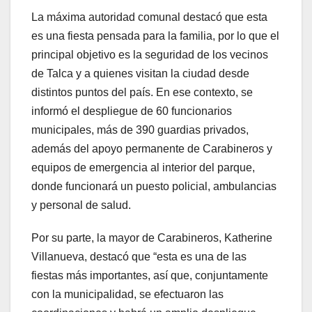
La máxima autoridad comunal destacó que esta
es una fiesta pensada para la familia, por lo que el
principal objetivo es la seguridad de los vecinos
de Talca y a quienes visitan la ciudad desde
distintos puntos del país. En ese contexto, se
informó el despliegue de 60 funcionarios
municipales, más de 390 guardias privados,
además del apoyo permanente de Carabineros y
equipos de emergencia al interior del parque,
donde funcionará un puesto policial, ambulancias
y personal de salud.
Por su parte, la mayor de Carabineros, Katherine
Villanueva, destacó que “esta es una de las
fiestas más importantes, así que, conjuntamente
con la municipalidad, se efectuaron las