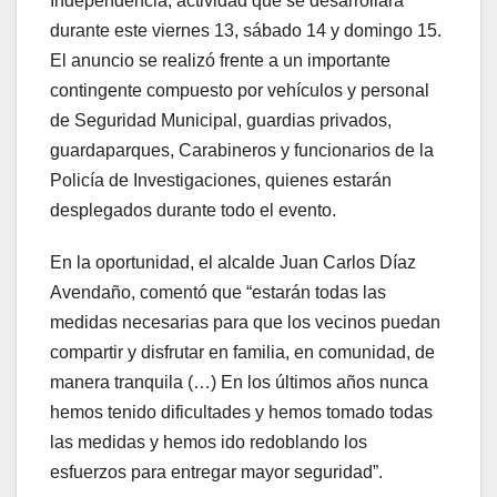
Independencia, actividad que se desarrollará
durante este viernes 13, sábado 14 y domingo 15.
El anuncio se realizó frente a un importante
contingente compuesto por vehículos y personal
de Seguridad Municipal, guardias privados,
guardaparques, Carabineros y funcionarios de la
Policía de Investigaciones, quienes estarán
desplegados durante todo el evento.
En la oportunidad, el alcalde Juan Carlos Díaz
Avendaño, comentó que “estarán todas las
medidas necesarias para que los vecinos puedan
compartir y disfrutar en familia, en comunidad, de
manera tranquila (…) En los últimos años nunca
hemos tenido dificultades y hemos tomado todas
las medidas y hemos ido redoblando los
esfuerzos para entregar mayor seguridad”.