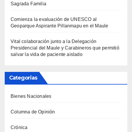
Sagrada Familia
Comienza la evaluación de UNESCO al
Geoparque Aspirante Pillanmapu en el Maule
Vital colaboración junto a la Delegación
Presidencial del Maule y Carabineros que permitió
salvar la vida de paciente aislado
Categorias
Bienes Nacionales
Columna de Opinión
Crónica