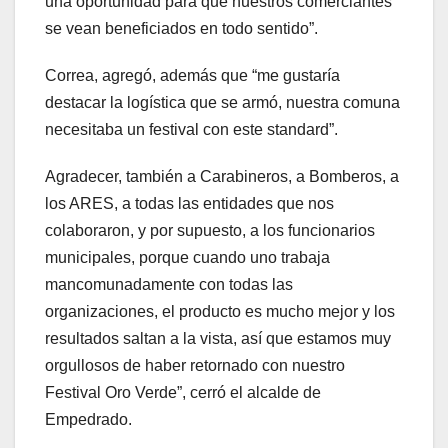
una oportunidad para que nuestros comerciantes
se vean beneficiados en todo sentido”.
Correa, agregó, además que “me gustaría
destacar la logística que se armó, nuestra comuna
necesitaba un festival con este standard”.
Agradecer, también a Carabineros, a Bomberos, a
los ARES, a todas las entidades que nos
colaboraron, y por supuesto, a los funcionarios
municipales, porque cuando uno trabaja
mancomunadamente con todas las
organizaciones, el producto es mucho mejor y los
resultados saltan a la vista, así que estamos muy
orgullosos de haber retornado con nuestro
Festival Oro Verde”, cerró el alcalde de
Empedrado.