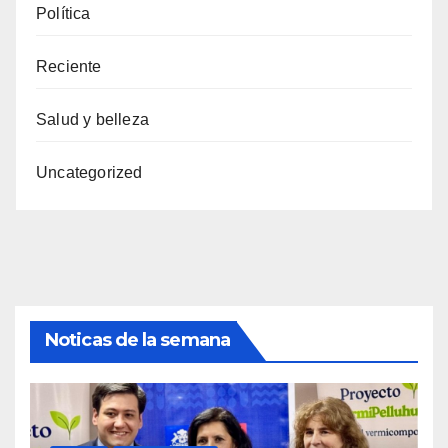
Política
Reciente
Salud y belleza
Uncategorized
Noticas de la semana