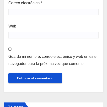
Correo electrónico
*
Web
Guarda mi nombre, correo electrónico y web en este
navegador para la próxima vez que comente.