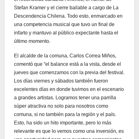
Stefan Kramer y el cierre bailable a cargo de La
Descendencia Chilena. Todo esto, enmarcado en
una competencia musical que tuvo un final de
infarto y mantuvo al público expectante hasta el
último momento.
El alcalde de la comuna, Carlos Correa Miños,
comentó que “el balance está a la vista, desde el
jueves que comenzamos con la previa del festival.
Los días viernes y sábados también fueron
excelentes días en donde tuvimos en el escenario
a grandes artistas. Logramos tener una parrilla
súper atractiva no solo para nosotros como
comuna, si no también para la región y el país.
Esto, ha sido un hito importante, pero lo más
relevante es que lo vemos como una inversión, es