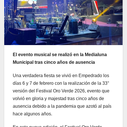
El evento musical se realizó en la Medialuna
Municipal tras cinco años de ausencia
Una verdadera fiesta se vivió en Empedrado los
días 6 y 7 de febrero con la realización de la 33°
versión del Festival Oro Verde 2026, evento que
volvió en gloria y majestad tras cinco años de
ausencia debido a la pandemia que azotó al país
hace algunos años.