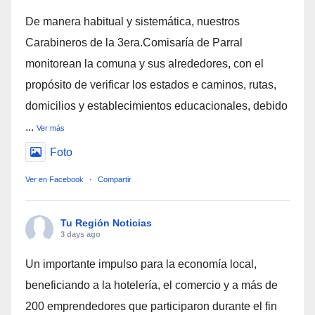
De manera habitual y sistemática, nuestros
Carabineros de la 3era.Comisaría de Parral
monitorean la comuna y sus alrededores, con el
propósito de verificar los estados e caminos, rutas,
domicilios y establecimientos educacionales, debido
...
Ver más
Foto
Ver en Facebook
·
Compartir
Tu Región Noticias
3 days ago
Un importante impulso para la economía local,
beneficiando a la hotelería, el comercio y a más de
200 emprendedores que participaron durante el fin