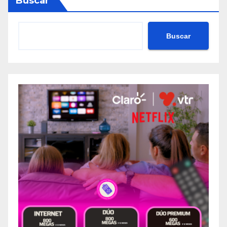
Buscar
Buscar