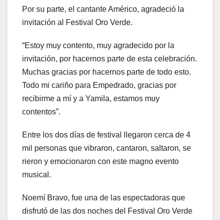
Por su parte, el cantante Américo, agradeció la
invitación al Festival Oro Verde.
“Estoy muy contento, muy agradecido por la
invitación, por hacernos parte de esta celebración.
Muchas gracias por hacernos parte de todo esto.
Todo mi cariño para Empedrado, gracias por
recibirme a mí y a Yamila, estamos muy
contentos”.
Entre los dos días de festival llegaron cerca de 4
mil personas que vibraron, cantaron, saltaron, se
rieron y emocionaron con este magno evento
musical.
Noemí Bravo, fue una de las espectadoras que
disfrutó de las dos noches del Festival Oro Verde