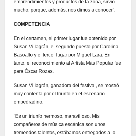
emprendimientos y productos de la zona, sirvió
mucho, porque, además, nos dimos a conocer”.
COMPETENCIA
En el certamen, el primer lugar fue obtenido por
Susan Villagrán, el segundo puesto por Carolina
Basoalto y el tercer lugar por Miguel Lara. En
tanto, el reconocimiento al Artista Más Popular fue
para Óscar Rozas.
Susan Villagrán, ganadora del festival, se mostró
muy contenta por el triunfo en el escenario
empedradino.
“Es un triunfo hermoso, maravilloso. Mis
compañeros de música escénica son unos
tremendos talentos, estábamos entregados a lo