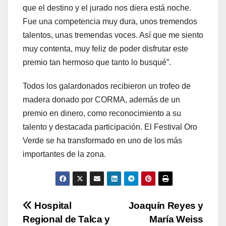
que el destino y el jurado nos diera está noche.
Fue una competencia muy dura, unos tremendos
talentos, unas tremendas voces. Así que me siento
muy contenta, muy feliz de poder disfrutar este
premio tan hermoso que tanto lo busqué”.
Todos los galardonados recibieron un trofeo de
madera donado por CORMA, además de un
premio en dinero, como reconocimiento a su
talento y destacada participación. El Festival Oro
Verde se ha transformado en uno de los más
importantes de la zona.
Navegación
Hospital
Joaquín Reyes y
Regional de Talca y
María Weiss