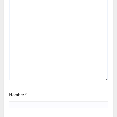
Nombre
*