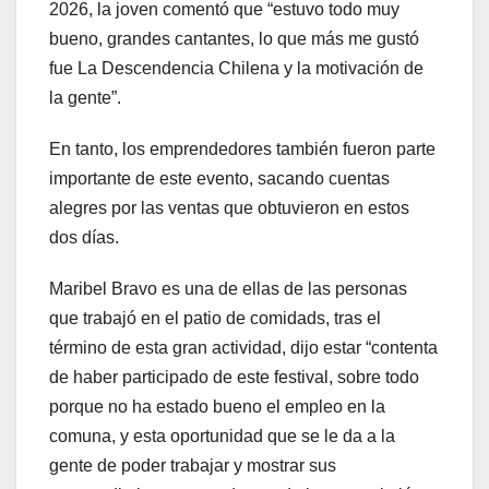
2026, la joven comentó que “estuvo todo muy
bueno, grandes cantantes, lo que más me gustó
fue La Descendencia Chilena y la motivación de
la gente”.
En tanto, los emprendedores también fueron parte
importante de este evento, sacando cuentas
alegres por las ventas que obtuvieron en estos
dos días.
Maribel Bravo es una de ellas de las personas
que trabajó en el patio de comidads, tras el
término de esta gran actividad, dijo estar “contenta
de haber participado de este festival, sobre todo
porque no ha estado bueno el empleo en la
comuna, y esta oportunidad que se le da a la
gente de poder trabajar y mostrar sus