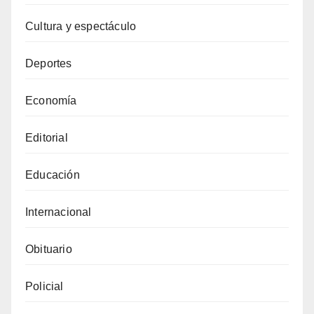
Cultura y espectáculo
Deportes
Economía
Editorial
Educación
Internacional
Obituario
Policial