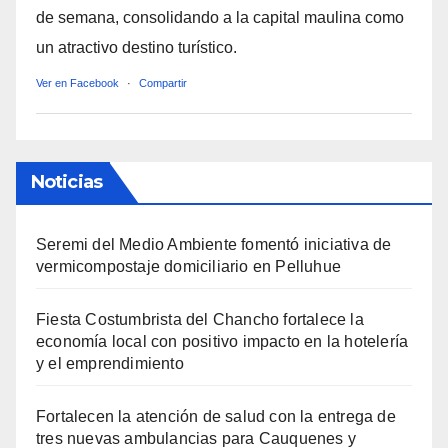
de semana, consolidando a la capital maulina como
un atractivo destino turístico.
Ver en Facebook
·
Compartir
Noticias
Seremi del Medio Ambiente fomentó iniciativa de
vermicompostaje domiciliario en Pelluhue
Fiesta Costumbrista del Chancho fortalece la
economía local con positivo impacto en la hotelería
y el emprendimiento
Fortalecen la atención de salud con la entrega de
tres nuevas ambulancias para Cauquenes y