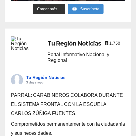
Cargar más...
Suscríbete
Tu Región Noticias
1,758
Portal Informativo Nacional y
Regional
Tu Región Noticias
3 days ago
PARRAL: CARABINEROS COLABORA DURANTE
EL SISTEMA FRONTAL CON LA ESCUELA
CARLOS ZÚÑIGA FUENTES.
Comprometidos permanentemente con la ciudadanía
y sus necesidades.