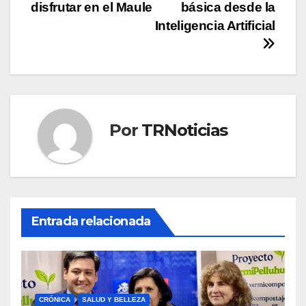
disfrutar en el Maule
básica desde la
Inteligencia Artificial
Por
TRNoticias
Entrada relacionada
CRÓNICA
SALUD Y BELLEZA