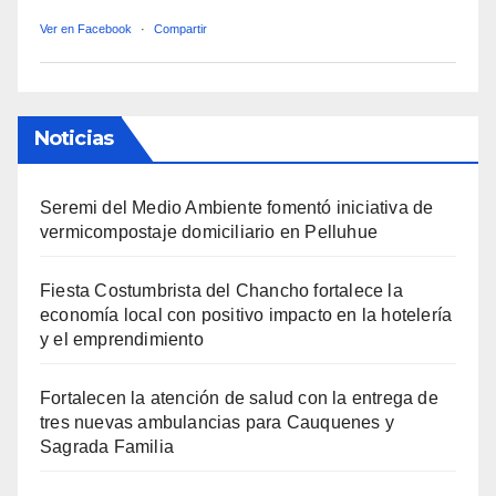
Ver en Facebook
·
Compartir
Noticias
Seremi del Medio Ambiente fomentó iniciativa de
vermicompostaje domiciliario en Pelluhue
Fiesta Costumbrista del Chancho fortalece la
economía local con positivo impacto en la hotelería
y el emprendimiento
Fortalecen la atención de salud con la entrega de
tres nuevas ambulancias para Cauquenes y
Sagrada Familia