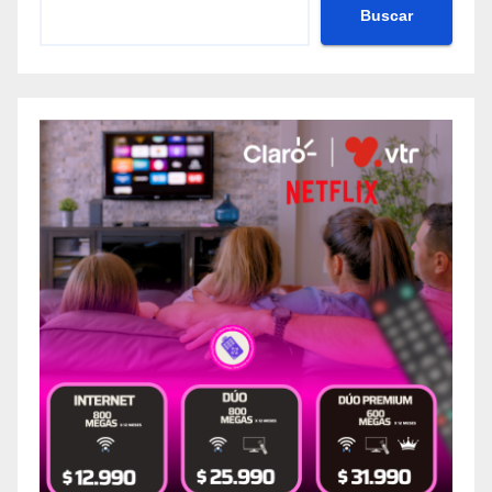
Buscar