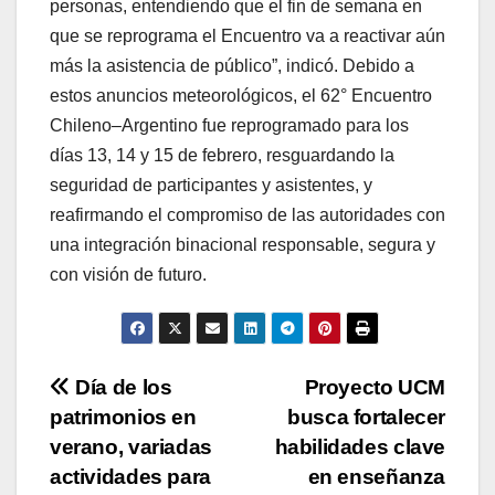
personas, entendiendo que el fin de semana en
que se reprograma el Encuentro va a reactivar aún
más la asistencia de público”, indicó. Debido a
estos anuncios meteorológicos, el 62° Encuentro
Chileno–Argentino fue reprogramado para los
días 13, 14 y 15 de febrero, resguardando la
seguridad de participantes y asistentes, y
reafirmando el compromiso de las autoridades con
una integración binacional responsable, segura y
con visión de futuro.
Navegación
Día de los
Proyecto UCM
patrimonios en
busca fortalecer
de
verano, variadas
habilidades clave
entradas
actividades para
en enseñanza