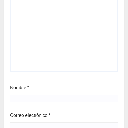
Nombre
*
Correo electrónico
*