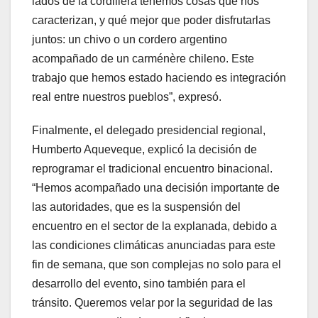
lados de la cordillera tenemos cosas que nos
caracterizan, y qué mejor que poder disfrutarlas
juntos: un chivo o un cordero argentino
acompañado de un carménère chileno. Este
trabajo que hemos estado haciendo es integración
real entre nuestros pueblos”, expresó.
Finalmente, el delegado presidencial regional,
Humberto Aqueveque, explicó la decisión de
reprogramar el tradicional encuentro binacional.
“Hemos acompañado una decisión importante de
las autoridades, que es la suspensión del
encuentro en el sector de la explanada, debido a
las condiciones climáticas anunciadas para este
fin de semana, que son complejas no solo para el
desarrollo del evento, sino también para el
tránsito. Queremos velar por la seguridad de las