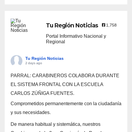
Tu Región Noticias
1,758
Portal Informativo Nacional y
Regional
Tu Región Noticias
2 days ago
PARRAL: CARABINEROS COLABORA DURANTE
EL SISTEMA FRONTAL CON LA ESCUELA
CARLOS ZÚÑIGA FUENTES.
Comprometidos permanentemente con la ciudadanía
y sus necesidades.
De manera habitual y sistemática, nuestros