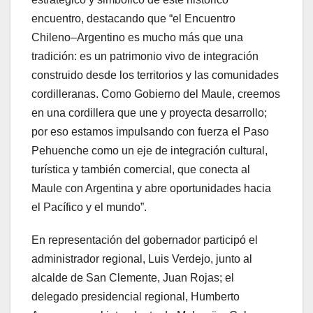
encuentro, destacando que “el Encuentro
Chileno–Argentino es mucho más que una
tradición: es un patrimonio vivo de integración
construido desde los territorios y las comunidades
cordilleranas. Como Gobierno del Maule, creemos
en una cordillera que une y proyecta desarrollo;
por eso estamos impulsando con fuerza el Paso
Pehuenche como un eje de integración cultural,
turística y también comercial, que conecta al
Maule con Argentina y abre oportunidades hacia
el Pacífico y el mundo”.
En representación del gobernador participó el
administrador regional, Luis Verdejo, junto al
alcalde de San Clemente, Juan Rojas; el
delegado presidencial regional, Humberto