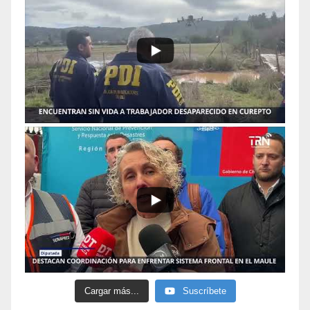
Cargar más...
Suscríbete