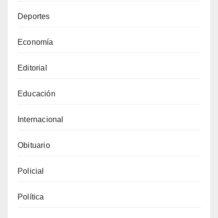
Deportes
Economía
Editorial
Educación
Internacional
Obituario
Policial
Política