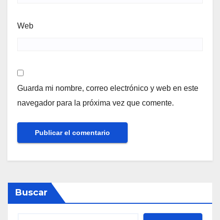
Web
Guarda mi nombre, correo electrónico y web en este
navegador para la próxima vez que comente.
Buscar