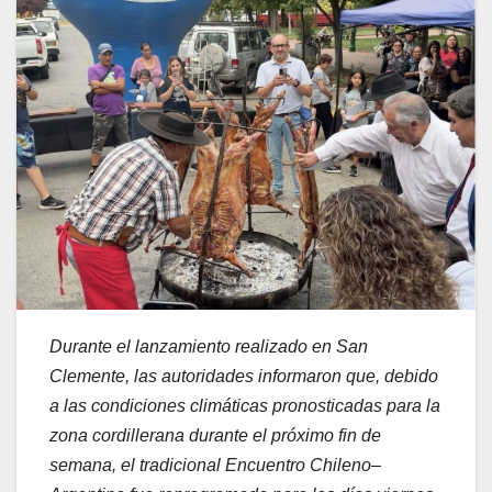
Durante el lanzamiento realizado en San
Clemente, las autoridades informaron que, debido
a las condiciones climáticas pronosticadas para la
zona cordillerana durante el próximo fin de
semana, el tradicional Encuentro Chileno–