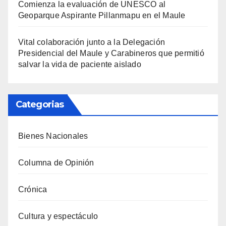
Comienza la evaluación de UNESCO al
Geoparque Aspirante Pillanmapu en el Maule
Vital colaboración junto a la Delegación
Presidencial del Maule y Carabineros que permitió
salvar la vida de paciente aislado
Categorias
Bienes Nacionales
Columna de Opinión
Crónica
Cultura y espectáculo