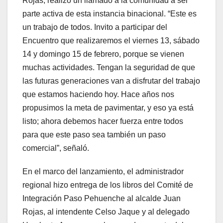
Rojas, realizó un llamado a la comunidad a ser
parte activa de esta instancia binacional. “Este es
un trabajo de todos. Invito a participar del
Encuentro que realizaremos el viernes 13, sábado
14 y domingo 15 de febrero, porque se vienen
muchas actividades. Tengan la seguridad de que
las futuras generaciones van a disfrutar del trabajo
que estamos haciendo hoy. Hace años nos
propusimos la meta de pavimentar, y eso ya está
listo; ahora debemos hacer fuerza entre todos
para que este paso sea también un paso
comercial”, señaló.
En el marco del lanzamiento, el administrador
regional hizo entrega de los libros del Comité de
Integración Paso Pehuenche al alcalde Juan
Rojas, al intendente Celso Jaque y al delegado