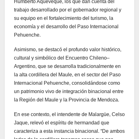
Humberto Aqueveque, los que dan cuenta del
trabajo desarrollado por el gobernador regional y
su equipo en el fortalecimiento del turismo, la
economía y el desarrollo del Paso Internacional
Pehuenche.
Asimismo, se destacó el profundo valor histórico,
cultural y simbólico del Encuentro Chileno–
Argentino, que se desarrolla tradicionalmente en
la alta cordillera del Maule, en el sector del Paso
Internacional Pehuenche, consolidándose como
un patrimonio vivo de integración binacional entre
la Región del Maule y la Provincia de Mendoza.
En ese contexto, el intendente de Malargüe, Celso
Jaque, relevó el espíritu de hermandad que
caracteriza a esta instancia binacional. “De ambos