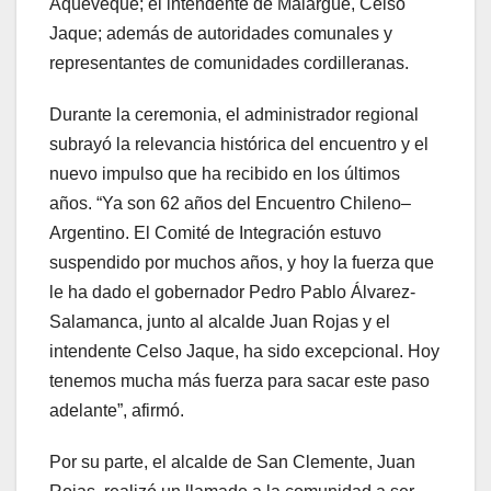
Aqueveque; el intendente de Malargüe, Celso
Jaque; además de autoridades comunales y
representantes de comunidades cordilleranas.
Durante la ceremonia, el administrador regional
subrayó la relevancia histórica del encuentro y el
nuevo impulso que ha recibido en los últimos
años. “Ya son 62 años del Encuentro Chileno–
Argentino. El Comité de Integración estuvo
suspendido por muchos años, y hoy la fuerza que
le ha dado el gobernador Pedro Pablo Álvarez-
Salamanca, junto al alcalde Juan Rojas y el
intendente Celso Jaque, ha sido excepcional. Hoy
tenemos mucha más fuerza para sacar este paso
adelante”, afirmó.
Por su parte, el alcalde de San Clemente, Juan