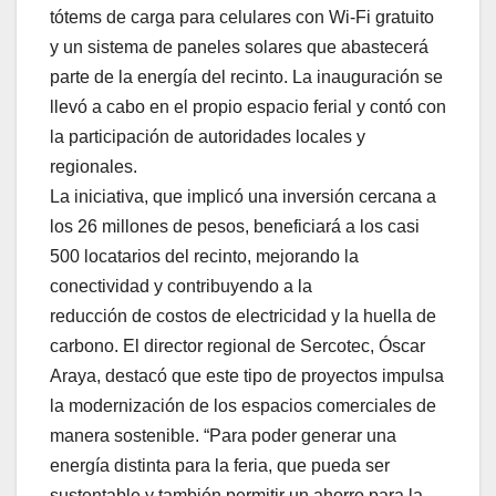
tótems de carga para celulares con Wi-Fi gratuito
y un sistema de paneles solares que abastecerá
parte de la energía del recinto. La inauguración se
llevó a cabo en el propio espacio ferial y contó con
la participación de autoridades locales y
regionales.
La iniciativa, que implicó una inversión cercana a
los 26 millones de pesos, beneficiará a los casi
500 locatarios del recinto, mejorando la
conectividad y contribuyendo a la
reducción de costos de electricidad y la huella de
carbono. El director regional de Sercotec, Óscar
Araya, destacó que este tipo de proyectos impulsa
la modernización de los espacios comerciales de
manera sostenible. “Para poder generar una
energía distinta para la feria, que pueda ser
sustentable y también permitir un ahorro para la