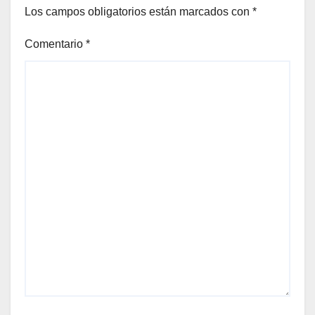
Los campos obligatorios están marcados con
*
Comentario
*