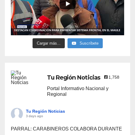
Cargar más...
Suscríbete
Tu Región Noticias
1,758
Portal Informativo Nacional y
Regional
Tu Región Noticias
3 days ago
PARRAL: CARABINEROS COLABORA DURANTE