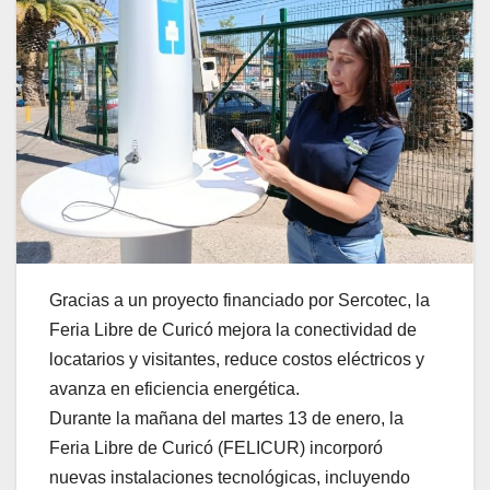
Gracias a un proyecto financiado por Sercotec, la
Feria Libre de Curicó mejora la conectividad de
locatarios y visitantes, reduce costos eléctricos y
avanza en eficiencia energética.
Durante la mañana del martes 13 de enero, la
Feria Libre de Curicó (FELICUR) incorporó
nuevas instalaciones tecnológicas, incluyendo