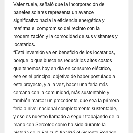
Valenzuela, señaló que la incorporación de
paneles solares representa un avance
significativo hacia la eficiencia energética y
reafirma el compromiso del recinto con la
modernización y la comodidad de sus visitantes y
locatarios.
“Está inversión va en beneficio de los locatarios,
porque lo que busca es reducir los altos costos
que tenemos hoy en día en consumo eléctrico,
ese es el principal objetivo de haber postulado a
este proyecto, y a la vez, hacer una feria más
cercana con la comunidad, más sustentable y
también marcar un precedente, que sea la primera
feria a nivel nacional completamente sustentable,
y ese es nuestro llamado a seguir trabajando de la
mano con Sercotec como ha sido durante la
historia de la Felicur”, finalizó el Gerente Rodrigo