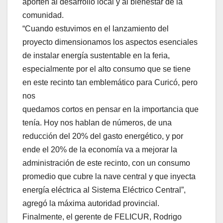
aporten al desarrollo local y al bienestar de la
comunidad.
“Cuando estuvimos en el lanzamiento del
proyecto dimensionamos los aspectos esenciales
de instalar energía sustentable en la feria,
especialmente por el alto consumo que se tiene
en este recinto tan emblemático para Curicó, pero
nos
quedamos cortos en pensar en la importancia que
tenía. Hoy nos hablan de números, de una
reducción del 20% del gasto energético, y por
ende el 20% de la economía va a mejorar la
administración de este recinto, con un consumo
promedio que cubre la nave central y que inyecta
energía eléctrica al Sistema Eléctrico Central”,
agregó la máxima autoridad provincial.
Finalmente, el gerente de FELICUR, Rodrigo