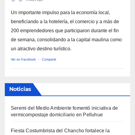
Un importante impulso para la economía local,
beneficiando a la hotelería, el comercio y a más de
200 emprendedores que participaron durante el fin
de semana, consolidando a la capital maulina como
un atractivo destino turístico.
Ver en Facebook
·
Compartir
Noticias
Seremi del Medio Ambiente fomentó iniciativa de
vermicompostaje domiciliario en Pelluhue
Fiesta Costumbrista del Chancho fortalece la