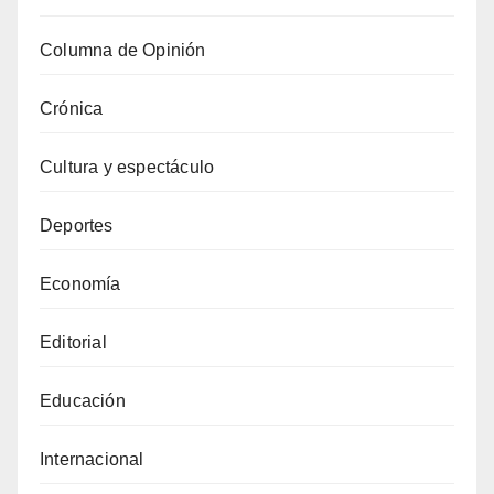
Columna de Opinión
Crónica
Cultura y espectáculo
Deportes
Economía
Editorial
Educación
Internacional