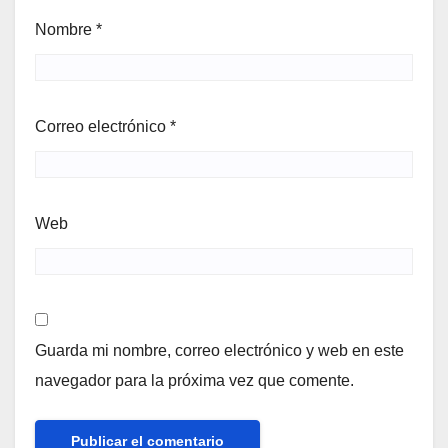
Nombre
*
Correo electrónico
*
Web
Guarda mi nombre, correo electrónico y web en este
navegador para la próxima vez que comente.