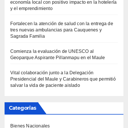
economía local con positivo impacto en la hotelería
y el emprendimiento
Fortalecen la atención de salud con la entrega de
tres nuevas ambulancias para Cauquenes y
Sagrada Familia
Comienza la evaluación de UNESCO al
Geoparque Aspirante Pillanmapu en el Maule
Vital colaboración junto a la Delegación
Presidencial del Maule y Carabineros que permitió
salvar la vida de paciente aislado
Categorias
Bienes Nacionales