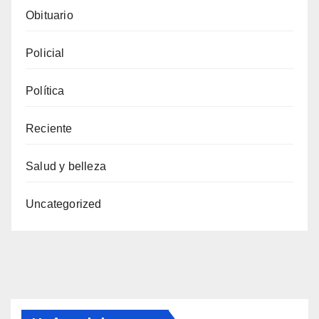
Obituario
Policial
Política
Reciente
Salud y belleza
Uncategorized