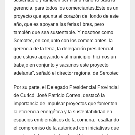
gerencia, para todos los comerciantes.Este es un
proyecto que apunta al corazón del fondo de este
año, que es apoyar a las ferias libres, pero
también que sea sustentable. Y nosotros como
Sercotec, en conjunto con los comerciantes, la
gerencia de la feria, la delegación presidencial
que estuvo apoyando y al municipio, hicimos un
trabajo en conjunto y sacamos este proyecto
adelante”, señaló el director regional de Sercotec.
Por su parte, el Delegado Presidencial Provincial
de Curicó, José Patricio Correa, destacó la
importancia de impulsar proyectos que fomenten
la eficiencia energética y la sustentabilidad en
espacios emblemáticos de la comuna, resaltando
el compromiso de la autoridad con iniciativas que