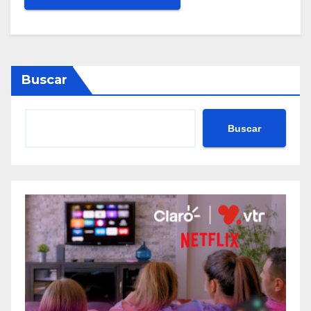
Buscar
Buscar