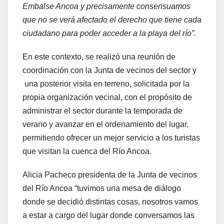
Embalse Ancoa y precisamente consensuamos
que no se verá afectado el derecho que tiene cada
ciudadano para poder acceder a la playa del río”.
En este contexto, se realizó una reunión de
coordinación con la Junta de vecinos del sector y
una posterior visita en terreno, solicitada por la
propia organización vecinal, con el propósito de
administrar el sector durante la temporada de
verano y avanzar en el ordenamiento del lugar,
permitiendo ofrecer un mejor servicio a los turistas
que visitan la cuenca del Río Ancoa.
Alicia Pacheco presidenta de la Junta de vecinos
del Río Ancoa “tuvimos una mesa de diálogo
donde se decidió distintas cosas, nosotros vamos
a estar a cargo del lugar donde conversamos las