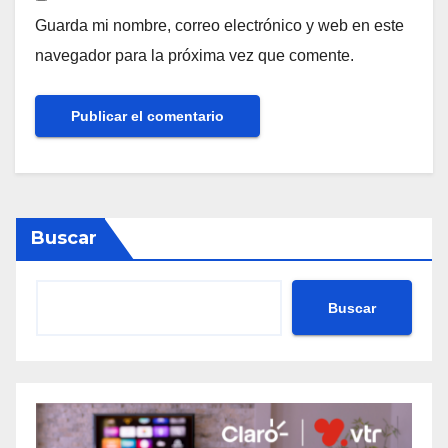
Guarda mi nombre, correo electrónico y web en este
navegador para la próxima vez que comente.
Buscar
Buscar