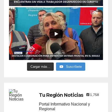
Cargar más...
Suscríbete
Tu Región Noticias
1,758
Portal Informativo Nacional y
Regional