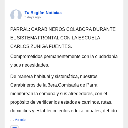
Tu Región Noticias
3 days ago
PARRAL: CARABINEROS COLABORA DURANTE
EL SISTEMA FRONTAL CON LA ESCUELA
CARLOS ZÚÑIGA FUENTES.
Comprometidos permanentemente con la ciudadanía
y sus necesidades.
De manera habitual y sistemática, nuestros
Carabineros de la 3era.Comisaría de Parral
monitorean la comuna y sus alrededores, con el
propósito de verificar los estados e caminos, rutas,
domicilios y establecimientos educacionales, debido
...
Ver más