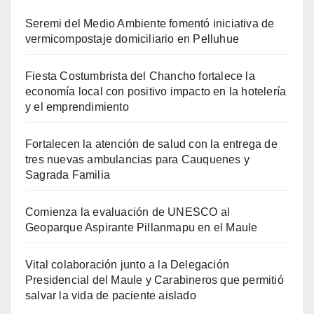
Seremi del Medio Ambiente fomentó iniciativa de
vermicompostaje domiciliario en Pelluhue
Fiesta Costumbrista del Chancho fortalece la
economía local con positivo impacto en la hotelería
y el emprendimiento
Fortalecen la atención de salud con la entrega de
tres nuevas ambulancias para Cauquenes y
Sagrada Familia
Comienza la evaluación de UNESCO al
Geoparque Aspirante Pillanmapu en el Maule
Vital colaboración junto a la Delegación
Presidencial del Maule y Carabineros que permitió
salvar la vida de paciente aislado