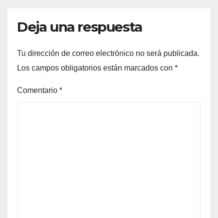
Deja una respuesta
Tu dirección de correo electrónico no será publicada.
Los campos obligatorios están marcados con
*
Comentario
*