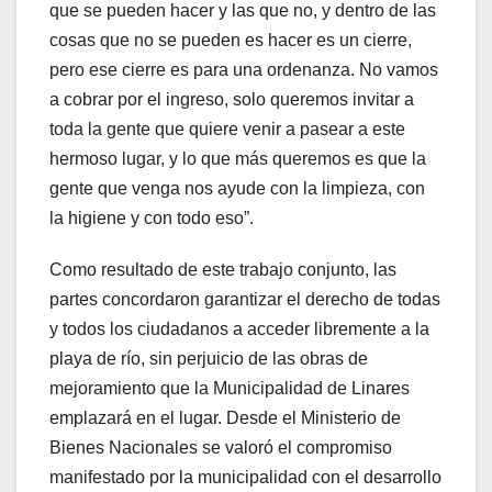
que se pueden hacer y las que no, y dentro de las
cosas que no se pueden es hacer es un cierre,
pero ese cierre es para una ordenanza. No vamos
a cobrar por el ingreso, solo queremos invitar a
toda la gente que quiere venir a pasear a este
hermoso lugar, y lo que más queremos es que la
gente que venga nos ayude con la limpieza, con
la higiene y con todo eso”.
Como resultado de este trabajo conjunto, las
partes concordaron garantizar el derecho de todas
y todos los ciudadanos a acceder libremente a la
playa de río, sin perjuicio de las obras de
mejoramiento que la Municipalidad de Linares
emplazará en el lugar. Desde el Ministerio de
Bienes Nacionales se valoró el compromiso
manifestado por la municipalidad con el desarrollo