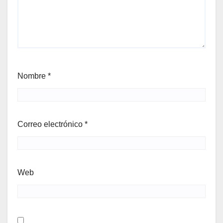
Nombre
*
Correo electrónico
*
Web