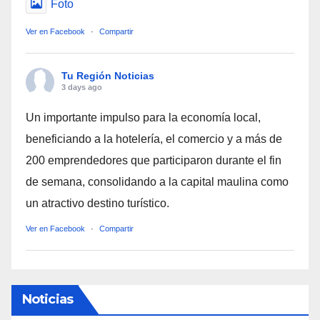
Foto
Ver en Facebook
·
Compartir
Tu Región Noticias
3 days ago
Un importante impulso para la economía local,
beneficiando a la hotelería, el comercio y a más de
200 emprendedores que participaron durante el fin
de semana, consolidando a la capital maulina como
un atractivo destino turístico.
Ver en Facebook
·
Compartir
Noticias