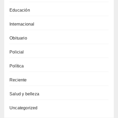
Educación
Internacional
Obituario
Policial
Política
Reciente
Salud y belleza
Uncategorized