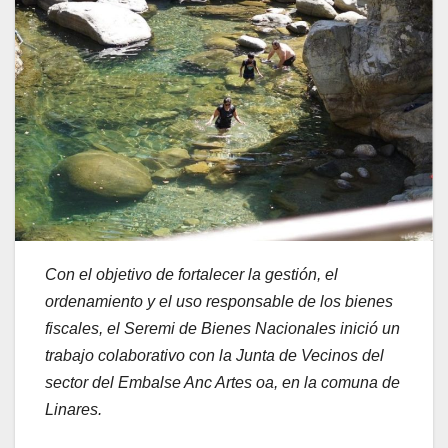
Con el objetivo de fortalecer la gestión, el
ordenamiento y el uso responsable de los bienes
fiscales, el Seremi de Bienes Nacionales inició un
trabajo colaborativo con la Junta de Vecinos del
sector del Embalse Anc Artes oa, en la comuna de
Linares.