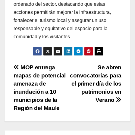
ordenado del sector, destacando que estas
acciones permitirán mejorar la infraestructura,
fortalecer el turismo local y asegurar un uso
responsable y equitativo del espacio para la
comunidad y los visitantes.
Navegación
MOP entrega
Se abren
mapas de potencial
convocatorias para
de
amenaza de
el primer día de los
entradas
inundación a 10
patrimonios en
municipios de la
Verano
Región del Maule