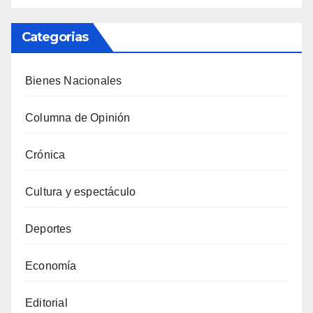
Categorias
Bienes Nacionales
Columna de Opinión
Crónica
Cultura y espectáculo
Deportes
Economía
Editorial