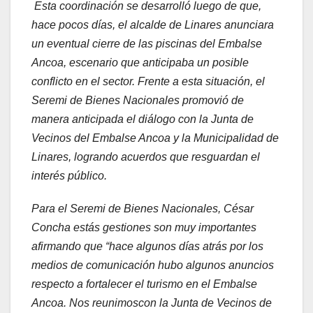
Esta coordinación se desarrolló luego de que,
hace pocos días, el alcalde de Linares anunciara
un eventual cierre de las piscinas del Embalse
Ancoa, escenario que anticipaba un posible
conflicto en el sector. Frente a esta situación, el
Seremi de Bienes Nacionales promovió de
manera anticipada el diálogo con la Junta de
Vecinos del Embalse Ancoa y la Municipalidad de
Linares, logrando acuerdos que resguardan el
interés público.
Para el Seremi de Bienes Nacionales, César
Concha estás gestiones son muy importantes
afirmando que “hace algunos días atrás por los
medios de comunicación hubo algunos anuncios
respecto a fortalecer el turismo en el Embalse
Ancoa. Nos reunimoscon la Junta de Vecinos de