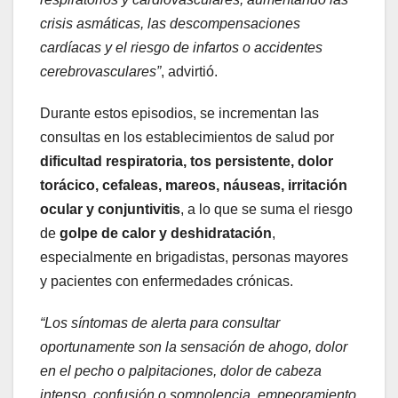
crisis asmáticas, las descompensaciones
cardíacas y el riesgo de infartos o accidentes
cerebrovasculares”
, advirtió.
Durante estos episodios, se incrementan las
consultas en los establecimientos de salud por
dificultad respiratoria, tos persistente, dolor
torácico, cefaleas, mareos, náuseas, irritación
ocular y conjuntivitis
, a lo que se suma el riesgo
de
golpe de calor y deshidratación
,
especialmente en brigadistas, personas mayores
y pacientes con enfermedades crónicas.
“Los síntomas de alerta para consultar
oportunamente son la sensación de ahogo, dolor
en el pecho o palpitaciones, dolor de cabeza
intenso, confusión o somnolencia, empeoramiento