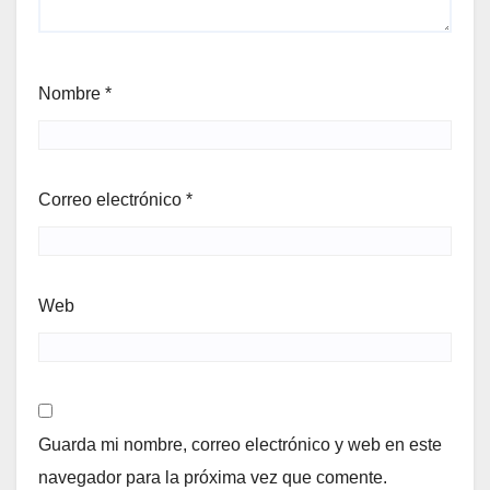
Nombre
*
Correo electrónico
*
Web
Guarda mi nombre, correo electrónico y web en este
navegador para la próxima vez que comente.