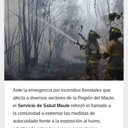
Ante la emergencia por incendios forestales que
afecta a diversos sectores de la Región del Maule,
el
Servicio de Salud Maule
reforzó el llamado a
la comunidad a extremar las medidas de
autocuidado frente a la exposición al humo,