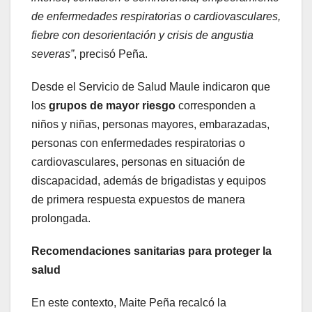
de enfermedades respiratorias o cardiovasculares,
fiebre con desorientación y crisis de angustia
severas”
, precisó Peña.
Desde el Servicio de Salud Maule indicaron que
los
grupos de mayor riesgo
corresponden a
niños y niñas, personas mayores, embarazadas,
personas con enfermedades respiratorias o
cardiovasculares, personas en situación de
discapacidad, además de brigadistas y equipos
de primera respuesta expuestos de manera
prolongada.
Recomendaciones sanitarias para proteger la
salud
En este contexto, Maite Peña recalcó la