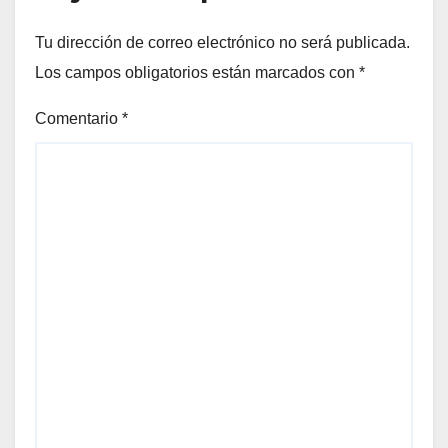
Tu dirección de correo electrónico no será publicada.
Los campos obligatorios están marcados con
*
Comentario
*