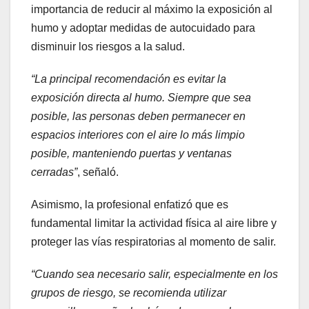
importancia de reducir al máximo la exposición al
humo y adoptar medidas de autocuidado para
disminuir los riesgos a la salud.
“La principal recomendación es evitar la
exposición directa al humo. Siempre que sea
posible, las personas deben permanecer en
espacios interiores con el aire lo más limpio
posible, manteniendo puertas y ventanas
cerradas”
, señaló.
Asimismo, la profesional enfatizó que es
fundamental limitar la actividad física al aire libre y
proteger las vías respiratorias al momento de salir.
“Cuando sea necesario salir, especialmente en los
grupos de riesgo, se recomienda utilizar