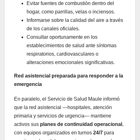
Evitar fuentes de combustión dentro del
hogar, como parrillas, velas o inciensos.
Informarse sobre la calidad del aire a través
de los canales oficiales.
Consultar oportunamente en los
establecimientos de salud ante síntomas
respiratorios, cardiovasculares o
alteraciones emocionales significativas.
Red asistencial preparada para responder a la
emergencia
En paralelo, el Servicio de Salud Maule informó
que la red asistencial —hospitales, atención
primaria y servicios de urgencia— mantiene
activos sus
planes de continuidad operacional
,
con equipos organizados en turnos
24/7
para