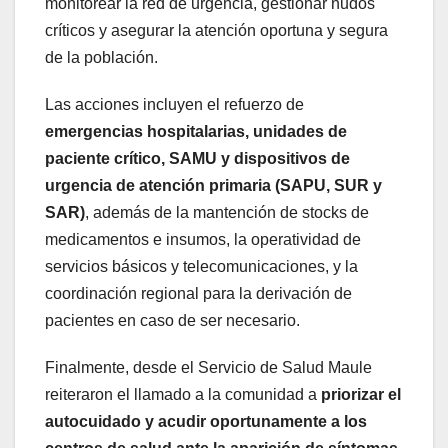
monitorear la red de urgencia, gestionar nudos
críticos y asegurar la atención oportuna y segura
de la población.
Las acciones incluyen el refuerzo de
emergencias hospitalarias, unidades de
paciente crítico, SAMU y dispositivos de
urgencia de atención primaria (SAPU, SUR y
SAR)
, además de la mantención de stocks de
medicamentos e insumos, la operatividad de
servicios básicos y telecomunicaciones, y la
coordinación regional para la derivación de
pacientes en caso de ser necesario.
Finalmente, desde el Servicio de Salud Maule
reiteraron el llamado a la comunidad a
priorizar el
autocuidado y acudir oportunamente a los