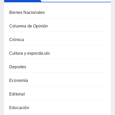
Bienes Nacionales
Columna de Opinión
Crónica
Cultura y espectáculo
Deportes
Economía
Editorial
Educación