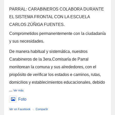
PARRAL: CARABINEROS COLABORA DURANTE
EL SISTEMA FRONTAL CON LA ESCUELA
CARLOS ZÚÑIGA FUENTES.
Comprometidos permanentemente con la ciudadanía
y sus necesidades.
De manera habitual y sistemática, nuestros
Carabineros de la 3era.Comisaría de Parral
monitorean la comuna y sus alrededores, con el
propósito de verificar los estados e caminos, rutas,
domicilios y establecimientos educacionales, debido
...
Ver más
Foto
Ver en Facebook
·
Compartir