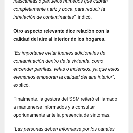
mascarillas o pañuelos húmedos que cubran
completamente nariz y boca, para reducir la
inhalación de contaminantes”
, indicó.
Otro aspecto relevante dice relación con la
calidad del aire al interior de los hogares.
“Es importante evitar fuentes adicionales de
contaminación dentro de la vivienda, como
encender parrillas, velas o inciensos, ya que estos
elementos empeoran la calidad del aire interior”
,
explicó.
Finalmente, la gestora del SSM reiteró el llamado
a mantenerse informados y a consultar
oportunamente ante la presencia de síntomas.
“Las personas deben informarse por los canales