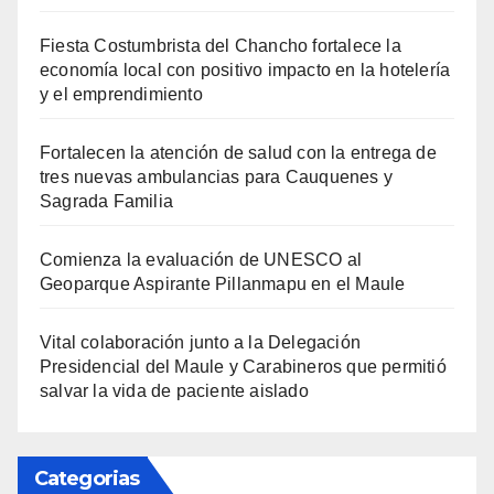
Fiesta Costumbrista del Chancho fortalece la
economía local con positivo impacto en la hotelería
y el emprendimiento
Fortalecen la atención de salud con la entrega de
tres nuevas ambulancias para Cauquenes y
Sagrada Familia
Comienza la evaluación de UNESCO al
Geoparque Aspirante Pillanmapu en el Maule
Vital colaboración junto a la Delegación
Presidencial del Maule y Carabineros que permitió
salvar la vida de paciente aislado
Categorias