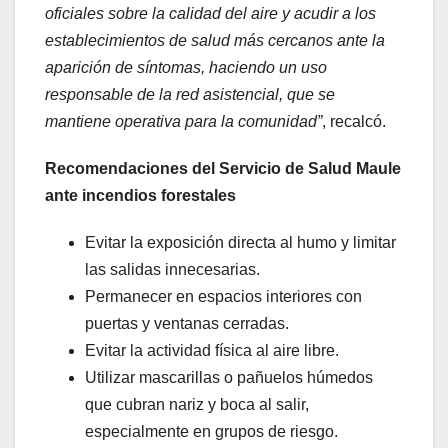
oficiales sobre la calidad del aire y acudir a los
establecimientos de salud más cercanos ante la
aparición de síntomas, haciendo un uso
responsable de la red asistencial, que se
mantiene operativa para la comunidad”
, recalcó.
Recomendaciones del Servicio de Salud Maule
ante incendios forestales
Evitar la exposición directa al humo y limitar
las salidas innecesarias.
Permanecer en espacios interiores con
puertas y ventanas cerradas.
Evitar la actividad física al aire libre.
Utilizar mascarillas o pañuelos húmedos
que cubran nariz y boca al salir,
especialmente en grupos de riesgo.