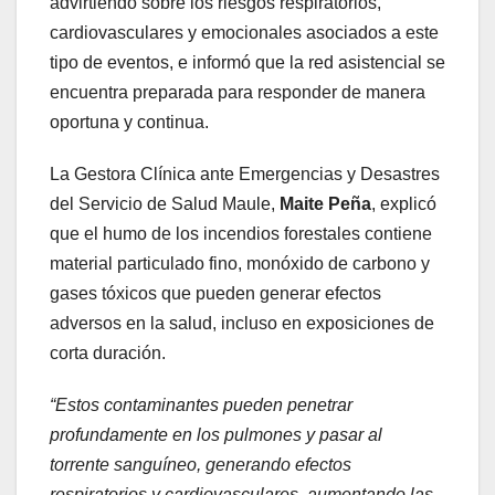
advirtiendo sobre los riesgos respiratorios,
cardiovasculares y emocionales asociados a este
tipo de eventos, e informó que la red asistencial se
encuentra preparada para responder de manera
oportuna y continua.
La Gestora Clínica ante Emergencias y Desastres
del Servicio de Salud Maule,
Maite Peña
, explicó
que el humo de los incendios forestales contiene
material particulado fino, monóxido de carbono y
gases tóxicos que pueden generar efectos
adversos en la salud, incluso en exposiciones de
corta duración.
“Estos contaminantes pueden penetrar
profundamente en los pulmones y pasar al
torrente sanguíneo, generando efectos
respiratorios y cardiovasculares, aumentando las