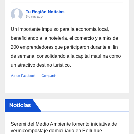
Tu Región Noticias
5 days ago
Un importante impulso para la economía local,
beneficiando a la hotelería, el comercio y a más de
200 emprendedores que participaron durante el fin
de semana, consolidando a la capital maulina como
un atractivo destino turístico.
Ver en Facebook
·
Compartir
Noticias
Seremi del Medio Ambiente fomentó iniciativa de
vermicompostaje domiciliario en Pelluhue