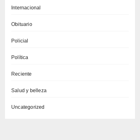
Internacional
Obituario
Policial
Política
Reciente
Salud y belleza
Uncategorized