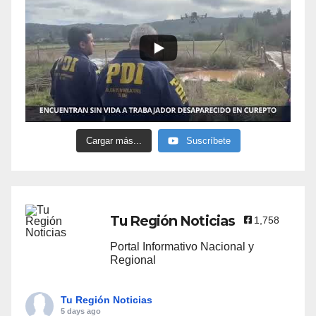
Cargar más...
Suscríbete
Tu Región Noticias
1,758
Portal Informativo Nacional y
Regional
Tu Región Noticias
5 days ago