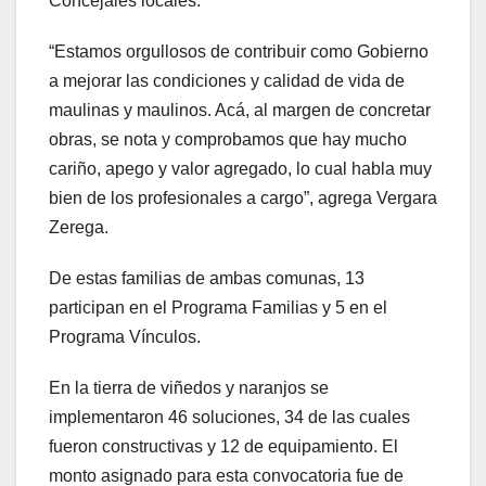
Concejales locales.
“Estamos orgullosos de contribuir como Gobierno
a mejorar las condiciones y calidad de vida de
maulinas y maulinos. Acá, al margen de concretar
obras, se nota y comprobamos que hay mucho
cariño, apego y valor agregado, lo cual habla muy
bien de los profesionales a cargo”, agrega Vergara
Zerega.
De estas familias de ambas comunas, 13
participan en el Programa Familias y 5 en el
Programa Vínculos.
En la tierra de viñedos y naranjos se
implementaron 46 soluciones, 34 de las cuales
fueron constructivas y 12 de equipamiento. El
monto asignado para esta convocatoria fue de