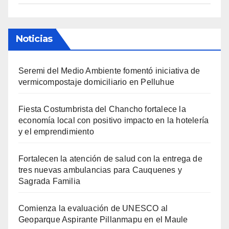
Noticias
Seremi del Medio Ambiente fomentó iniciativa de
vermicompostaje domiciliario en Pelluhue
Fiesta Costumbrista del Chancho fortalece la
economía local con positivo impacto en la hotelería
y el emprendimiento
Fortalecen la atención de salud con la entrega de
tres nuevas ambulancias para Cauquenes y
Sagrada Familia
Comienza la evaluación de UNESCO al
Geoparque Aspirante Pillanmapu en el Maule