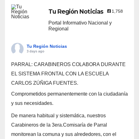
Tu Región Noticias
1,758
Portal Informativo Nacional y
Regional
Tu Región Noticias
3 days ago
PARRAL: CARABINEROS COLABORA DURANTE
EL SISTEMA FRONTAL CON LA ESCUELA
CARLOS ZÚÑIGA FUENTES.
Comprometidos permanentemente con la ciudadanía
y sus necesidades.
De manera habitual y sistemática, nuestros
Carabineros de la 3era.Comisaría de Parral
monitorean la comuna y sus alrededores, con el