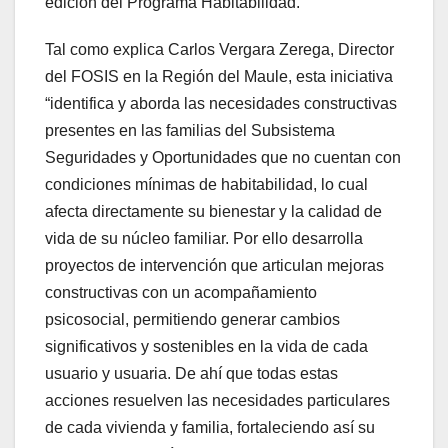
edición del Programa Habitabilidad.
Tal como explica Carlos Vergara Zerega, Director
del FOSIS en la Región del Maule, esta iniciativa
“identifica y aborda las necesidades constructivas
presentes en las familias del Subsistema
Seguridades y Oportunidades que no cuentan con
condiciones mínimas de habitabilidad, lo cual
afecta directamente su bienestar y la calidad de
vida de su núcleo familiar. Por ello desarrolla
proyectos de intervención que articulan mejoras
constructivas con un acompañamiento
psicosocial, permitiendo generar cambios
significativos y sostenibles en la vida de cada
usuario y usuaria. De ahí que todas estas
acciones resuelven las necesidades particulares
de cada vivienda y familia, fortaleciendo así su