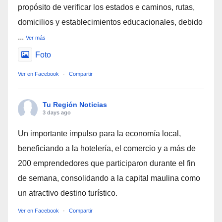
propósito de verificar los estados e caminos, rutas,
domicilios y establecimientos educacionales, debido
...
Ver más
Foto
Ver en Facebook
·
Compartir
Tu Región Noticias
3 days ago
Un importante impulso para la economía local,
beneficiando a la hotelería, el comercio y a más de
200 emprendedores que participaron durante el fin
de semana, consolidando a la capital maulina como
un atractivo destino turístico.
Ver en Facebook
·
Compartir