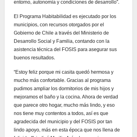
entorno, autonomía y condiciones de desarrollo”.
El Programa Habitabilidad es ejecutado por los
municipios, con recursos otorgados por el
Gobierno de Chile a través del Ministerio de
Desarrollo Social y Familia, contando con la
asistencia técnica del FOSIS para asegurar sus
buenos resultados.
“Estoy feliz porque mi casita quedó hermosa y
mucho más confortable. Gracias al programa
pudimos ampliar los dormitorios de mis hijos y
mejoramos el baño y la cocina. Ahora de verdad
que parece otro hogar, mucho más lindo, y eso
nos tiene muy contentos a todos, así es que
agradecida del municipio y del FOSIS por tan
lindo apoyo, más en esta época que nos llena de