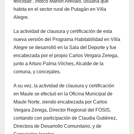
felicidad”, indicó Marilin Arévalo, usuaria que
habita en el sector rural de Putagán en Villa
Alegre.
La actividad de clausura y certificación de esta
nueva versión del Programa Habitabilidad en Villa
Alegre se desarrolló en la Sala del Deporte y fue
encabezada por el propio Carlos Vergara Zerega,
junto a Arturo Palma Vilches, Alcalde de la
comuna, y concejales.
A su vez, la actividad de clausura y certificación
en Maule se efectuó en la Oficina Municipal de
Maule Norte, siendo encabezada por Carlos
Vergara Zerega, Director Regional del FOSIS,
contando con participación de Claudia Gutiérrez,
Directora de Desarrollo Comunitario, y de