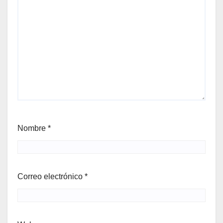
Nombre
*
Correo electrónico
*