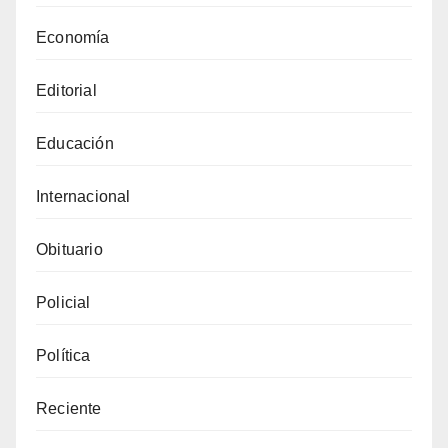
Economía
Editorial
Educación
Internacional
Obituario
Policial
Política
Reciente