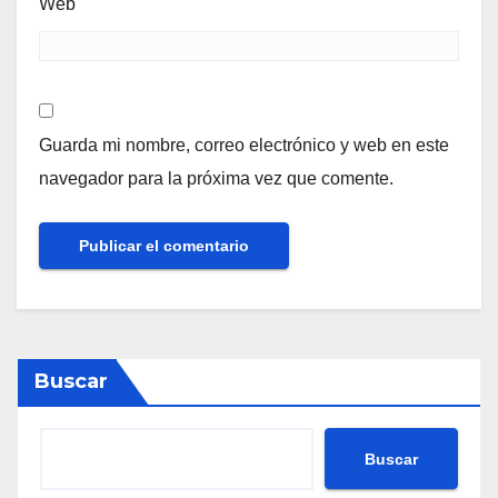
Web
Guarda mi nombre, correo electrónico y web en este
navegador para la próxima vez que comente.
Buscar
Buscar