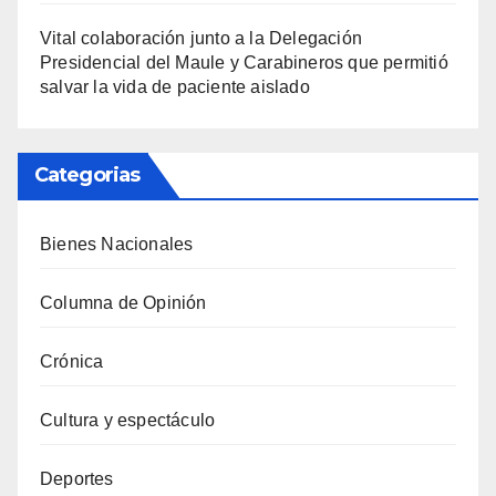
Vital colaboración junto a la Delegación
Presidencial del Maule y Carabineros que permitió
salvar la vida de paciente aislado
Categorias
Bienes Nacionales
Columna de Opinión
Crónica
Cultura y espectáculo
Deportes