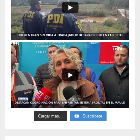
Cargar más...
Suscríbete