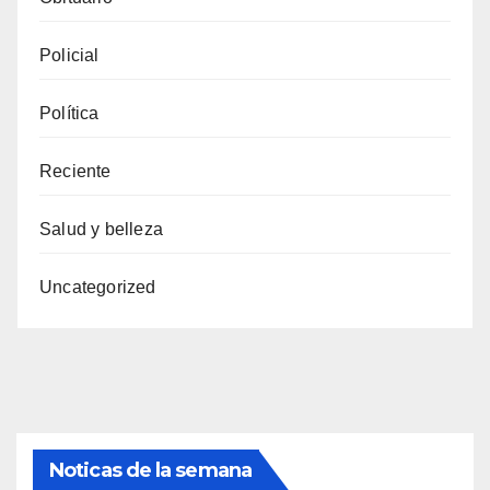
Policial
Política
Reciente
Salud y belleza
Uncategorized
Noticas de la semana