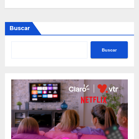
Buscar
Buscar