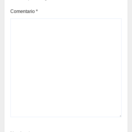
Comentario
*