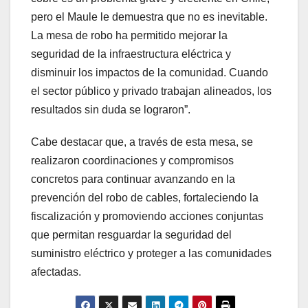
pero el Maule le demuestra que no es inevitable.
La mesa de robo ha permitido mejorar la
seguridad de la infraestructura eléctrica y
disminuir los impactos de la comunidad. Cuando
el sector público y privado trabajan alineados, los
resultados sin duda se lograron”.
Cabe destacar que, a través de esta mesa, se
realizaron coordinaciones y compromisos
concretos para continuar avanzando en la
prevención del robo de cables, fortaleciendo la
fiscalización y promoviendo acciones conjuntas
que permitan resguardar la seguridad del
suministro eléctrico y proteger a las comunidades
afectadas.