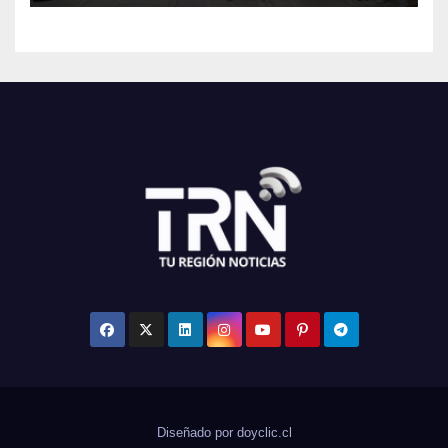
Diseñado por doyclic.cl