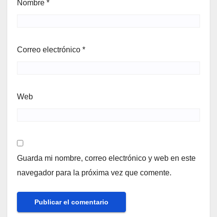
Nombre
*
Correo electrónico
*
Web
Guarda mi nombre, correo electrónico y web en este
navegador para la próxima vez que comente.