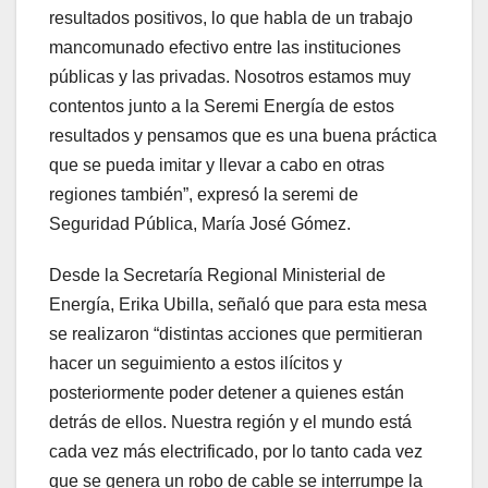
resultados positivos, lo que habla de un trabajo
mancomunado efectivo entre las instituciones
públicas y las privadas. Nosotros estamos muy
contentos junto a la Seremi Energía de estos
resultados y pensamos que es una buena práctica
que se pueda imitar y llevar a cabo en otras
regiones también”, expresó la seremi de
Seguridad Pública, María José Gómez.
Desde la Secretaría Regional Ministerial de
Energía, Erika Ubilla, señaló que para esta mesa
se realizaron “distintas acciones que permitieran
hacer un seguimiento a estos ilícitos y
posteriormente poder detener a quienes están
detrás de ellos. Nuestra región y el mundo está
cada vez más electrificado, por lo tanto cada vez
que se genera un robo de cable se interrumpe la