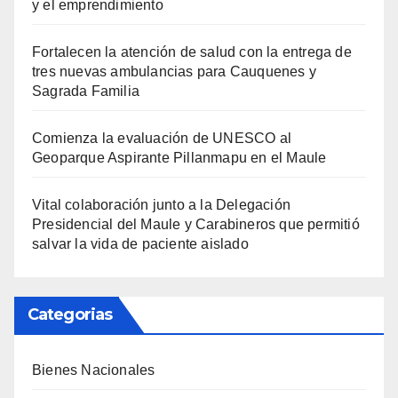
y el emprendimiento
Fortalecen la atención de salud con la entrega de
tres nuevas ambulancias para Cauquenes y
Sagrada Familia
Comienza la evaluación de UNESCO al
Geoparque Aspirante Pillanmapu en el Maule
Vital colaboración junto a la Delegación
Presidencial del Maule y Carabineros que permitió
salvar la vida de paciente aislado
Categorias
Bienes Nacionales