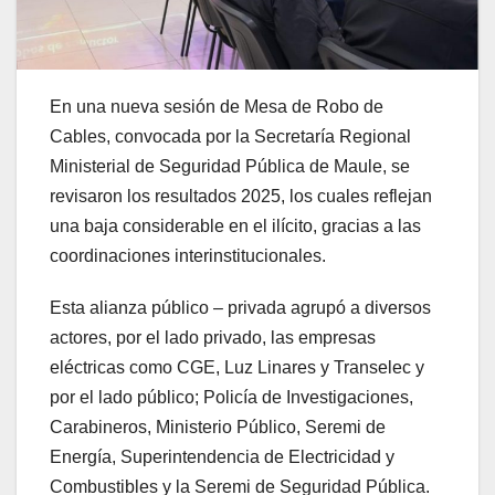
En una nueva sesión de Mesa de Robo de
Cables, convocada por la Secretaría Regional
Ministerial de Seguridad Pública de Maule, se
revisaron los resultados 2025, los cuales reflejan
una baja considerable en el ilícito, gracias a las
coordinaciones interinstitucionales.
Esta alianza público – privada agrupó a diversos
actores, por el lado privado, las empresas
eléctricas como CGE, Luz Linares y Transelec y
por el lado público; Policía de Investigaciones,
Carabineros, Ministerio Público, Seremi de
Energía, Superintendencia de Electricidad y
Combustibles y la Seremi de Seguridad Pública.