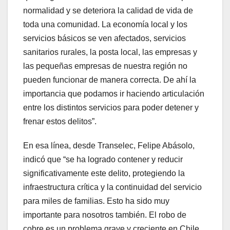
normalidad y se deteriora la calidad de vida de
toda una comunidad. La economía local y los
servicios básicos se ven afectados, servicios
sanitarios rurales, la posta local, las empresas y
las pequeñas empresas de nuestra región no
pueden funcionar de manera correcta. De ahí la
importancia que podamos ir haciendo articulación
entre los distintos servicios para poder detener y
frenar estos delitos”.
En esa línea, desde Transelec, Felipe Abásolo,
indicó que “se ha logrado contener y reducir
significativamente este delito, protegiendo la
infraestructura crítica y la continuidad del servicio
para miles de familias. Esto ha sido muy
importante para nosotros también. El robo de
cobre es un problema grave y creciente en Chile,