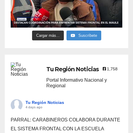
Cargar más...
Suscríbete
Tu Región Noticias
1,758
Portal Informativo Nacional y
Regional
Tu Región Noticias
4 days ago
PARRAL: CARABINEROS COLABORA DURANTE
EL SISTEMA FRONTAL CON LA ESCUELA