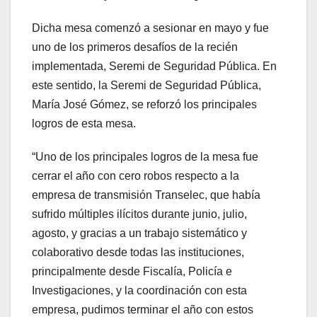
Dicha mesa comenzó a sesionar en mayo y fue
uno de los primeros desafíos de la recién
implementada, Seremi de Seguridad Pública. En
este sentido, la Seremi de Seguridad Pública,
María José Gómez, se reforzó los principales
logros de esta mesa.
“Uno de los principales logros de la mesa fue
cerrar el año con cero robos respecto a la
empresa de transmisión Transelec, que había
sufrido múltiples ilícitos durante junio, julio,
agosto, y gracias a un trabajo sistemático y
colaborativo desde todas las instituciones,
principalmente desde Fiscalía, Policía e
Investigaciones, y la coordinación con esta
empresa, pudimos terminar el año con estos