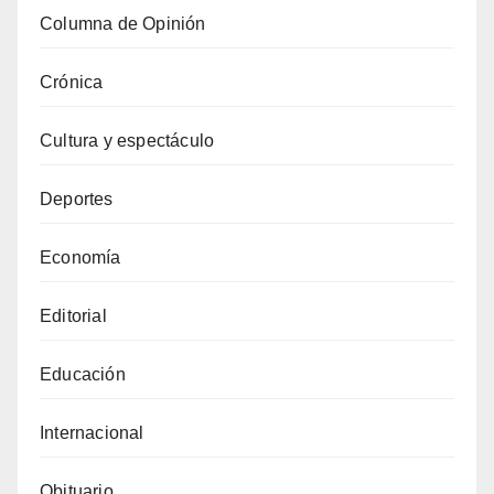
Columna de Opinión
Crónica
Cultura y espectáculo
Deportes
Economía
Editorial
Educación
Internacional
Obituario