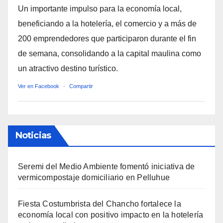
Un importante impulso para la economía local,
beneficiando a la hotelería, el comercio y a más de
200 emprendedores que participaron durante el fin
de semana, consolidando a la capital maulina como
un atractivo destino turístico.
Ver en Facebook
·
Compartir
Noticias
Seremi del Medio Ambiente fomentó iniciativa de
vermicompostaje domiciliario en Pelluhue
Fiesta Costumbrista del Chancho fortalece la
economía local con positivo impacto en la hotelería