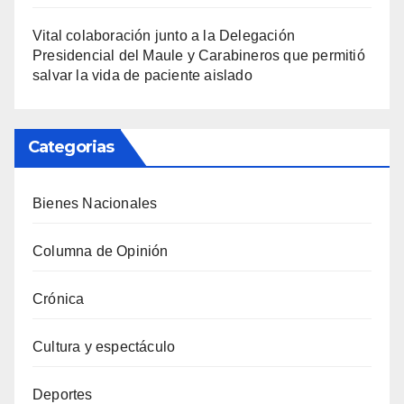
Vital colaboración junto a la Delegación
Presidencial del Maule y Carabineros que permitió
salvar la vida de paciente aislado
Categorias
Bienes Nacionales
Columna de Opinión
Crónica
Cultura y espectáculo
Deportes