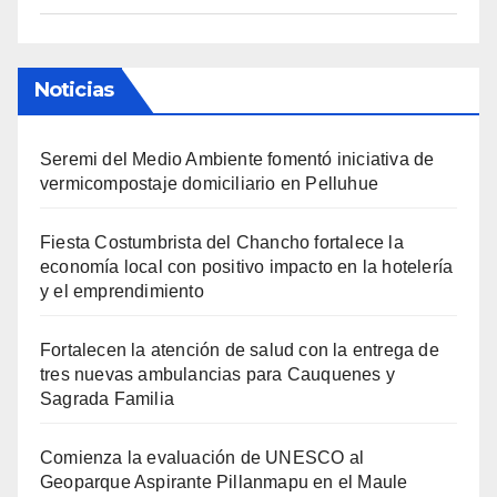
Noticias
Seremi del Medio Ambiente fomentó iniciativa de
vermicompostaje domiciliario en Pelluhue
Fiesta Costumbrista del Chancho fortalece la
economía local con positivo impacto en la hotelería
y el emprendimiento
Fortalecen la atención de salud con la entrega de
tres nuevas ambulancias para Cauquenes y
Sagrada Familia
Comienza la evaluación de UNESCO al
Geoparque Aspirante Pillanmapu en el Maule