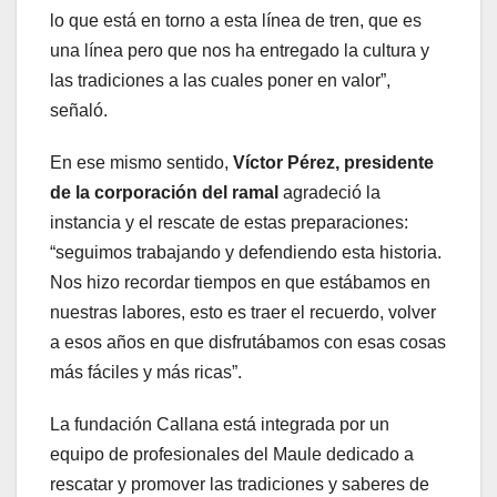
lo que está en torno a esta línea de tren, que es
una línea pero que nos ha entregado la cultura y
las tradiciones a las cuales poner en valor”,
señaló.
En ese mismo sentido,
Víctor Pérez, presidente
de la corporación del ramal
agradeció la
instancia y el rescate de estas preparaciones:
“seguimos trabajando y defendiendo esta historia.
Nos hizo recordar tiempos en que estábamos en
nuestras labores, esto es traer el recuerdo, volver
a esos años en que disfrutábamos con esas cosas
más fáciles y más ricas”.
La fundación Callana está integrada por un
equipo de profesionales del Maule dedicado a
rescatar y promover las tradiciones y saberes de