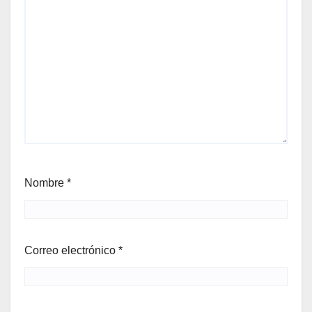
Nombre
*
Correo electrónico
*