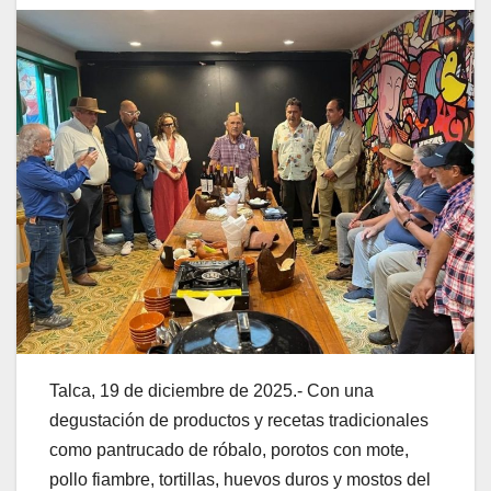
Talca, 19 de diciembre de 2025.- Con una
degustación de productos y recetas tradicionales
como pantrucado de róbalo, porotos con mote,
pollo fiambre, tortillas, huevos duros y mostos del