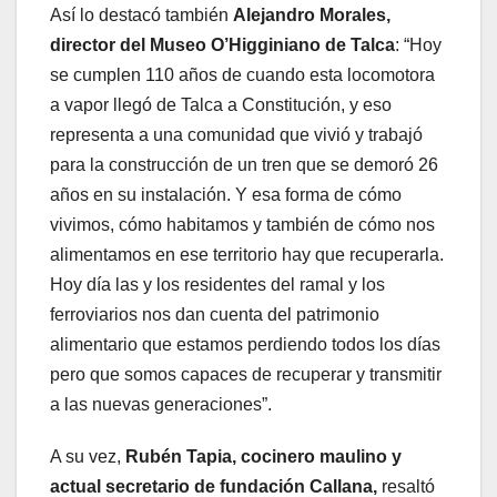
Así lo destacó también
Alejandro Morales,
director del Museo O’Higginiano de Talca
: “Hoy
se cumplen 110 años de cuando esta locomotora
a vapor llegó de Talca a Constitución, y eso
representa a una comunidad que vivió y trabajó
para la construcción de un tren que se demoró 26
años en su instalación. Y esa forma de cómo
vivimos, cómo habitamos y también de cómo nos
alimentamos en ese territorio hay que recuperarla.
Hoy día las y los residentes del ramal y los
ferroviarios nos dan cuenta del patrimonio
alimentario que estamos perdiendo todos los días
pero que somos capaces de recuperar y transmitir
a las nuevas generaciones”.
A su vez,
Rubén Tapia, cocinero maulino y
actual secretario de fundación Callana,
resaltó