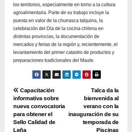
los territorios, especialmente en torno a la cultura
agroalimentaria. Parte de su trabajo incluye la
puesta en valor de la churrasca talquina, la
celebración del Día de la cocina chilena en
distintas provincias, la documentación de
mercados y ferias de la región y, recientemente, el
levantamiento del primer catastro de productos y
preparaciones tradicionales del Maule.
Navegación
Capacitación
Talca da la
informativa sobre
bienvenida al
de
nueva convocatoria
verano con la
entradas
para obtener el
inauguración de su
Sello Calidad de
temporada de
Leña
Piscinas