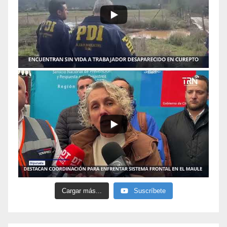
Cargar más...
Suscríbete