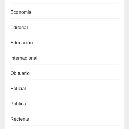
Economía
Editorial
Educación
Internacional
Obituario
Policial
Política
Reciente