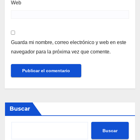
Web
Guarda mi nombre, correo electrónico y web en este
navegador para la próxima vez que comente.
Buscar
Buscar