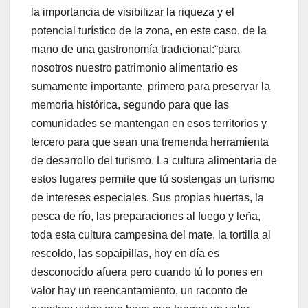
la importancia de visibilizar la riqueza y el
potencial turístico de la zona, en este caso, de la
mano de una gastronomía tradicional:“para
nosotros nuestro patrimonio alimentario es
sumamente importante, primero para preservar la
memoria histórica, segundo para que las
comunidades se mantengan en esos territorios y
tercero para que sean una tremenda herramienta
de desarrollo del turismo. La cultura alimentaria de
estos lugares permite que tú sostengas un turismo
de intereses especiales. Sus propias huertas, la
pesca de río, las preparaciones al fuego y leña,
toda esta cultura campesina del mate, la tortilla al
rescoldo, las sopaipillas, hoy en día es
desconocido afuera pero cuando tú lo pones en
valor hay un reencantamiento, un raconto de