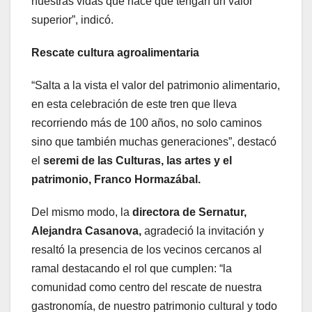
nuestras vidas que hace que tengan un valor
superior”, indicó.
Rescate cultura agroalimentaria
“Salta a la vista el valor del patrimonio alimentario,
en esta celebración de este tren que lleva
recorriendo más de 100 años, no solo caminos
sino que también muchas generaciones”, destacó
el
seremi de las Culturas, las artes y el
patrimonio, Franco Hormazábal.
Del mismo modo, la
directora de Sernatur,
Alejandra Casanova,
agradeció la invitación y
resaltó la presencia de los vecinos cercanos al
ramal destacando el rol que cumplen: “la
comunidad como centro del rescate de nuestra
gastronomía, de nuestro patrimonio cultural y todo