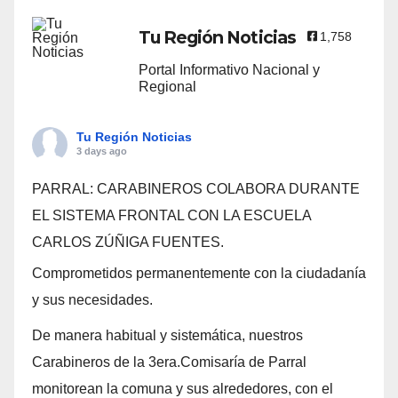
Tu Región Noticias
1,758
Portal Informativo Nacional y
Regional
Tu Región Noticias
3 days ago
PARRAL: CARABINEROS COLABORA DURANTE
EL SISTEMA FRONTAL CON LA ESCUELA
CARLOS ZÚÑIGA FUENTES.
Comprometidos permanentemente con la ciudadanía
y sus necesidades.
De manera habitual y sistemática, nuestros
Carabineros de la 3era.Comisaría de Parral
monitorean la comuna y sus alrededores, con el