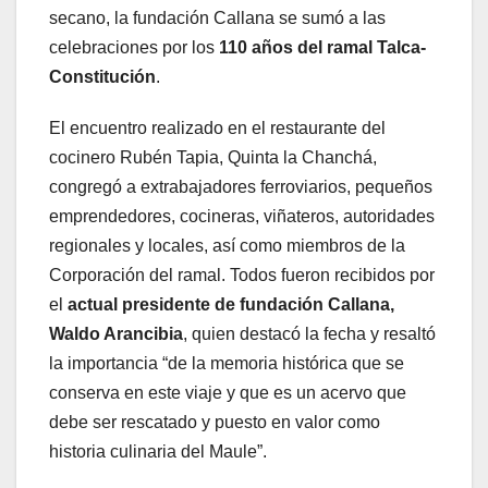
secano, la fundación Callana se sumó a las
celebraciones por los
110 años del ramal Talca-
Constitución
.
El encuentro realizado en el restaurante del
cocinero Rubén Tapia, Quinta la Chanchá,
congregó a extrabajadores ferroviarios, pequeños
emprendedores, cocineras, viñateros, autoridades
regionales y locales, así como miembros de la
Corporación del ramal. Todos fueron recibidos por
el
actual presidente de fundación Callana,
Waldo Arancibia
, quien destacó la fecha y resaltó
la importancia “de la memoria histórica que se
conserva en este viaje y que es un acervo que
debe ser rescatado y puesto en valor como
historia culinaria del Maule”.