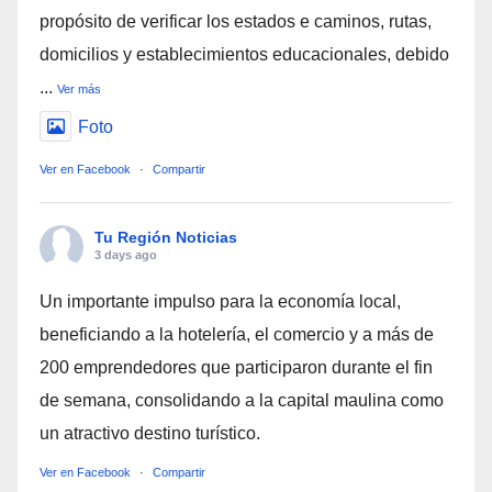
propósito de verificar los estados e caminos, rutas,
domicilios y establecimientos educacionales, debido
...
Ver más
Foto
Ver en Facebook
·
Compartir
Tu Región Noticias
3 days ago
Un importante impulso para la economía local,
beneficiando a la hotelería, el comercio y a más de
200 emprendedores que participaron durante el fin
de semana, consolidando a la capital maulina como
un atractivo destino turístico.
Ver en Facebook
·
Compartir