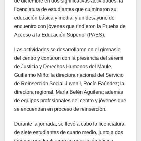
de diciembre en dos significativas actividades: la
licenciatura de estudiantes que culminaron su
educación básica y media, y un desayuno de
encuentro con jóvenes que rindieron la Prueba de
Acceso a la Educación Superior (PAES).
Las actividades se desarrollaron en el gimnasio
del centro y contaron con la presencia del seremi
de Justicia y Derechos Humanos del Maule,
Guillermo Miño; la directora nacional del Servicio
de Reinserción Social Juvenil, Rocío Faúndez; la
directora regional, María Belén Aguilera; además
de equipos profesionales del centro y jóvenes que
se encuentran en proceso de reinserción.
Durante la jornada, se llevó a cabo la licenciatura
de siete estudiantes de cuarto medio, junto a dos
jóvenes que finalizaron su educación básica,