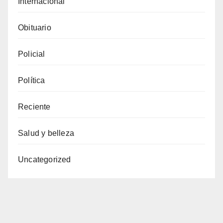
Internacional
Obituario
Policial
Política
Reciente
Salud y belleza
Uncategorized