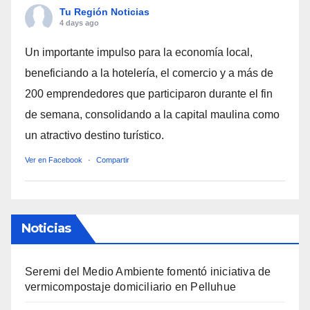
Tu Región Noticias
4 days ago
Un importante impulso para la economía local,
beneficiando a la hotelería, el comercio y a más de
200 emprendedores que participaron durante el fin
de semana, consolidando a la capital maulina como
un atractivo destino turístico.
Ver en Facebook
·
Compartir
Noticias
Seremi del Medio Ambiente fomentó iniciativa de
vermicompostaje domiciliario en Pelluhue