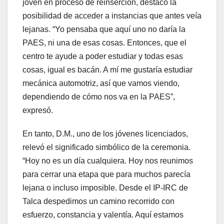
joven en proceso de reinserción, destacó la
posibilidad de acceder a instancias que antes veía
lejanas. “Yo pensaba que aquí uno no daría la
PAES, ni una de esas cosas. Entonces, que el
centro te ayude a poder estudiar y todas esas
cosas, igual es bacán. A mí me gustaría estudiar
mecánica automotriz, así que vamos viendo,
dependiendo de cómo nos va en la PAES”,
expresó.
En tanto, D.M., uno de los jóvenes licenciados,
relevó el significado simbólico de la ceremonia.
“Hoy no es un día cualquiera. Hoy nos reunimos
para cerrar una etapa que para muchos parecía
lejana o incluso imposible. Desde el IP-IRC de
Talca despedimos un camino recorrido con
esfuerzo, constancia y valentía. Aquí estamos