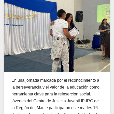
En una jornada marcada por el reconocimiento a
la perseverancia y el valor de la educación como
herramienta clave para la reinserción social,
jóvenes del Centro de Justicia Juvenil IP-IRC de
la Región del Maule participaron este martes 16