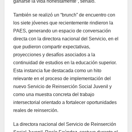
ganarse la vida honestamente”, señaló.
También se realizó un “brunch” de encuentro con
los siete jóvenes que recientemente rindieron la
PAES, generando un espacio de conversación
directa con la directora nacional del Servicio, en el
que pudieron compartir expectativas,
proyecciones y desafíos asociados a la
continuidad de estudios en la educación superior.
Esta instancia fue destacada como un hito
relevante en el proceso de implementación del
nuevo Servicio de Reinserción Social Juvenil y
como una muestra concreta del trabajo
intersectorial orientado a fortalecer oportunidades
reales de reinserción.
La directora nacional del Servicio de Reinserción