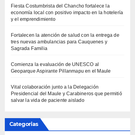
Fiesta Costumbrista del Chancho fortalece la
economía local con positivo impacto en la hotelería
y el emprendimiento
Fortalecen la atención de salud con la entrega de
tres nuevas ambulancias para Cauquenes y
Sagrada Familia
Comienza la evaluación de UNESCO al
Geoparque Aspirante Pillanmapu en el Maule
Vital colaboración junto a la Delegación
Presidencial del Maule y Carabineros que permitió
salvar la vida de paciente aislado
Categorias