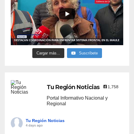
Cargar más...
Suscríbete
Tu Región Noticias
1,758
Portal Informativo Nacional y
Regional
Tu Región Noticias
4 days ago