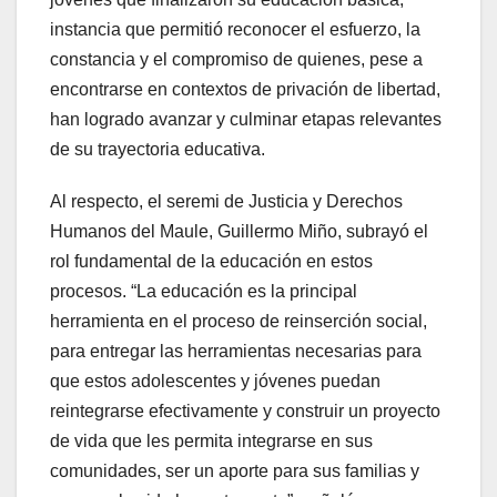
instancia que permitió reconocer el esfuerzo, la
constancia y el compromiso de quienes, pese a
encontrarse en contextos de privación de libertad,
han logrado avanzar y culminar etapas relevantes
de su trayectoria educativa.
Al respecto, el seremi de Justicia y Derechos
Humanos del Maule, Guillermo Miño, subrayó el
rol fundamental de la educación en estos
procesos. “La educación es la principal
herramienta en el proceso de reinserción social,
para entregar las herramientas necesarias para
que estos adolescentes y jóvenes puedan
reintegrarse efectivamente y construir un proyecto
de vida que les permita integrarse en sus
comunidades, ser un aporte para sus familias y