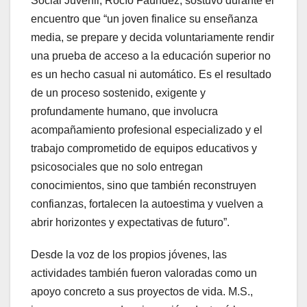
Social Juvenil, Rocío Faúndez, sostuvo durante el
encuentro que “un joven finalice su enseñanza
media, se prepare y decida voluntariamente rendir
una prueba de acceso a la educación superior no
es un hecho casual ni automático. Es el resultado
de un proceso sostenido, exigente y
profundamente humano, que involucra
acompañamiento profesional especializado y el
trabajo comprometido de equipos educativos y
psicosociales que no solo entregan
conocimientos, sino que también reconstruyen
confianzas, fortalecen la autoestima y vuelven a
abrir horizontes y expectativas de futuro”.
Desde la voz de los propios jóvenes, las
actividades también fueron valoradas como un
apoyo concreto a sus proyectos de vida. M.S.,