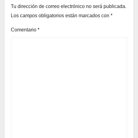
Tu dirección de correo electrónico no será publicada.
Los campos obligatorios están marcados con
*
Comentario
*