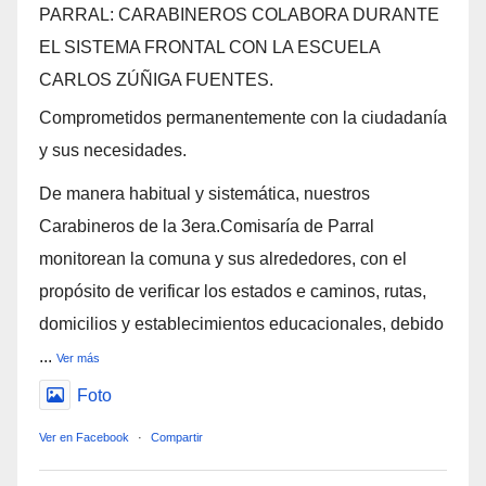
PARRAL: CARABINEROS COLABORA DURANTE
EL SISTEMA FRONTAL CON LA ESCUELA
CARLOS ZÚÑIGA FUENTES.
Comprometidos permanentemente con la ciudadanía
y sus necesidades.
De manera habitual y sistemática, nuestros
Carabineros de la 3era.Comisaría de Parral
monitorean la comuna y sus alrededores, con el
propósito de verificar los estados e caminos, rutas,
domicilios y establecimientos educacionales, debido
...
Ver más
Foto
Ver en Facebook
·
Compartir