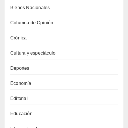
Bienes Nacionales
Columna de Opinión
Crónica
Cultura y espectáculo
Deportes
Economía
Editorial
Educación