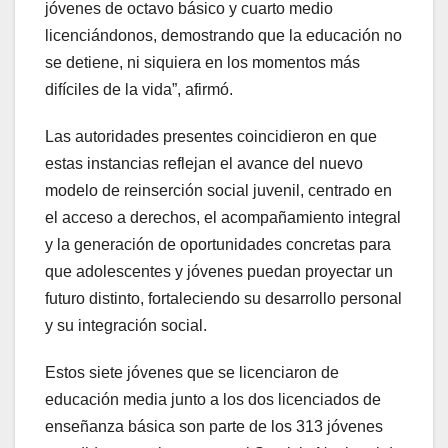
jóvenes de octavo básico y cuarto medio
licenciándonos, demostrando que la educación no
se detiene, ni siquiera en los momentos más
difíciles de la vida”, afirmó.
Las autoridades presentes coincidieron en que
estas instancias reflejan el avance del nuevo
modelo de reinserción social juvenil, centrado en
el acceso a derechos, el acompañamiento integral
y la generación de oportunidades concretas para
que adolescentes y jóvenes puedan proyectar un
futuro distinto, fortaleciendo su desarrollo personal
y su integración social.
Estos siete jóvenes que se licenciaron de
educación media junto a los dos licenciados de
enseñanza básica son parte de los 313 jóvenes