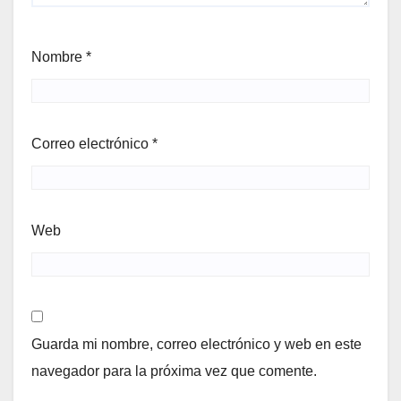
Nombre
*
Correo electrónico
*
Web
Guarda mi nombre, correo electrónico y web en este
navegador para la próxima vez que comente.