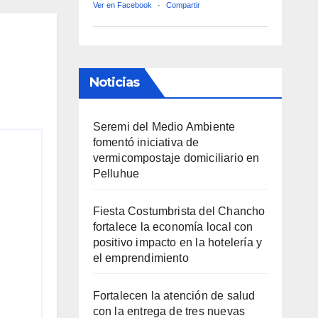
Ver en Facebook
·
Compartir
Noticias
Seremi del Medio Ambiente
fomentó iniciativa de
vermicompostaje domiciliario en
Pelluhue
Fiesta Costumbrista del Chancho
fortalece la economía local con
positivo impacto en la hotelería y
el emprendimiento
Fortalecen la atención de salud
con la entrega de tres nuevas