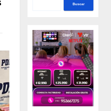
s
Buscar