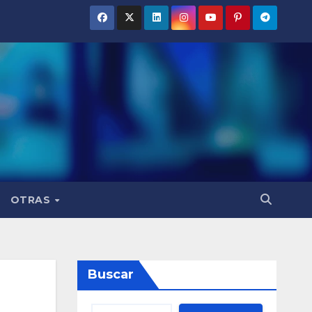
OTRAS
Buscar