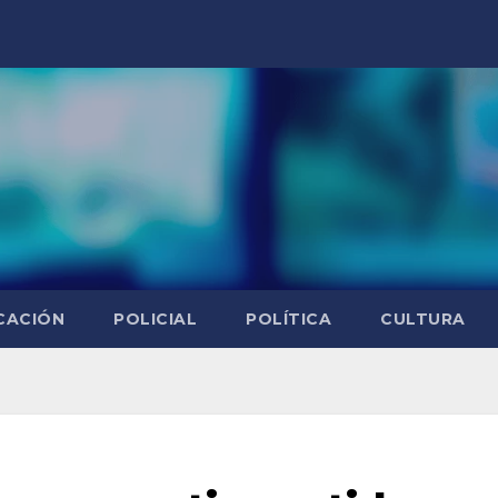
CACIÓN
POLICIAL
POLÍTICA
CULTURA