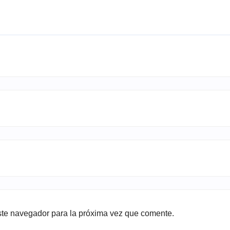
ste navegador para la próxima vez que comente.