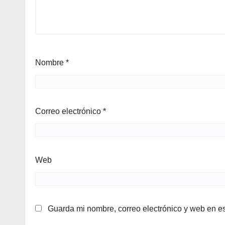
Nombre
*
Correo electrónico
*
Web
Guarda mi nombre, correo electrónico y web en e