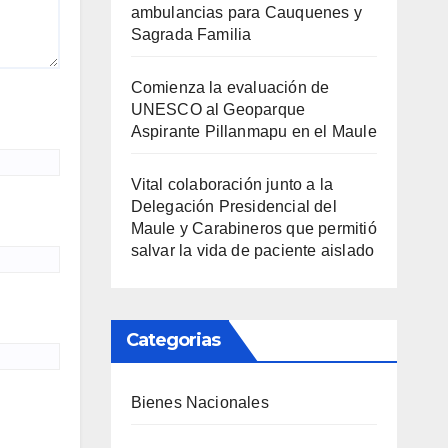
ambulancias para Cauquenes y
Sagrada Familia
Comienza la evaluación de
UNESCO al Geoparque
Aspirante Pillanmapu en el Maule
Vital colaboración junto a la
Delegación Presidencial del
Maule y Carabineros que permitió
salvar la vida de paciente aislado
Categorias
Bienes Nacionales