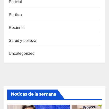
Policial
Política
Reciente
Salud y belleza
Uncategorized
Noticas de la semana