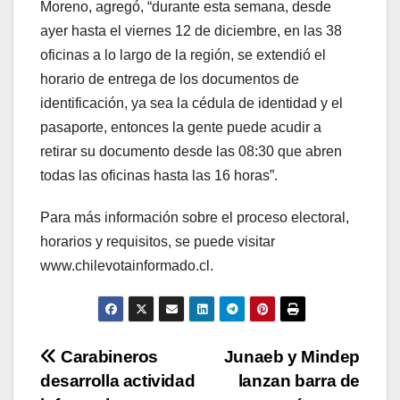
Moreno, agregó, “durante esta semana, desde
ayer hasta el viernes 12 de diciembre, en las 38
oficinas a lo largo de la región, se extendió el
horario de entrega de los documentos de
identificación, ya sea la cédula de identidad y el
pasaporte, entonces la gente puede acudir a
retirar su documento desde las 08:30 que abren
todas las oficinas hasta las 16 horas”.
Para más información sobre el proceso electoral,
horarios y requisitos, se puede visitar
www.chilevotainformado.cl.
Navegación
Carabineros
Junaeb y Mindep
desarrolla actividad
lanzan barra de
de