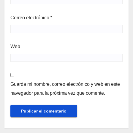
Correo electrónico
*
Web
Guarda mi nombre, correo electrónico y web en este
navegador para la próxima vez que comente.