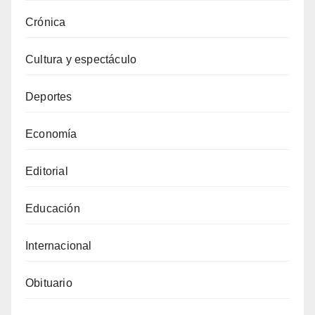
Crónica
Cultura y espectáculo
Deportes
Economía
Editorial
Educación
Internacional
Obituario