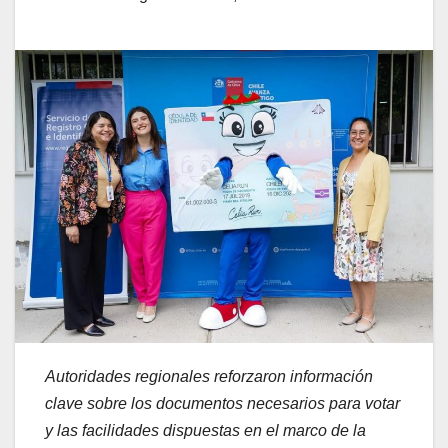
Autoridades regionales reforzaron información
clave sobre los documentos necesarios para votar
y las facilidades dispuestas en el marco de la