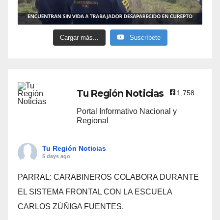
Cargar más...
Suscríbete
Tu Región Noticias
1,758
Portal Informativo Nacional y
Regional
Tu Región Noticias
5 days ago
PARRAL: CARABINEROS COLABORA DURANTE
EL SISTEMA FRONTAL CON LA ESCUELA
CARLOS ZÚÑIGA FUENTES.