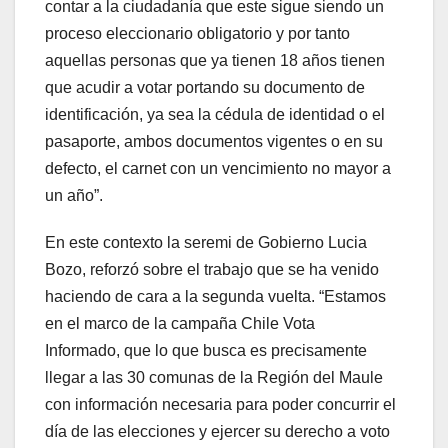
contar a la ciudadanía que este sigue siendo un
proceso eleccionario obligatorio y por tanto
aquellas personas que ya tienen 18 años tienen
que acudir a votar portando su documento de
identificación, ya sea la cédula de identidad o el
pasaporte, ambos documentos vigentes o en su
defecto, el carnet con un vencimiento no mayor a
un año”.
En este contexto la seremi de Gobierno Lucia
Bozo, reforzó sobre el trabajo que se ha venido
haciendo de cara a la segunda vuelta. “Estamos
en el marco de la campaña Chile Vota
Informado, que lo que busca es precisamente
llegar a las 30 comunas de la Región del Maule
con información necesaria para poder concurrir el
día de las elecciones y ejercer su derecho a voto