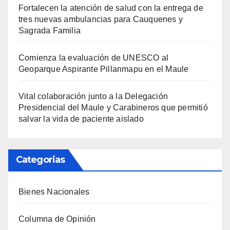
Fortalecen la atención de salud con la entrega de
tres nuevas ambulancias para Cauquenes y
Sagrada Familia
Comienza la evaluación de UNESCO al
Geoparque Aspirante Pillanmapu en el Maule
Vital colaboración junto a la Delegación
Presidencial del Maule y Carabineros que permitió
salvar la vida de paciente aislado
Categorias
Bienes Nacionales
Columna de Opinión