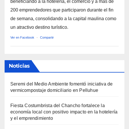
beneficiando a la hotelería, el comercio y a más de
200 emprendedores que participaron durante el fin
de semana, consolidando a la capital maulina como
un atractivo destino turístico.
Ver en Facebook
·
Compartir
Noticias
Seremi del Medio Ambiente fomentó iniciativa de
vermicompostaje domiciliario en Pelluhue
Fiesta Costumbrista del Chancho fortalece la
economía local con positivo impacto en la hotelería
y el emprendimiento