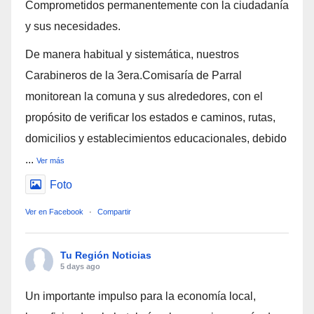
Comprometidos permanentemente con la ciudadanía
y sus necesidades.
De manera habitual y sistemática, nuestros
Carabineros de la 3era.Comisaría de Parral
monitorean la comuna y sus alrededores, con el
propósito de verificar los estados e caminos, rutas,
domicilios y establecimientos educacionales, debido
...
Ver más
Foto
Ver en Facebook
·
Compartir
Tu Región Noticias
5 days ago
Un importante impulso para la economía local,