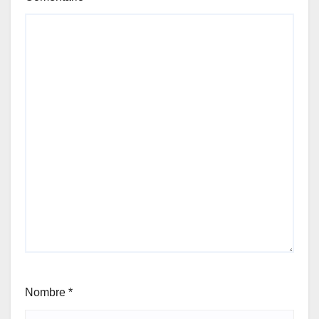
Nombre
*