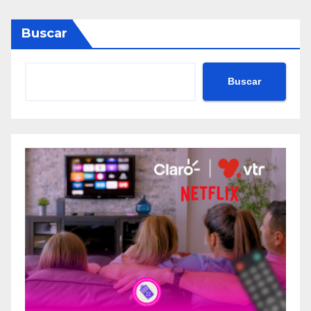
Buscar
Buscar