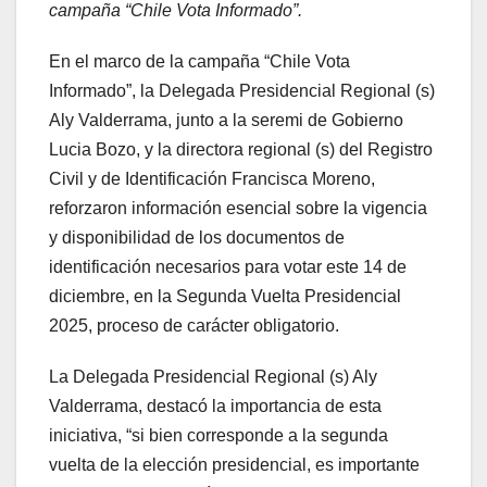
campaña “Chile Vota Informado”.
En el marco de la campaña “Chile Vota
Informado”, la Delegada Presidencial Regional (s)
Aly Valderrama, junto a la seremi de Gobierno
Lucia Bozo, y la directora regional (s) del Registro
Civil y de Identificación Francisca Moreno,
reforzaron información esencial sobre la vigencia
y disponibilidad de los documentos de
identificación necesarios para votar este 14 de
diciembre, en la Segunda Vuelta Presidencial
2025, proceso de carácter obligatorio.
La Delegada Presidencial Regional (s) Aly
Valderrama, destacó la importancia de esta
iniciativa, “si bien corresponde a la segunda
vuelta de la elección presidencial, es importante