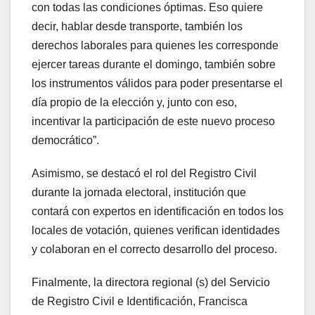
con todas las condiciones óptimas. Eso quiere
decir, hablar desde transporte, también los
derechos laborales para quienes les corresponde
ejercer tareas durante el domingo, también sobre
los instrumentos válidos para poder presentarse el
día propio de la elección y, junto con eso,
incentivar la participación de este nuevo proceso
democrático”.
Asimismo, se destacó el rol del Registro Civil
durante la jornada electoral, institución que
contará con expertos en identificación en todos los
locales de votación, quienes verifican identidades
y colaboran en el correcto desarrollo del proceso.
Finalmente, la directora regional (s) del Servicio
de Registro Civil e Identificación, Francisca