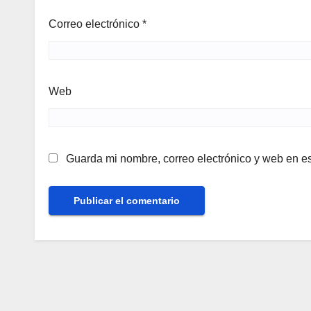
Correo electrónico
*
Web
Guarda mi nombre, correo electrónico y web en e