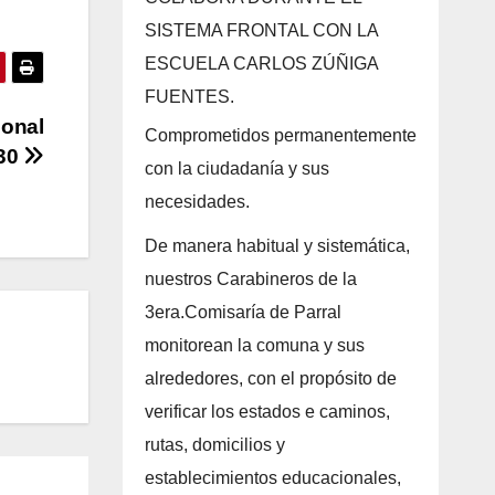
SISTEMA FRONTAL CON LA
ESCUELA CARLOS ZÚÑIGA
FUENTES.
ional
Comprometidos permanentemente
30
con la ciudadanía y sus
necesidades.
De manera habitual y sistemática,
nuestros Carabineros de la
3era.Comisaría de Parral
monitorean la comuna y sus
alrededores, con el propósito de
verificar los estados e caminos,
rutas, domicilios y
establecimientos educacionales,