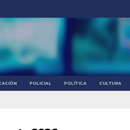
CACIÓN
POLICIAL
POLÍTICA
CULTURA