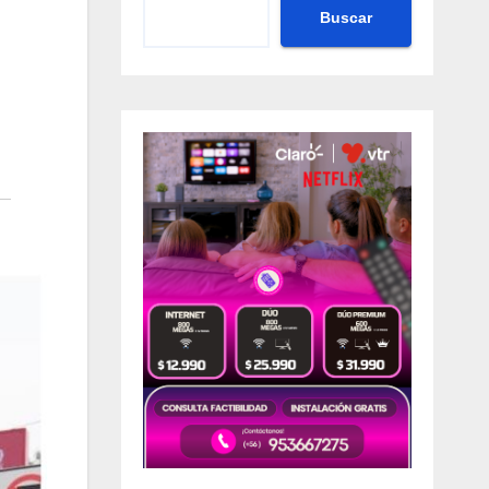
Buscar