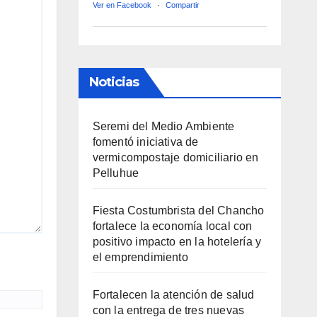
Ver en Facebook
·
Compartir
Noticias
Seremi del Medio Ambiente
fomentó iniciativa de
vermicompostaje domiciliario en
Pelluhue
Fiesta Costumbrista del Chancho
fortalece la economía local con
positivo impacto en la hotelería y
el emprendimiento
Fortalecen la atención de salud
con la entrega de tres nuevas