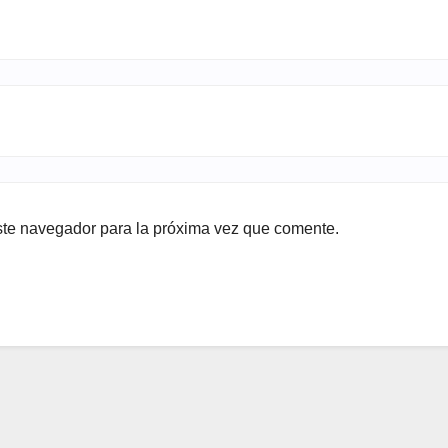
ste navegador para la próxima vez que comente.