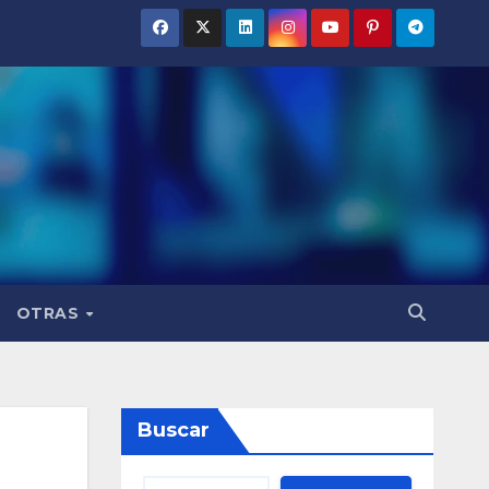
OTRAS
Buscar