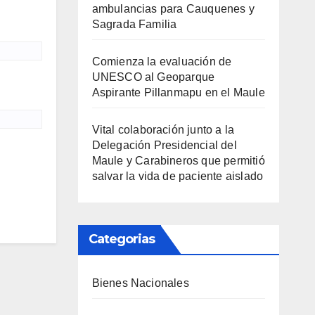
ambulancias para Cauquenes y
Sagrada Familia
Comienza la evaluación de
UNESCO al Geoparque
Aspirante Pillanmapu en el Maule
Vital colaboración junto a la
Delegación Presidencial del
Maule y Carabineros que permitió
salvar la vida de paciente aislado
Categorias
Bienes Nacionales