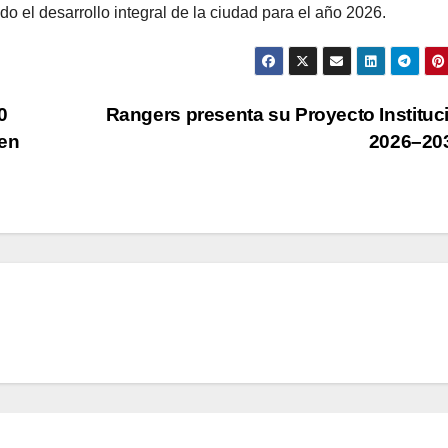
o el desarrollo integral de la ciudad para el año 2026.
0
Rangers presenta su Proyecto Instituc
 en
2026–20