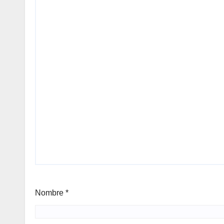
Nombre
*