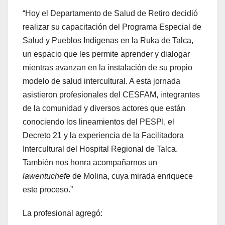
“Hoy el Departamento de Salud de Retiro decidió
realizar su capacitación del Programa Especial de
Salud y Pueblos Indígenas en la Ruka de Talca,
un espacio que les permite aprender y dialogar
mientras avanzan en la instalación de su propio
modelo de salud intercultural. A esta jornada
asistieron profesionales del CESFAM, integrantes
de la comunidad y diversos actores que están
conociendo los lineamientos del PESPI, el
Decreto 21 y la experiencia de la Facilitadora
Intercultural del Hospital Regional de Talca.
También nos honra acompañarnos un
lawentuchefe
de Molina, cuya mirada enriquece
este proceso.”
La profesional agregó: