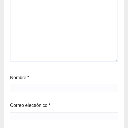
Nombre
*
Correo electrónico
*