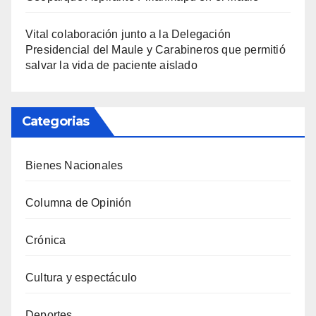
Vital colaboración junto a la Delegación
Presidencial del Maule y Carabineros que permitió
salvar la vida de paciente aislado
Categorias
Bienes Nacionales
Columna de Opinión
Crónica
Cultura y espectáculo
Deportes