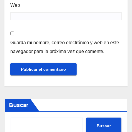
Web
Guarda mi nombre, correo electrónico y web en este
navegador para la próxima vez que comente.
Buscar
Buscar