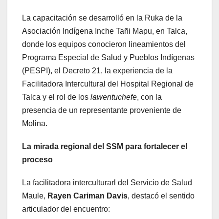
La capacitación se desarrolló en la Ruka de la
Asociación Indígena Inche Tañi Mapu, en Talca,
donde los equipos conocieron lineamientos del
Programa Especial de Salud y Pueblos Indígenas
(PESPI), el Decreto 21, la experiencia de la
Facilitadora Intercultural del Hospital Regional de
Talca y el rol de los
lawentuchefe
, con la
presencia de un representante proveniente de
Molina.
La mirada regional del SSM para fortalecer el
proceso
La facilitadora interculturarl del Servicio de Salud
Maule,
Rayen Cariman Davis
, destacó el sentido
articulador del encuentro: