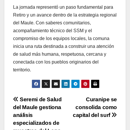
La jornada representó un paso fundamental para
Retiro y un avance dentro de la estrategia regional
del Maule. Con saberes comunitarios,
acompañamiento técnico del SSM y el
compromiso de los equipos locales, la comuna
inicia una ruta destinada a construir una atención
de salud más humana, respetuosa, cercana y
conectada con los pueblos originarios del
territorio.
Navegación
Seremi de Salud
Curanipe se
del Maule gestiona
consolida como
de
análisis
capital del surf
entradas
especializados de