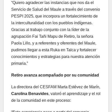
“Quiero agradecer las instancias que nos da el
Servicio de Salud del Maule a través del convenio
PESPI 2025, que incorpora un fortalecimiento de
la interculturalidad con los pueblos indígenas.
Gracias al trabajo conjunto con la líder de la
agrupación Fai Tañi Mapu de Retiro, la señora
Paola Lillo, y a referentes y oferentes del Maule,
pudimos llegar a esta Ruka en Talca y fortalecer
conocimientos y estrategias para nuestra atención
primaria.”
Retiro avanza acompañado por su comunidad
La directora del CESFAM Marta Estévez de Marín,
Carolina Benavides
, valoró el aprendizaje y el rol
de la comunidad en este proceso: