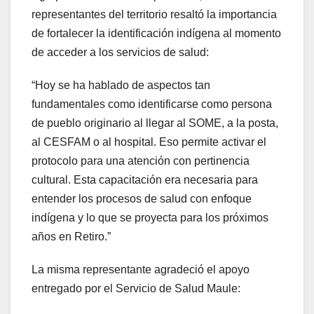
representantes del territorio resaltó la importancia
de fortalecer la identificación indígena al momento
de acceder a los servicios de salud:
“Hoy se ha hablado de aspectos tan
fundamentales como identificarse como persona
de pueblo originario al llegar al SOME, a la posta,
al CESFAM o al hospital. Eso permite activar el
protocolo para una atención con pertinencia
cultural. Esta capacitación era necesaria para
entender los procesos de salud con enfoque
indígena y lo que se proyecta para los próximos
años en Retiro.”
La misma representante agradeció el apoyo
entregado por el Servicio de Salud Maule: