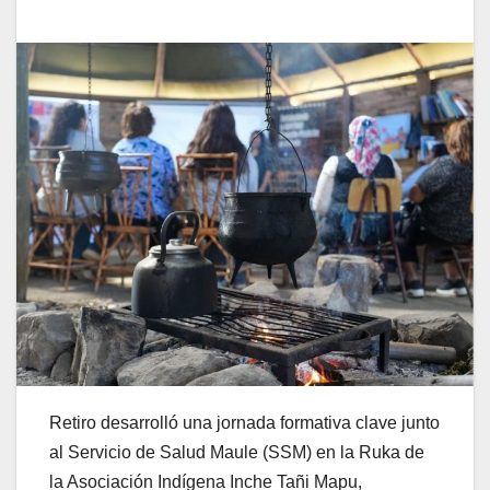
Retiro desarrolló una jornada formativa clave junto
al Servicio de Salud Maule (SSM) en la Ruka de
la Asociación Indígena Inche Tañi Mapu,