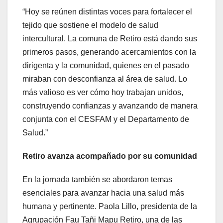
“Hoy se reúnen distintas voces para fortalecer el
tejido que sostiene el modelo de salud
intercultural. La comuna de Retiro está dando sus
primeros pasos, generando acercamientos con la
dirigenta y la comunidad, quienes en el pasado
miraban con desconfianza al área de salud. Lo
más valioso es ver cómo hoy trabajan unidos,
construyendo confianzas y avanzando de manera
conjunta con el CESFAM y el Departamento de
Salud.”
Retiro avanza acompañado por su comunidad
En la jornada también se abordaron temas
esenciales para avanzar hacia una salud más
humana y pertinente. Paola Lillo, presidenta de la
Agrupación Fau Tañi Mapu Retiro, una de las