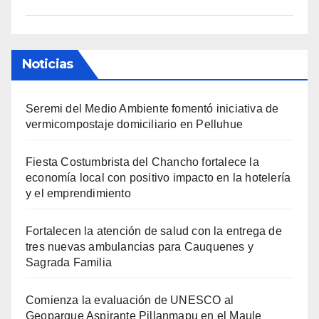
Noticias
Seremi del Medio Ambiente fomentó iniciativa de
vermicompostaje domiciliario en Pelluhue
Fiesta Costumbrista del Chancho fortalece la
economía local con positivo impacto en la hotelería
y el emprendimiento
Fortalecen la atención de salud con la entrega de
tres nuevas ambulancias para Cauquenes y
Sagrada Familia
Comienza la evaluación de UNESCO al
Geoparque Aspirante Pillanmapu en el Maule