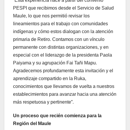
“Esta experiencia nace a partir del convenio
PESPI que recibimos desde el Servicio de Salud
Maule, lo que nos permitió revisar los
lineamientos para el trabajo con comunidades
indígenas y cómo estos dialogan con la atención
primaria de Retiro. Contamos con un vínculo
permanente con distintas organizaciones, y en
especial con el liderazgo de la presidenta Paola
Paiyama y su agrupación Fai Tañi Mapu.
Agradecemos profundamente esta invitación y el
aprendizaje compartido en la Ruka,
conocimientos que llevamos de vuelta a nuestros
establecimientos para avanzar hacia una atención
más respetuosa y pertinente”.
Un proceso que recién comienza para la
Región del Maule