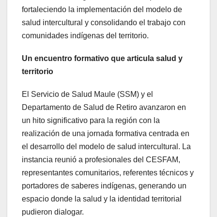
fortaleciendo la implementación del modelo de
salud intercultural y consolidando el trabajo con
comunidades indígenas del territorio.
Un encuentro formativo que articula salud y
territorio
El Servicio de Salud Maule (SSM) y el
Departamento de Salud de Retiro avanzaron en
un hito significativo para la región con la
realización de una jornada formativa centrada en
el desarrollo del modelo de salud intercultural. La
instancia reunió a profesionales del CESFAM,
representantes comunitarios, referentes técnicos y
portadores de saberes indígenas, generando un
espacio donde la salud y la identidad territorial
pudieron dialogar.