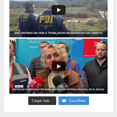
Cargar más...
Suscríbete