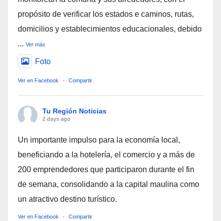
propósito de verificar los estados e caminos, rutas,
domicilios y establecimientos educacionales, debido
...
Ver más
Foto
Ver en Facebook
·
Compartir
Tu Región Noticias
2 days ago
Un importante impulso para la economía local,
beneficiando a la hotelería, el comercio y a más de
200 emprendedores que participaron durante el fin
de semana, consolidando a la capital maulina como
un atractivo destino turístico.
Ver en Facebook
·
Compartir