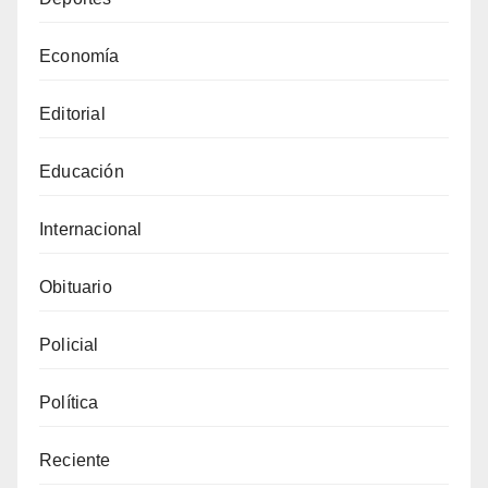
Economía
Editorial
Educación
Internacional
Obituario
Policial
Política
Reciente