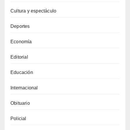
Cultura y espectáculo
Deportes
Economía
Editorial
Educación
Internacional
Obituario
Policial