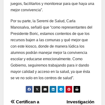
juegos, facilitarlos y monitorear para que haya una
mejor convivencia”.
Por su parte, la Seremi de Salud, Carla
Manosalva, señaló que “como representantes del
Presidente Boric, estamos contentos de que los
recursos bajen a las comunas y qué mejor que
con este kiosco, donde de manera lúdica los
alumnos podrán manejar mejor la convivencia
escolar y educarse emocionalmente. Como
Gobierno, seguiremos trabajando para ir dando
mayor calidad y acceso en la salud, ya que ésta
se ve no solo en los centros de salud”.
Navegación
Certifican a
Investigación