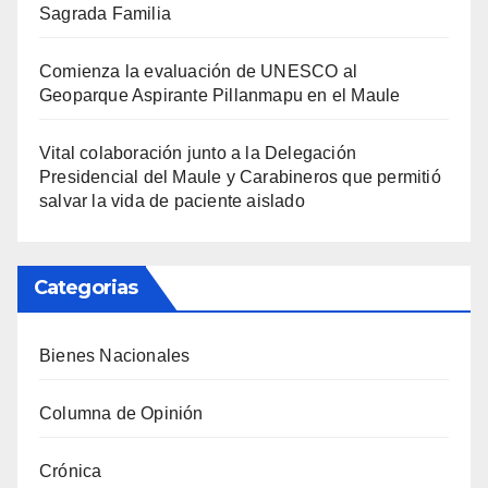
Sagrada Familia
Comienza la evaluación de UNESCO al
Geoparque Aspirante Pillanmapu en el Maule
Vital colaboración junto a la Delegación
Presidencial del Maule y Carabineros que permitió
salvar la vida de paciente aislado
Categorias
Bienes Nacionales
Columna de Opinión
Crónica