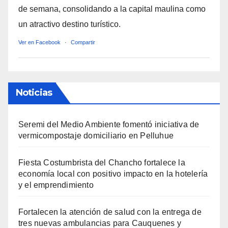
de semana, consolidando a la capital maulina como
un atractivo destino turístico.
Ver en Facebook
·
Compartir
Noticias
Seremi del Medio Ambiente fomentó iniciativa de
vermicompostaje domiciliario en Pelluhue
Fiesta Costumbrista del Chancho fortalece la
economía local con positivo impacto en la hotelería
y el emprendimiento
Fortalecen la atención de salud con la entrega de
tres nuevas ambulancias para Cauquenes y