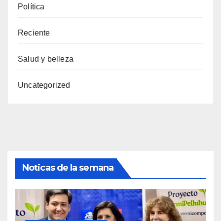
Política
Reciente
Salud y belleza
Uncategorized
Noticas de la semana