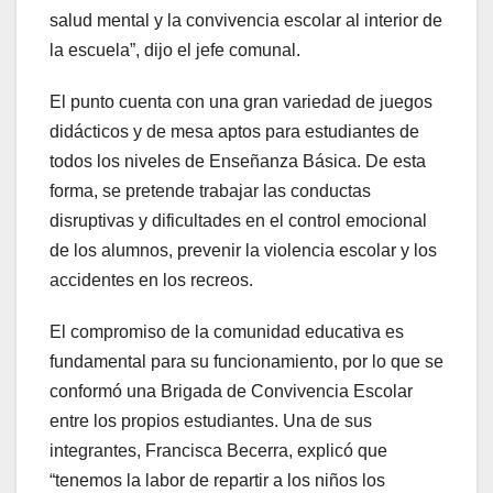
salud mental y la convivencia escolar al interior de
la escuela”, dijo el jefe comunal.
El punto cuenta con una gran variedad de juegos
didácticos y de mesa aptos para estudiantes de
todos los niveles de Enseñanza Básica. De esta
forma, se pretende trabajar las conductas
disruptivas y dificultades en el control emocional
de los alumnos, prevenir la violencia escolar y los
accidentes en los recreos.
El compromiso de la comunidad educativa es
fundamental para su funcionamiento, por lo que se
conformó una Brigada de Convivencia Escolar
entre los propios estudiantes. Una de sus
integrantes, Francisca Becerra, explicó que
“tenemos la labor de repartir a los niños los