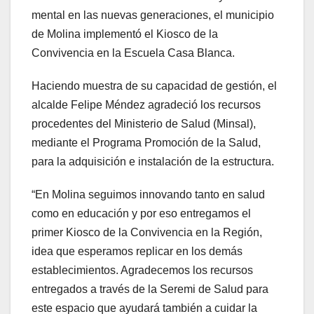
mental en las nuevas generaciones, el municipio
de Molina implementó el Kiosco de la
Convivencia en la Escuela Casa Blanca.
Haciendo muestra de su capacidad de gestión, el
alcalde Felipe Méndez agradeció los recursos
procedentes del Ministerio de Salud (Minsal),
mediante el Programa Promoción de la Salud,
para la adquisición e instalación de la estructura.
“En Molina seguimos innovando tanto en salud
como en educación y por eso entregamos el
primer Kiosco de la Convivencia en la Región,
idea que esperamos replicar en los demás
establecimientos. Agradecemos los recursos
entregados a través de la Seremi de Salud para
este espacio que ayudará también a cuidar la