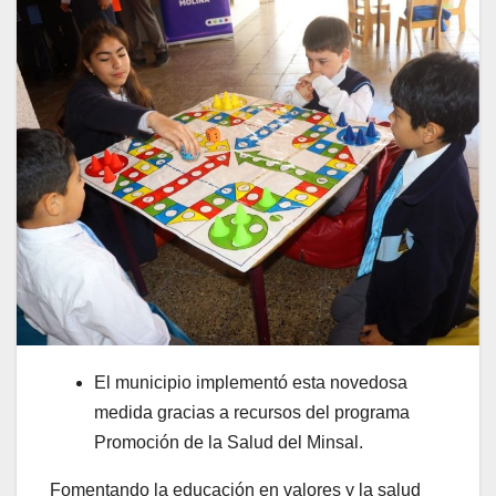
El municipio implementó esta novedosa
medida gracias a recursos del programa
Promoción de la Salud del Minsal.
Fomentando la educación en valores y la salud