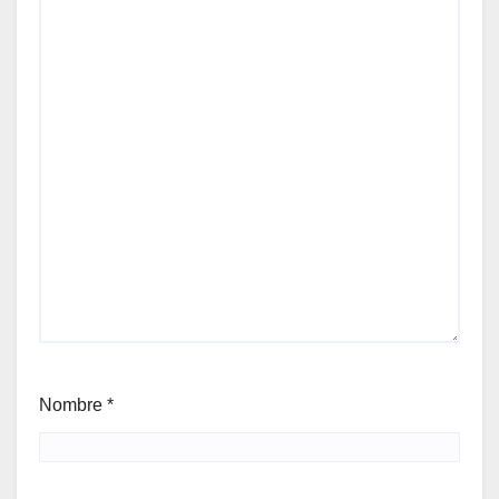
Nombre
*