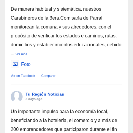
De manera habitual y sistemática, nuestros
Carabineros de la 3era.Comisaría de Parral
monitorean la comuna y sus alrededores, con el
propósito de verificar los estados e caminos, rutas,
domicilios y establecimientos educacionales, debido
...
Ver más
Foto
Ver en Facebook
·
Compartir
Tu Región Noticias
3 days ago
Un importante impulso para la economía local,
beneficiando a la hotelería, el comercio y a más de
200 emprendedores que participaron durante el fin