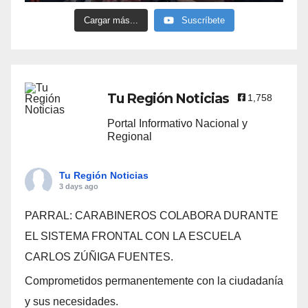
Cargar más...
Suscríbete
Tu Región Noticias
1,758
Portal Informativo Nacional y
Regional
Tu Región Noticias
3 days ago
PARRAL: CARABINEROS COLABORA DURANTE
EL SISTEMA FRONTAL CON LA ESCUELA
CARLOS ZÚÑIGA FUENTES.
Comprometidos permanentemente con la ciudadanía
y sus necesidades.