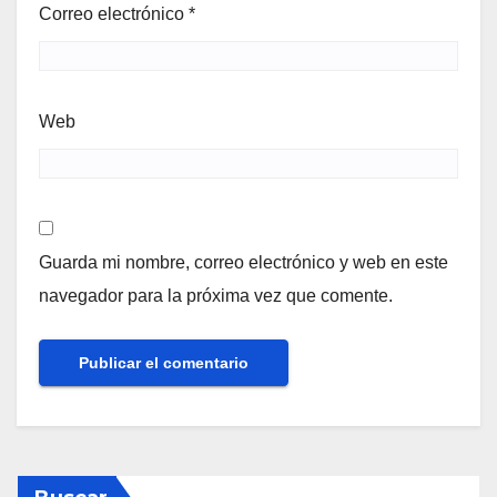
Correo electrónico
*
Web
Guarda mi nombre, correo electrónico y web en este
navegador para la próxima vez que comente.