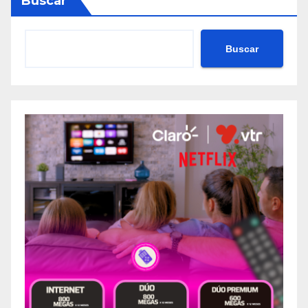
Buscar
Buscar