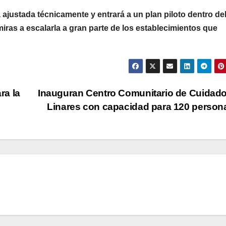
 ajustada técnicamente y entrará a un plan piloto dentro de
ras a escalarla a gran parte de los establecimientos que
ra la
Inauguran Centro Comunitario de Cuidad
Linares con capacidad para 120 perso