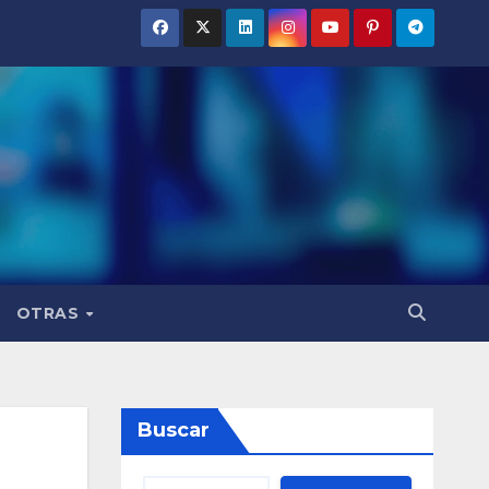
OTRAS
Buscar