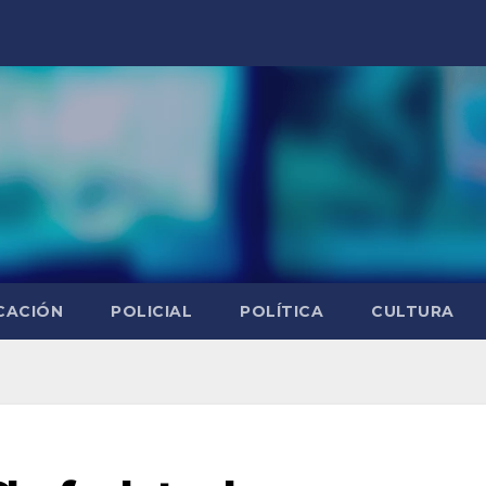
CACIÓN
POLICIAL
POLÍTICA
CULTURA