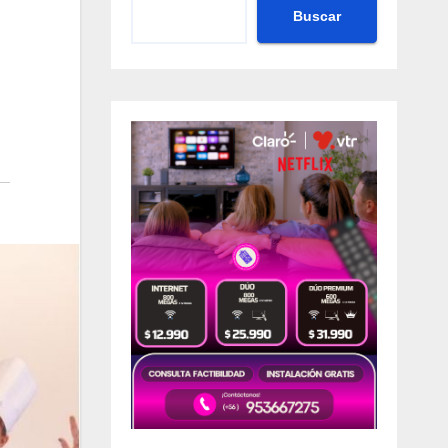
Buscar