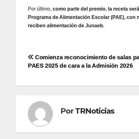
Por último,
como parte del premio, la receta será
Programa de Alimentación Escolar (PAE), con mi
reciben alimentación de Junaeb.
Navegación
Comienza reconocimiento de salas pa
PAES 2025 de cara a la Admisión 2026
de
entradas
Por
TRNoticias