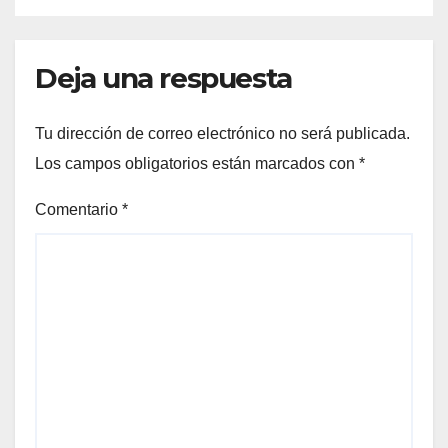
Deja una respuesta
Tu dirección de correo electrónico no será publicada.
Los campos obligatorios están marcados con
*
Comentario
*