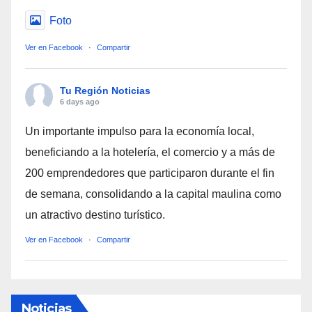
Foto
Ver en Facebook
·
Compartir
Tu Región Noticias
6 days ago
Un importante impulso para la economía local,
beneficiando a la hotelería, el comercio y a más de
200 emprendedores que participaron durante el fin
de semana, consolidando a la capital maulina como
un atractivo destino turístico.
Ver en Facebook
·
Compartir
Noticias