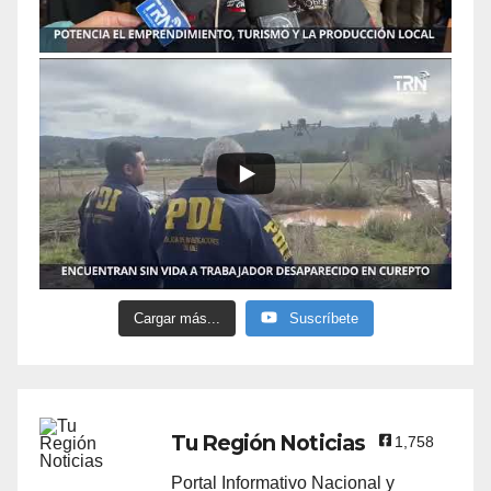
Cargar más...
Suscríbete
Tu Región Noticias
1,758
Portal Informativo Nacional y