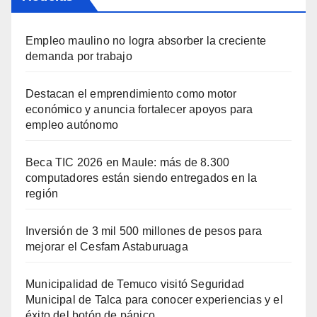
Empleo maulino no logra absorber la creciente
demanda por trabajo
Destacan el emprendimiento como motor
económico y anuncia fortalecer apoyos para
empleo autónomo
Beca TIC 2026 en Maule: más de 8.300
computadores están siendo entregados en la
región
Inversión de 3 mil 500 millones de pesos para
mejorar el Cesfam Astaburuaga
Municipalidad de Temuco visitó Seguridad
Municipal de Talca para conocer experiencias y el
éxito del botón de pánico