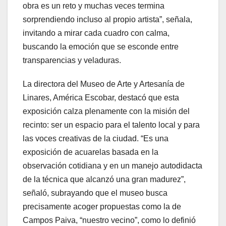
obra es un reto y muchas veces termina
sorprendiendo incluso al propio artista”, señala,
invitando a mirar cada cuadro con calma,
buscando la emoción que se esconde entre
transparencias y veladuras.
La directora del Museo de Arte y Artesanía de
Linares, América Escobar, destacó que esta
exposición calza plenamente con la misión del
recinto: ser un espacio para el talento local y para
las voces creativas de la ciudad. “Es una
exposición de acuarelas basada en la
observación cotidiana y en un manejo autodidacta
de la técnica que alcanzó una gran madurez”,
señaló, subrayando que el museo busca
precisamente acoger propuestas como la de
Campos Paiva, “nuestro vecino”, como lo definió