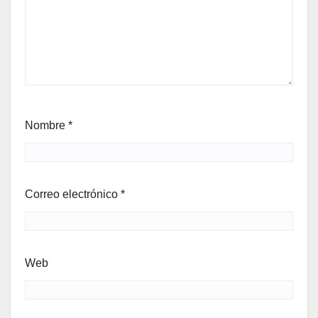
Nombre
*
Correo electrónico
*
Web