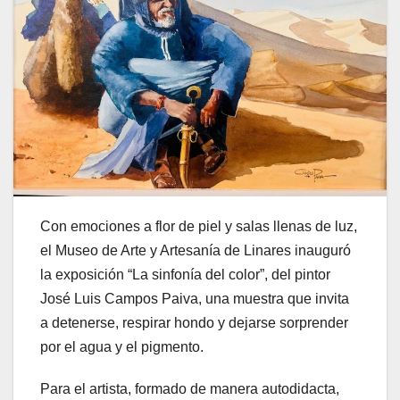
Con emociones a flor de piel y salas llenas de luz,
el Museo de Arte y Artesanía de Linares inauguró
la exposición “La sinfonía del color”, del pintor
José Luis Campos Paiva, una muestra que invita
a detenerse, respirar hondo y dejarse sorprender
por el agua y el pigmento.
Para el artista, formado de manera autodidacta,