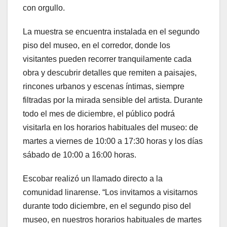
con orgullo.
La muestra se encuentra instalada en el segundo
piso del museo, en el corredor, donde los
visitantes pueden recorrer tranquilamente cada
obra y descubrir detalles que remiten a paisajes,
rincones urbanos y escenas íntimas, siempre
filtradas por la mirada sensible del artista. Durante
todo el mes de diciembre, el público podrá
visitarla en los horarios habituales del museo: de
martes a viernes de 10:00 a 17:30 horas y los días
sábado de 10:00 a 16:00 horas.
Escobar realizó un llamado directo a la
comunidad linarense. “Los invitamos a visitarnos
durante todo diciembre, en el segundo piso del
museo, en nuestros horarios habituales de martes