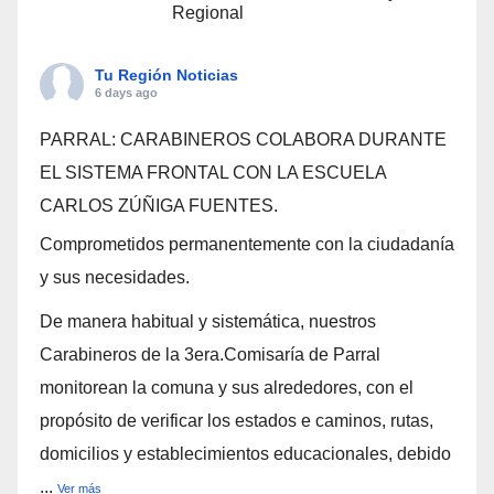
Regional
Tu Región Noticias
6 days ago
PARRAL: CARABINEROS COLABORA DURANTE
EL SISTEMA FRONTAL CON LA ESCUELA
CARLOS ZÚÑIGA FUENTES.
Comprometidos permanentemente con la ciudadanía
y sus necesidades.
De manera habitual y sistemática, nuestros
Carabineros de la 3era.Comisaría de Parral
monitorean la comuna y sus alrededores, con el
propósito de verificar los estados e caminos, rutas,
domicilios y establecimientos educacionales, debido
...
Ver más