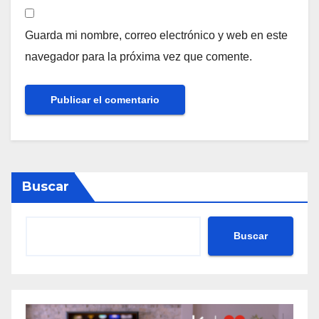
Guarda mi nombre, correo electrónico y web en este
navegador para la próxima vez que comente.
Buscar
Buscar