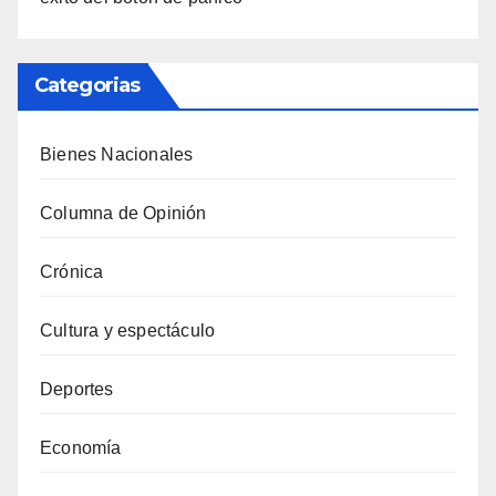
Categorias
Bienes Nacionales
Columna de Opinión
Crónica
Cultura y espectáculo
Deportes
Economía