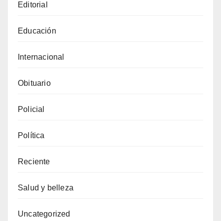
Editorial
Educación
Internacional
Obituario
Policial
Política
Reciente
Salud y belleza
Uncategorized