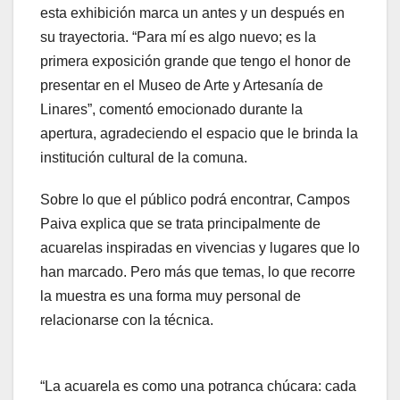
esta exhibición marca un antes y un después en
su trayectoria. “Para mí es algo nuevo; es la
primera exposición grande que tengo el honor de
presentar en el Museo de Arte y Artesanía de
Linares”, comentó emocionado durante la
apertura, agradeciendo el espacio que le brinda la
institución cultural de la comuna.
Sobre lo que el público podrá encontrar, Campos
Paiva explica que se trata principalmente de
acuarelas inspiradas en vivencias y lugares que lo
han marcado. Pero más que temas, lo que recorre
la muestra es una forma muy personal de
relacionarse con la técnica.
“La acuarela es como una potranca chúcara: cada