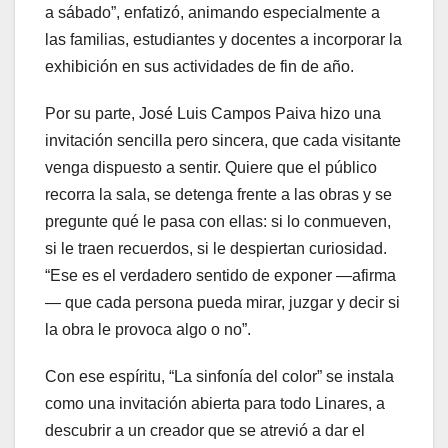
a sábado”, enfatizó, animando especialmente a
las familias, estudiantes y docentes a incorporar la
exhibición en sus actividades de fin de año.
Por su parte, José Luis Campos Paiva hizo una
invitación sencilla pero sincera, que cada visitante
venga dispuesto a sentir. Quiere que el público
recorra la sala, se detenga frente a las obras y se
pregunte qué le pasa con ellas: si lo conmueven,
si le traen recuerdos, si le despiertan curiosidad.
“Ese es el verdadero sentido de exponer —afirma
— que cada persona pueda mirar, juzgar y decir si
la obra le provoca algo o no”.
Con ese espíritu, “La sinfonía del color” se instala
como una invitación abierta para todo Linares, a
descubrir a un creador que se atrevió a dar el