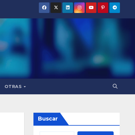
OTRAS
Buscar