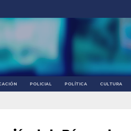
CACIÓN
POLICIAL
POLÍTICA
CULTURA