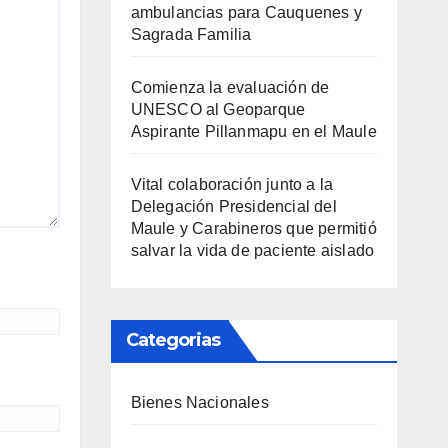
ambulancias para Cauquenes y
Sagrada Familia
Comienza la evaluación de
UNESCO al Geoparque
Aspirante Pillanmapu en el Maule
Vital colaboración junto a la
Delegación Presidencial del
Maule y Carabineros que permitió
salvar la vida de paciente aislado
Categorias
Bienes Nacionales