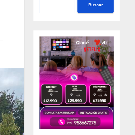
Buscar