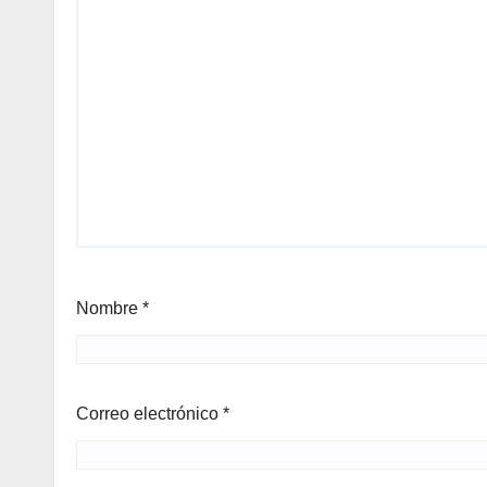
Nombre
*
Correo electrónico
*