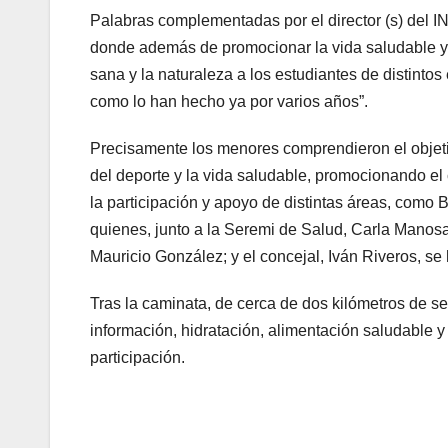
Palabras complementadas por el director (s) del I
donde además de promocionar la vida saludable y la
sana y la naturaleza a los estudiantes de distin
como lo han hecho ya por varios años”.
Precisamente los menores comprendieron el objetivo
del deporte y la vida saludable, promocionando el
la participación y apoyo de distintas áreas, como
quienes, junto a la Seremi de Salud, Carla Manos
Mauricio González; y el concejal, Iván Riveros, se 
Tras la caminata, de cerca de dos kilómetros de s
información, hidratación, alimentación saludable 
participación.