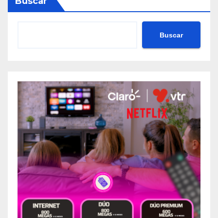
Buscar
Buscar