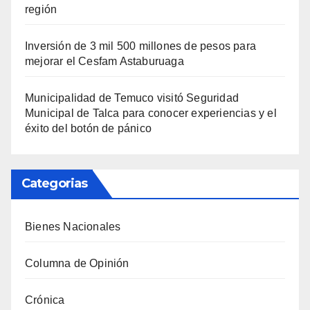
región
Inversión de 3 mil 500 millones de pesos para
mejorar el Cesfam Astaburuaga
Municipalidad de Temuco visitó Seguridad
Municipal de Talca para conocer experiencias y el
éxito del botón de pánico
Categorias
Bienes Nacionales
Columna de Opinión
Crónica