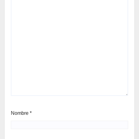
Nombre
*