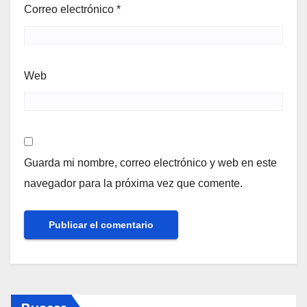
Correo electrónico
*
Web
Guarda mi nombre, correo electrónico y web en este
navegador para la próxima vez que comente.