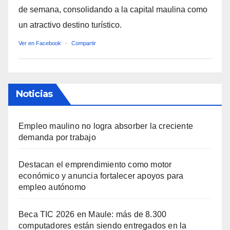
de semana, consolidando a la capital maulina como
un atractivo destino turístico.
Ver en Facebook
·
Compartir
Noticias
Empleo maulino no logra absorber la creciente
demanda por trabajo
Destacan el emprendimiento como motor
económico y anuncia fortalecer apoyos para
empleo autónomo
Beca TIC 2026 en Maule: más de 8.300
computadores están siendo entregados en la