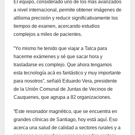
El equipo, considerado uno de los más avanzados
a nivel internacional, permite obtener imágenes de
altísima precisión y reducir significativamente los
tiempos de examen, acercando estudios
complejos a miles de pacientes.
“Yo mismo he tenido que viajar a Talca para
hacerme exámenes y sé que sacar hora y
trasladarse es complejo. Que ahora tengamos
esta tecnología acá es fantástico y muy importante
para nosotros”, señaló Eduardo Vera, presidente
de la Unión Comunal de Juntas de Vecinos de
Cauquenes, que agrupa a 82 organizaciones.
“Este resonador magnético, que se encuentra en
grandes clínicas de Santiago, hoy está aquí. Eso
acerca una salud de calidad a sectores rurales y a