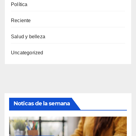
Política
Reciente
Salud y belleza
Uncategorized
Noticas de la semana