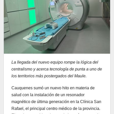
La llegada del nuevo equipo rompe la lógica del
centralismo y acerca tecnología de punta a uno de
los territorios más postergados del Maule.
Cauquenes sumó un nuevo hito en materia de
salud con la instalación de un resonador
magnético de última generación en la Clínica San
Rafael, el principal centro médico de la provincia.