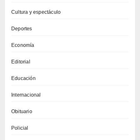
Cultura y espectáculo
Deportes
Economía
Editorial
Educación
Internacional
Obituario
Policial