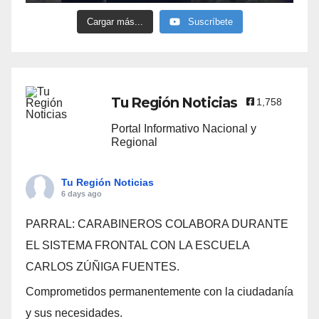
Cargar más...
Suscríbete
Tu Región Noticias
1,758
Portal Informativo Nacional y
Regional
Tu Región Noticias
6 days ago
PARRAL: CARABINEROS COLABORA DURANTE
EL SISTEMA FRONTAL CON LA ESCUELA
CARLOS ZÚÑIGA FUENTES.
Comprometidos permanentemente con la ciudadanía
y sus necesidades.