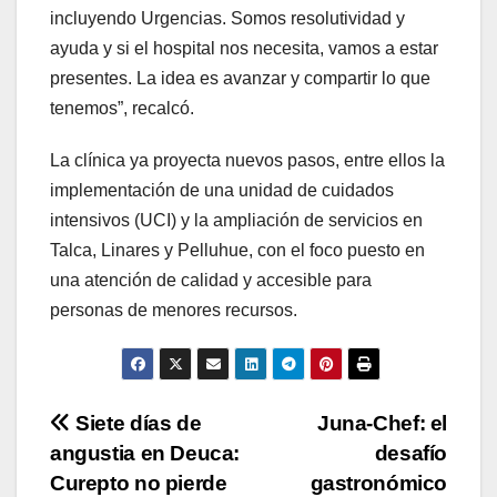
incluyendo Urgencias. Somos resolutividad y
ayuda y si el hospital nos necesita, vamos a estar
presentes. La idea es avanzar y compartir lo que
tenemos”, recalcó.
La clínica ya proyecta nuevos pasos, entre ellos la
implementación de una unidad de cuidados
intensivos (UCI) y la ampliación de servicios en
Talca, Linares y Pelluhue, con el foco puesto en
una atención de calidad y accesible para
personas de menores recursos.
Navegación
Siete días de
Juna-Chef: el
angustia en Deuca:
desafío
de
Curepto no pierde
gastronómico