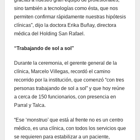
sino también a tecnologías como ésta, que nos
permiten confirmar rápidamente nuestras hipótesis
clínicas”, dijo la doctora Erika Buñay, directora
médica del Holding San Rafael.
“Trabajando de sol a sol”
Durante la ceremonia, el gerente general de la
clínica, Marcelo Villegas, recordó el camino
recorrido por la institución, que comenzó “con tres
personas trabajando de sol a sol” y que hoy reúne
a cerca de 150 funcionarios, con presencia en
Parral y Talca.
“Ese ‘monstruo’ que está al frente no es un centro
médico, es una clínica, con todos los servicios que
se requieren para estabilizar a un paciente,