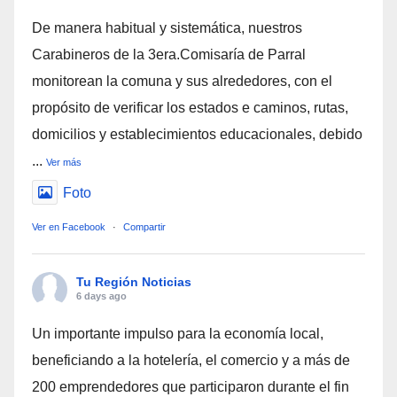
De manera habitual y sistemática, nuestros
Carabineros de la 3era.Comisaría de Parral
monitorean la comuna y sus alrededores, con el
propósito de verificar los estados e caminos, rutas,
domicilios y establecimientos educacionales, debido
...
Ver más
Foto
Ver en Facebook
·
Compartir
Tu Región Noticias
6 days ago
Un importante impulso para la economía local,
beneficiando a la hotelería, el comercio y a más de
200 emprendedores que participaron durante el fin