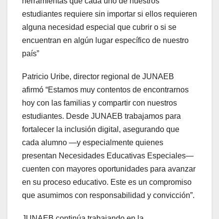
herramientas que cada uno de nuestros
estudiantes requiere sin importar si ellos requieren
alguna necesidad especial que cubrir o si se
encuentran en algún lugar específico de nuestro
país”
Patricio Uribe, director regional de JUNAEB
afirmó “Estamos muy contentos de encontrarnos
hoy con las familias y compartir con nuestros
estudiantes. Desde JUNAEB trabajamos para
fortalecer la inclusión digital, asegurando que
cada alumno —y especialmente quienes
presentan Necesidades Educativas Especiales—
cuenten con mayores oportunidades para avanzar
en su proceso educativo. Este es un compromiso
que asumimos con responsabilidad y convicción”.
JUNAEB continúa trabajando en la