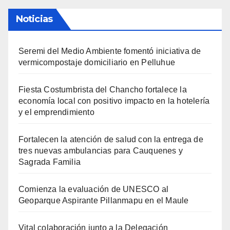
Noticias
Seremi del Medio Ambiente fomentó iniciativa de
vermicompostaje domiciliario en Pelluhue
Fiesta Costumbrista del Chancho fortalece la
economía local con positivo impacto en la hotelería
y el emprendimiento
Fortalecen la atención de salud con la entrega de
tres nuevas ambulancias para Cauquenes y
Sagrada Familia
Comienza la evaluación de UNESCO al
Geoparque Aspirante Pillanmapu en el Maule
Vital colaboración junto a la Delegación