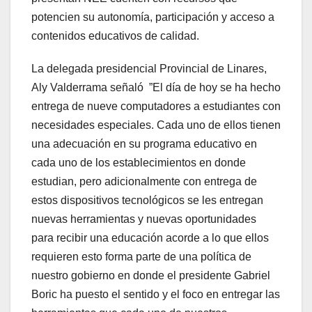
potencien su autonomía, participación y acceso a
contenidos educativos de calidad.
La delegada presidencial Provincial de Linares,
Aly Valderrama señaló ”El día de hoy se ha hecho
entrega de nueve computadores a estudiantes con
necesidades especiales. Cada uno de ellos tienen
una adecuación en su programa educativo en
cada uno de los establecimientos en donde
estudian, pero adicionalmente con entrega de
estos dispositivos tecnológicos se les entregan
nuevas herramientas y nuevas oportunidades
para recibir una educación acorde a lo que ellos
requieren esto forma parte de una política de
nuestro gobierno en donde el presidente Gabriel
Boric ha puesto el sentido y el foco en entregar las