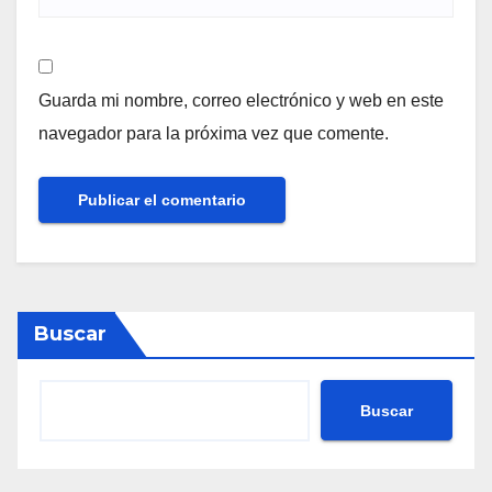
Guarda mi nombre, correo electrónico y web en este
navegador para la próxima vez que comente.
Buscar
Buscar