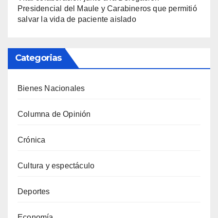
Presidencial del Maule y Carabineros que permitió
salvar la vida de paciente aislado
Categorias
Bienes Nacionales
Columna de Opinión
Crónica
Cultura y espectáculo
Deportes
Economía