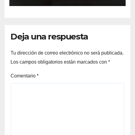
Cauquenes y Sagrada Familia
Deja una respuesta
Tu dirección de correo electrónico no será publicada.
Los campos obligatorios están marcados con
*
Comentario
*