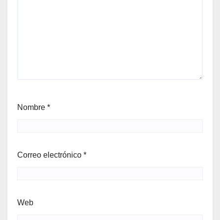
Nombre
*
Correo electrónico
*
Web