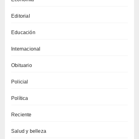
Editorial
Educación
Internacional
Obituario
Policial
Política
Reciente
Salud y belleza