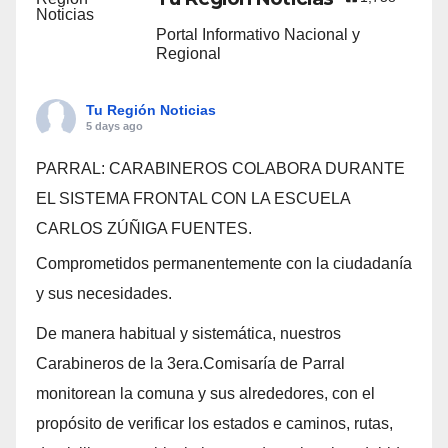
Portal Informativo Nacional y
Regional
Tu Región Noticias
5 days ago
PARRAL: CARABINEROS COLABORA DURANTE
EL SISTEMA FRONTAL CON LA ESCUELA
CARLOS ZÚÑIGA FUENTES.
Comprometidos permanentemente con la ciudadanía
y sus necesidades.
De manera habitual y sistemática, nuestros
Carabineros de la 3era.Comisaría de Parral
monitorean la comuna y sus alrededores, con el
propósito de verificar los estados e caminos, rutas,