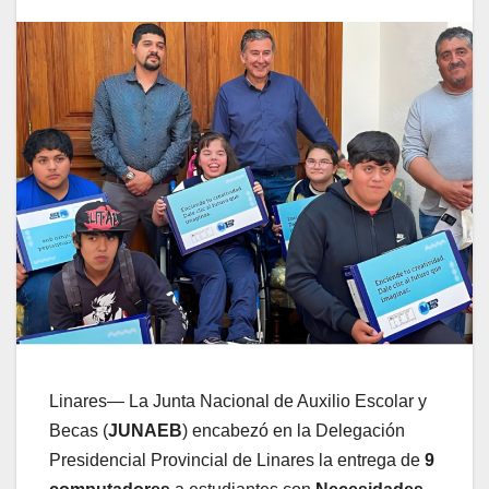
Linares— La Junta Nacional de Auxilio Escolar y
Becas (
JUNAEB
) encabezó en la Delegación
Presidencial Provincial de Linares la entrega de
9