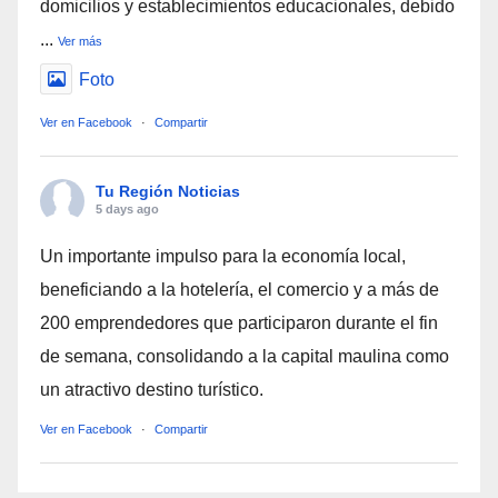
domicilios y establecimientos educacionales, debido
...
Ver más
Foto
Ver en Facebook
·
Compartir
Tu Región Noticias
5 days ago
Un importante impulso para la economía local,
beneficiando a la hotelería, el comercio y a más de
200 emprendedores que participaron durante el fin
de semana, consolidando a la capital maulina como
un atractivo destino turístico.
Ver en Facebook
·
Compartir