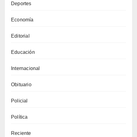
Deportes
Economía
Editorial
Educación
Internacional
Obituario
Policial
Política
Reciente