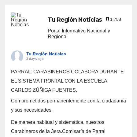
Tu Región Noticias
1,758
Portal Informativo Nacional y
Regional
Tu Región Noticias
3 days ago
PARRAL: CARABINEROS COLABORA DURANTE
EL SISTEMA FRONTAL CON LA ESCUELA
CARLOS ZÚÑIGA FUENTES.
Comprometidos permanentemente con la ciudadanía
y sus necesidades.
De manera habitual y sistemática, nuestros
Carabineros de la 3era.Comisaría de Parral