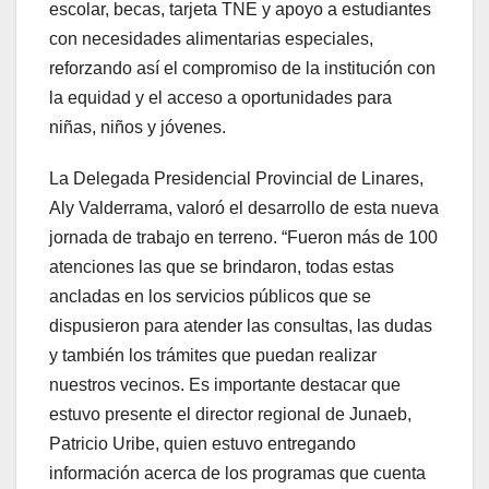
escolar, becas, tarjeta TNE y apoyo a estudiantes
con necesidades alimentarias especiales,
reforzando así el compromiso de la institución con
la equidad y el acceso a oportunidades para
niñas, niños y jóvenes.
La Delegada Presidencial Provincial de Linares,
Aly Valderrama, valoró el desarrollo de esta nueva
jornada de trabajo en terreno. “Fueron más de 100
atenciones las que se brindaron, todas estas
ancladas en los servicios públicos que se
dispusieron para atender las consultas, las dudas
y también los trámites que puedan realizar
nuestros vecinos. Es importante destacar que
estuvo presente el director regional de Junaeb,
Patricio Uribe, quien estuvo entregando
información acerca de los programas que cuenta