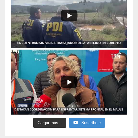
Cargar más...
Suscríbete