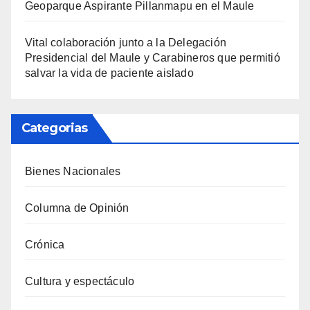
Geoparque Aspirante Pillanmapu en el Maule
Vital colaboración junto a la Delegación
Presidencial del Maule y Carabineros que permitió
salvar la vida de paciente aislado
Categorias
Bienes Nacionales
Columna de Opinión
Crónica
Cultura y espectáculo