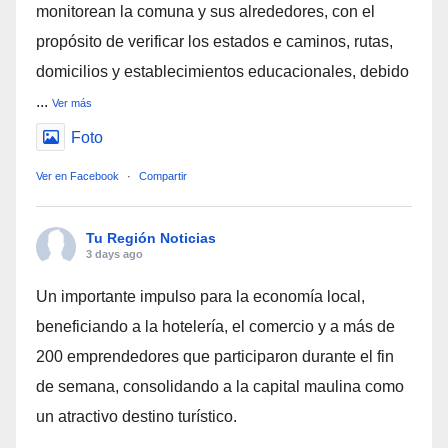
monitorean la comuna y sus alrededores, con el
propósito de verificar los estados e caminos, rutas,
domicilios y establecimientos educacionales, debido
...
Ver más
Foto
Ver en Facebook
·
Compartir
Tu Región Noticias
3 days ago
Un importante impulso para la economía local,
beneficiando a la hotelería, el comercio y a más de
200 emprendedores que participaron durante el fin
de semana, consolidando a la capital maulina como
un atractivo destino turístico.