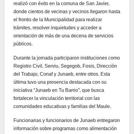
realizó con éxito en la comuna de San Javier,
donde cientos de vecinas y vecinos llegaron hasta
el frontis de la Municipalidad para realizar
trámites, resolver inquietudes y acceder a
orientación de más de una decena de servicios
públicos.
Durante la jornada participaron instituciones como
Registro Civil, Serviu, Segegob, Fosis, Dirección
del Trabajo, Conaf y Junaeb, entre otros. Esta
última tuvo una presencia destacada con su
iniciativa “Junaeb en Tu Barrio”, que busca
fortalecer la vinculación territorial con las
comunidades educativas y familias del Maule.
Funcionarias y funcionarios de Junaeb entregaron
información sobre programas como alimentación