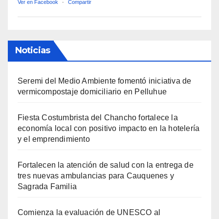
Ver en Facebook
·
Compartir
Noticias
Seremi del Medio Ambiente fomentó iniciativa de
vermicompostaje domiciliario en Pelluhue
Fiesta Costumbrista del Chancho fortalece la
economía local con positivo impacto en la hotelería
y el emprendimiento
Fortalecen la atención de salud con la entrega de
tres nuevas ambulancias para Cauquenes y
Sagrada Familia
Comienza la evaluación de UNESCO al