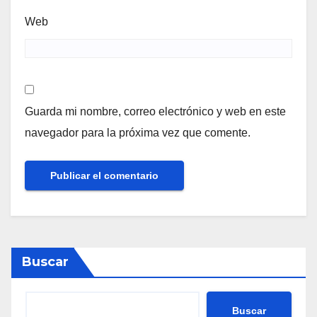
Web
Guarda mi nombre, correo electrónico y web en este
navegador para la próxima vez que comente.
Buscar
Buscar