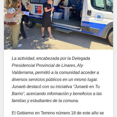
La actividad, encabezada por la Delegada
Presidencial Provincial de Linares, Aly
Valderrama, permitió a la comunidad acceder a
diversos servicios públicos en un mismo lugar.
Junaeb destacó con su iniciativa “Junaeb en Tu
Barrio”, acercando información y beneficios a las
familias y estudiantes de la comuna.
El Gobierno en Terreno número 18 de este año se