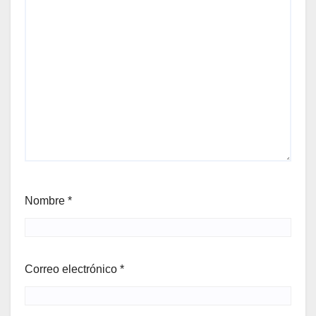
Nombre
*
Correo electrónico
*