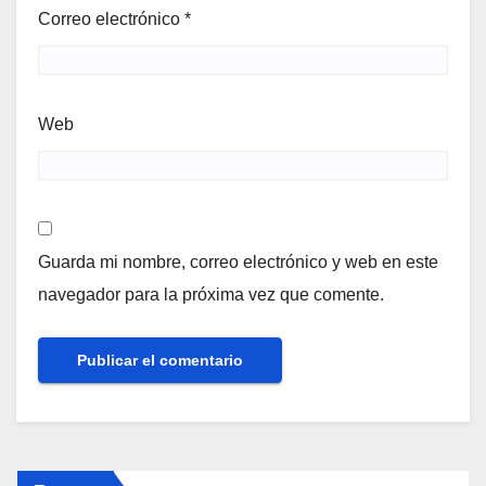
Correo electrónico
*
Web
Guarda mi nombre, correo electrónico y web en este
navegador para la próxima vez que comente.