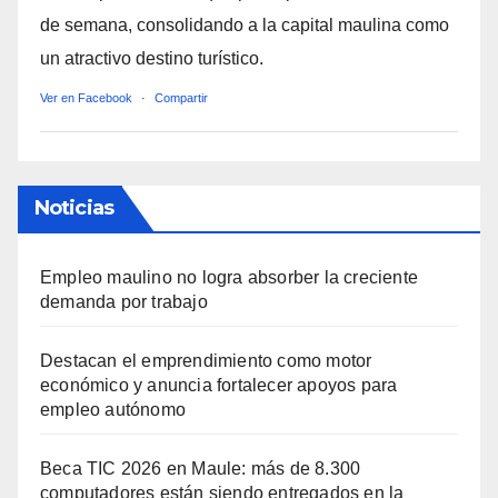
de semana, consolidando a la capital maulina como
un atractivo destino turístico.
Ver en Facebook
·
Compartir
Noticias
Empleo maulino no logra absorber la creciente
demanda por trabajo
Destacan el emprendimiento como motor
económico y anuncia fortalecer apoyos para
empleo autónomo
Beca TIC 2026 en Maule: más de 8.300
computadores están siendo entregados en la