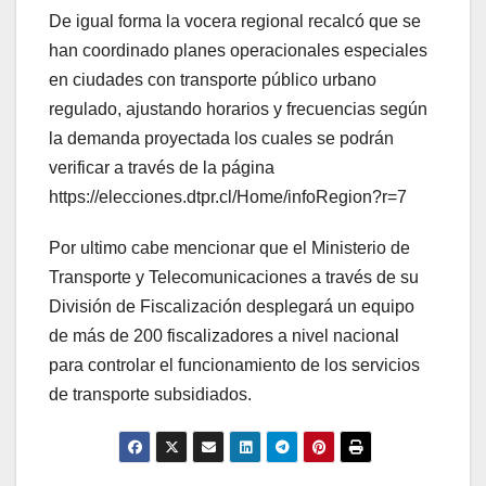
De igual forma la vocera regional recalcó que se
han coordinado planes operacionales especiales
en ciudades con transporte público urbano
regulado, ajustando horarios y frecuencias según
la demanda proyectada los cuales se podrán
verificar a través de la página
https://elecciones.dtpr.cl/Home/infoRegion?r=7
Por ultimo cabe mencionar que el Ministerio de
Transporte y Telecomunicaciones a través de su
División de Fiscalización desplegará un equipo
de más de 200 fiscalizadores a nivel nacional
para controlar el funcionamiento de los servicios
de transporte subsidiados.