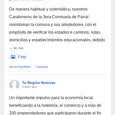
De manera habitual y sistemática, nuestros
Carabineros de la 3era.Comisaría de Parral
monitorean la comuna y sus alrededores, con el
propósito de verificar los estados e caminos, rutas,
domicilios y establecimientos educacionales, debido
...
Ver más
Foto
Ver en Facebook
·
Compartir
Tu Región Noticias
6 days ago
Un importante impulso para la economía local,
beneficiando a la hotelería, el comercio y a más de
200 emprendedores que participaron durante el fin