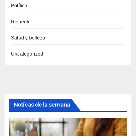
Política
Reciente
Salud y belleza
Uncategorized
Noticas de la semana