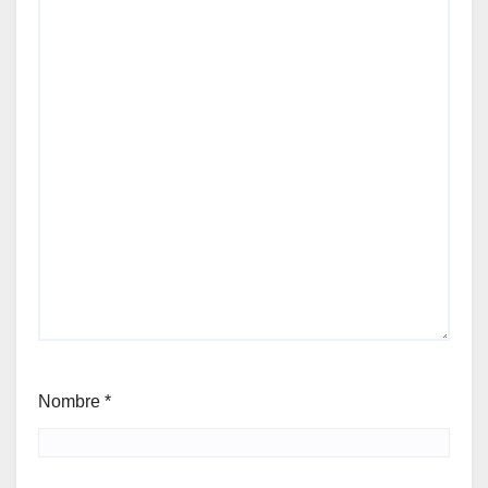
Nombre
*