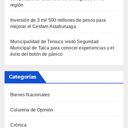
región
Inversión de 3 mil 500 millones de pesos para
mejorar el Cesfam Astaburuaga
Municipalidad de Temuco visitó Seguridad
Municipal de Talca para conocer experiencias y el
éxito del botón de pánico
Categorias
Bienes Nacionales
Columna de Opinión
Crónica