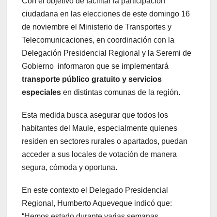
Con el objetivo de facilitar la participación
ciudadana en las elecciones de este domingo 16
de noviembre el Ministerio de Transportes y
Telecomunicaciones, en coordinación con la
Delegación Presidencial Regional y la Seremi de
Gobierno informaron que se implementará
transporte público gratuito y servicios
especiales
en distintas comunas de la región.
Esta medida busca asegurar que todos los
habitantes del Maule, especialmente quienes
residen en sectores rurales o apartados, puedan
acceder a sus locales de votación de manera
segura, cómoda y oportuna.
En este contexto el Delegado Presidencial
Regional, Humberto Aqueveque indicó que:
“Hemos estado durante varias semanas