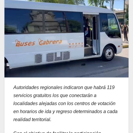
Autoridades regionales indicaron que habrá 119
servicios gratuitos los que conectarán a
localidades alejadas con los centros de votación
en horarios de ida y regreso determinados a cada
realidad territorial.