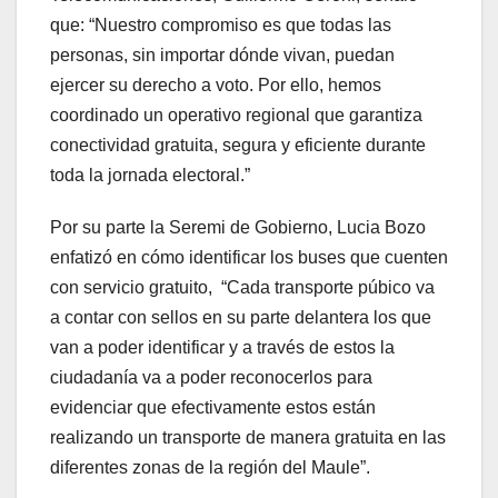
que: “Nuestro compromiso es que todas las
personas, sin importar dónde vivan, puedan
ejercer su derecho a voto. Por ello, hemos
coordinado un operativo regional que garantiza
conectividad gratuita, segura y eficiente durante
toda la jornada electoral.”
Por su parte la Seremi de Gobierno, Lucia Bozo
enfatizó en cómo identificar los buses que cuenten
con servicio gratuito, “Cada transporte púbico va
a contar con sellos en su parte delantera los que
van a poder identificar y a través de estos la
ciudadanía va a poder reconocerlos para
evidenciar que efectivamente estos están
realizando un transporte de manera gratuita en las
diferentes zonas de la región del Maule”.