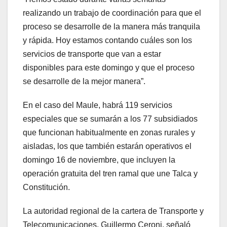
realizando un trabajo de coordinación para que el
proceso se desarrolle de la manera más tranquila
y rápida. Hoy estamos contando cuáles son los
servicios de transporte que van a estar
disponibles para este domingo y que el proceso
se desarrolle de la mejor manera”.
En el caso del Maule, habrá 119 servicios
especiales que se sumarán a los 77 subsidiados
que funcionan habitualmente en zonas rurales y
aisladas, los que también estarán operativos el
domingo 16 de noviembre, que incluyen la
operación gratuita del tren ramal que une Talca y
Constitución.
La autoridad regional de la cartera de Transporte y
Telecomunicaciones, Guillermo Ceroni, señaló