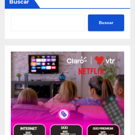
Buscar
Buscar