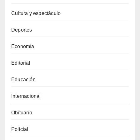
Cultura y espectáculo
Deportes
Economía
Editorial
Educación
Internacional
Obituario
Policial