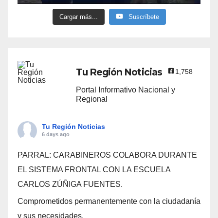
Cargar más...
Suscríbete
Tu Región Noticias
1,758
Portal Informativo Nacional y
Regional
Tu Región Noticias
6 days ago
PARRAL: CARABINEROS COLABORA DURANTE
EL SISTEMA FRONTAL CON LA ESCUELA
CARLOS ZÚÑIGA FUENTES.
Comprometidos permanentemente con la ciudadanía
y sus necesidades.