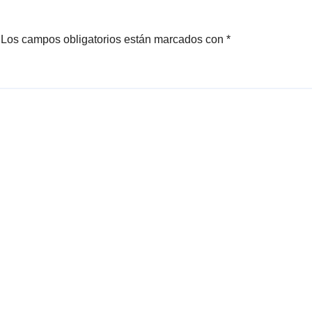
Los campos obligatorios están marcados con
*