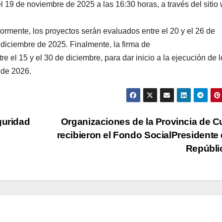
l 19 de noviembre de 2025 a las 16:30 horas, a través del sitio
iormente, los proyectos serán evaluados entre el 20 y el 26 de
 diciembre de 2025. Finalmente, la firma de
e el 15 y el 30 de diciembre, para dar inicio a la ejecución de 
 de 2026.
guridad
Organizaciones de la Provincia de C
recibieron el Fondo SocialPresidente 
Repúbli