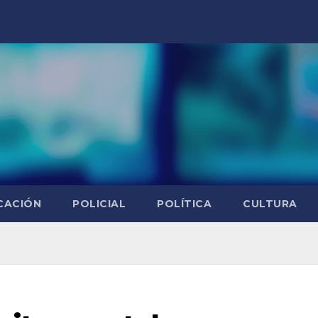
CACIÓN
POLICIAL
POLÍTICA
CULTURA