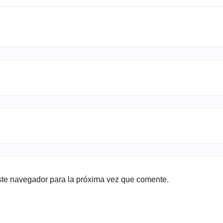
ste navegador para la próxima vez que comente.