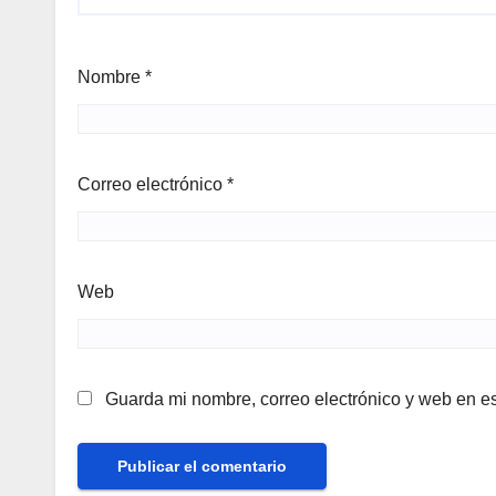
Nombre
*
Correo electrónico
*
Web
Guarda mi nombre, correo electrónico y web en e