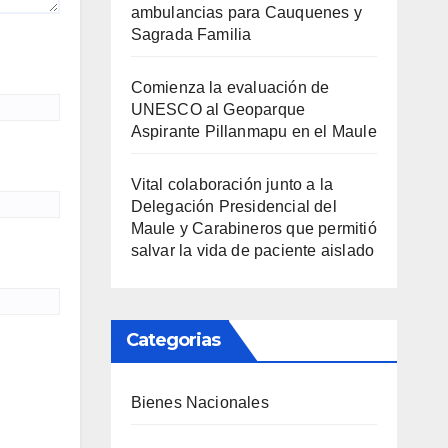
ambulancias para Cauquenes y
Sagrada Familia
Comienza la evaluación de
UNESCO al Geoparque
Aspirante Pillanmapu en el Maule
Vital colaboración junto a la
Delegación Presidencial del
Maule y Carabineros que permitió
salvar la vida de paciente aislado
Categorias
Bienes Nacionales