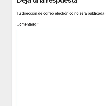
Deja una respuesta
Tu dirección de correo electrónico no será publicada.
Comentario
*