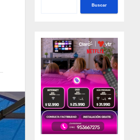
Buscar