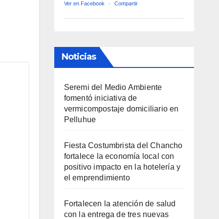
Ver en Facebook
·
Compartir
Noticias
Seremi del Medio Ambiente
fomentó iniciativa de
vermicompostaje domiciliario en
Pelluhue
Fiesta Costumbrista del Chancho
fortalece la economía local con
positivo impacto en la hotelería y
el emprendimiento
Fortalecen la atención de salud
con la entrega de tres nuevas