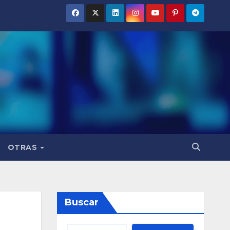
OTRAS
Buscar