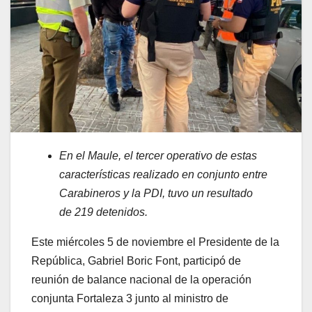
En el Maule, el tercer operativo de estas
características realizado en conjunto entre
Carabineros y la PDI, tuvo un resultado
de 219 detenidos.
Este miércoles 5 de noviembre el Presidente de la
República, Gabriel Boric Font, participó de
reunión de balance nacional de la operación
conjunta Fortaleza 3 junto al ministro de