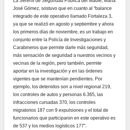
La Seremi de Seguridad Pública del Maule, María
José Gómez, sostuvo que en cuanto al “balance
integrado de este operativo llamado Fortaleza 3,
ya que se realizó en agosto y septiembre y ahora
los primeros días de noviembre, es un trabajo en
conjunto entre la Policía de Investigaciones y
Carabineros que permite darle más seguridad,
más sensación de seguridad a nuestros vecinos y
vecinas de la región, pero también, permite
aportar en la investigación y en las órdenes
vigentes que se mantenían pendientes. Por
ejemplo, los detenidos son a nivel regional 219,
los controles de autos y personas 6.365, las
infracciones cursadas 370, los controles
migratorios 187 con 9 expulsiones y el total de
funcionarios que participaron en este operativo es
de 537 y los medios logísticos 177”.