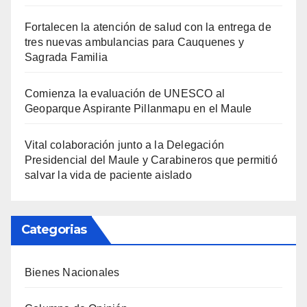
Fortalecen la atención de salud con la entrega de
tres nuevas ambulancias para Cauquenes y
Sagrada Familia
Comienza la evaluación de UNESCO al
Geoparque Aspirante Pillanmapu en el Maule
Vital colaboración junto a la Delegación
Presidencial del Maule y Carabineros que permitió
salvar la vida de paciente aislado
Categorias
Bienes Nacionales