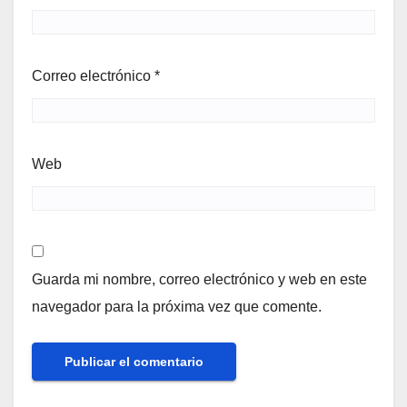
Correo electrónico
*
Web
Guarda mi nombre, correo electrónico y web en este
navegador para la próxima vez que comente.