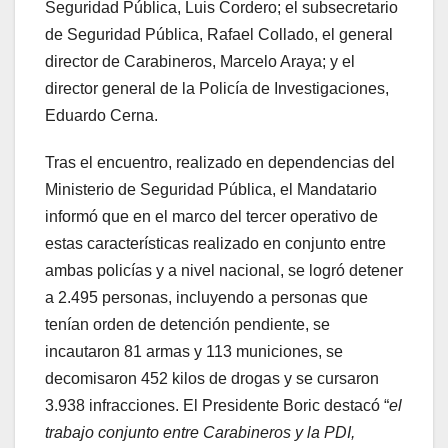
Seguridad Pública, Luis Cordero; el subsecretario
de Seguridad Pública, Rafael Collado, el general
director de Carabineros, Marcelo Araya; y el
director general de la Policía de Investigaciones,
Eduardo Cerna.
Tras el encuentro, realizado en dependencias del
Ministerio de Seguridad Pública, el Mandatario
informó que en el marco del tercer operativo de
estas características realizado en conjunto entre
ambas policías y a nivel nacional, se logró detener
a 2.495 personas, incluyendo a personas que
tenían orden de detención pendiente, se
incautaron 81 armas y 113 municiones, se
decomisaron 452 kilos de drogas y se cursaron
3.938 infracciones. El Presidente Boric destacó “
el
trabajo conjunto entre Carabineros y la PDI,