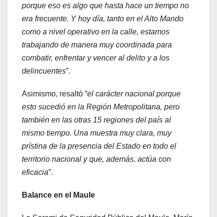
porque eso es algo que hasta hace un tiempo no
era frecuente. Y hoy día, tanto en el Alto Mando
como a nivel operativo en la calle, estamos
trabajando de manera muy coordinada para
combatir, enfrentar y vencer al delito y a los
delincuentes
”.
Asimismo, resaltó “
el carácter nacional porque
esto sucedió en la Región Metropolitana, pero
también en las otras 15 regiones del país al
mismo tiempo. Una muestra muy clara, muy
prístina de la presencia del Estado en todo el
territorio nacional y que, además, actúa con
eficacia
”.
Balance en el Maule