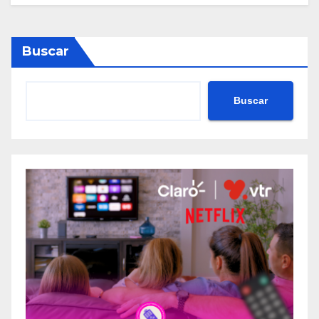
Buscar
Buscar