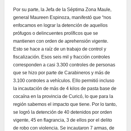
Por su parte, la Jefa de la Séptima Zona Maule,
general Maureen Espinoza, manifestó que “nos
enfocamos en lograr la detención de aquellos
prófugos o delincuentes prolíficos que se
mantienen con orden de aprehensión vigente.
Esto se hace a raíz de un trabajo de control y
fiscalización. Esos seis mil y fracción controles
corresponden a casi 3.300 controles de personas
que se hizo por parte de Carabineros y más de
3.100 controles a vehículos. Ello permitió incluso
la incautación de más de 4 kilos de pasta base de
cocaína en la provincia de Curicó, lo que para la
región sabemos el impacto que tiene. Por lo tanto,
se logró la detención de 40 detenidos por orden
vigente, 45 en flagrancia, 3 de ellos por el delito
de robo con violencia. Se incautaron 7 armas, de