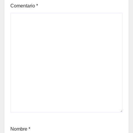
Comentario
*
Nombre
*