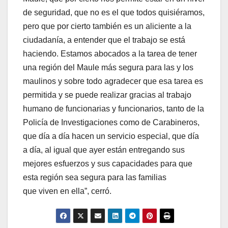
de seguridad, que no es el que todos quisiéramos,
pero que por cierto también es un aliciente a la
ciudadanía, a entender que el trabajo se está
haciendo. Estamos abocados a la tarea de tener
una región del Maule más segura para las y los
maulinos y sobre todo agradecer que esa tarea es
permitida y se puede realizar gracias al trabajo
humano de funcionarias y funcionarios, tanto de la
Policía de Investigaciones como de Carabineros,
que día a día hacen un servicio especial, que día
a día, al igual que ayer están entregando sus
mejores esfuerzos y sus capacidades para que
esta región sea segura para las familias
que viven en ella”, cerró.