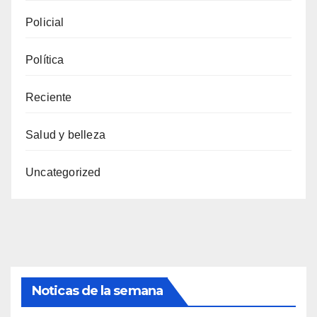
Policial
Política
Reciente
Salud y belleza
Uncategorized
Noticas de la semana