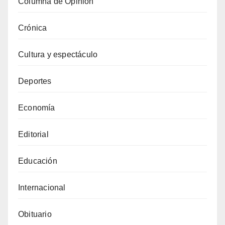
Columna de Opinión
Crónica
Cultura y espectáculo
Deportes
Economía
Editorial
Educación
Internacional
Obituario