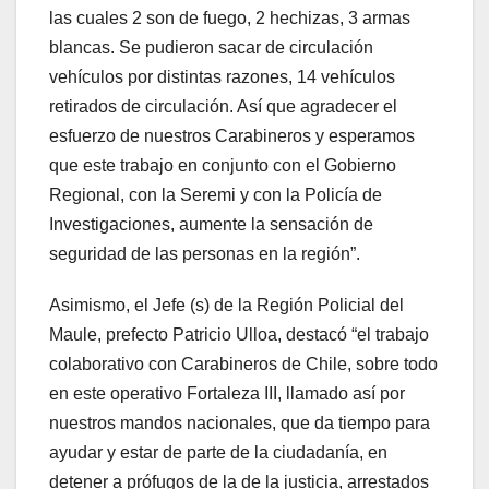
las cuales 2 son de fuego, 2 hechizas, 3 armas
blancas. Se pudieron sacar de circulación
vehículos por distintas razones, 14 vehículos
retirados de circulación. Así que agradecer el
esfuerzo de nuestros Carabineros y esperamos
que este trabajo en conjunto con el Gobierno
Regional, con la Seremi y con la Policía de
Investigaciones, aumente la sensación de
seguridad de las personas en la región”.
Asimismo, el Jefe (s) de la Región Policial del
Maule, prefecto Patricio Ulloa, destacó “el trabajo
colaborativo con Carabineros de Chile, sobre todo
en este operativo Fortaleza III, llamado así por
nuestros mandos nacionales, que da tiempo para
ayudar y estar de parte de la ciudadanía, en
detener a prófugos de la de la justicia, arrestados