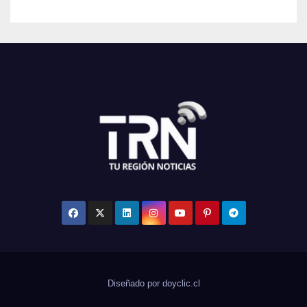
Diseñado por doyclic.cl