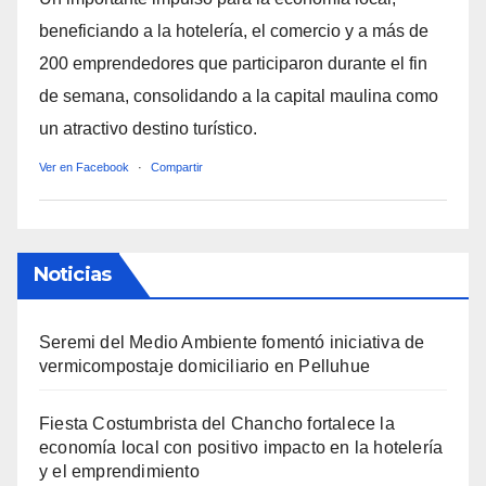
beneficiando a la hotelería, el comercio y a más de
200 emprendedores que participaron durante el fin
de semana, consolidando a la capital maulina como
un atractivo destino turístico.
Ver en Facebook
·
Compartir
Noticias
Seremi del Medio Ambiente fomentó iniciativa de
vermicompostaje domiciliario en Pelluhue
Fiesta Costumbrista del Chancho fortalece la
economía local con positivo impacto en la hotelería
y el emprendimiento