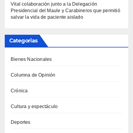
Vital colaboración junto a la Delegación
Presidencial del Maule y Carabineros que permitió
salvar la vida de paciente aislado
Categorias
Bienes Nacionales
Columna de Opinión
Crónica
Cultura y espectáculo
Deportes