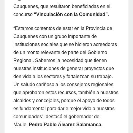
Cauquenes, que resultaron beneficiadas en el
concurso
“Vinculación con la Comunidad”.
“Estamos contentos de estar en la Provincia de
Cauquenes con un grupo importante de
instituciones sociales que se hicieron acreedoras
de un monto relevante de parte del Gobierno
Regional. Sabemos la necesidad que tienen
nuestras instituciones de generar proyectos que
den vida a los sectores y fortalezcan su trabajo.
Un saludo cariñoso a los consejeros regionales
que aprobaron estos recursos, también a nuestros
alcaldes y concejales, porque el apoyo de todos
es fundamental para darle mejor vida a nuestras
comunidades”, destacó el gobernador del
Maule,
Pedro Pablo Álvarez-Salamanca
.