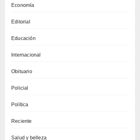
Economía
Editorial
Educación
Internacional
Obituario
Policial
Política
Reciente
Salud y belleza