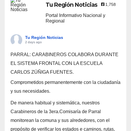
Tu Región Noticias
1,758
Portal Informativo Nacional y
Regional
Tu Región Noticias
2 days ago
PARRAL: CARABINEROS COLABORA DURANTE
EL SISTEMA FRONTAL CON LA ESCUELA
CARLOS ZÚÑIGA FUENTES.
Comprometidos permanentemente con la ciudadanía
y sus necesidades.
De manera habitual y sistemática, nuestros
Carabineros de la 3era.Comisaría de Parral
monitorean la comuna y sus alrededores, con el
propósito de verificar los estados e caminos, rutas,