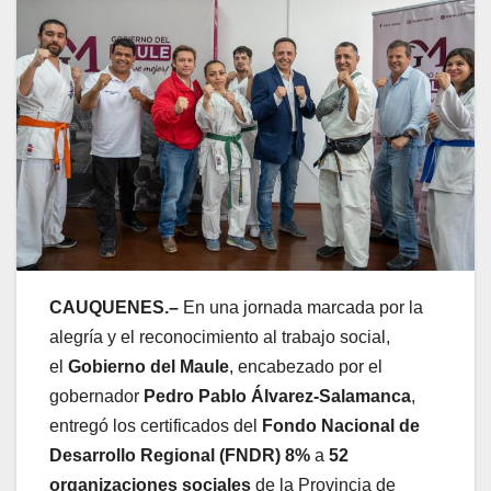
CAUQUENES.–
En una jornada marcada por la
alegría y el reconocimiento al trabajo social,
el
Gobierno del Maule
, encabezado por el
gobernador
Pedro Pablo Álvarez-Salamanca
,
entregó los certificados del
Fondo Nacional de
Desarrollo Regional (FNDR) 8%
a
52
organizaciones sociales
de la Provincia de