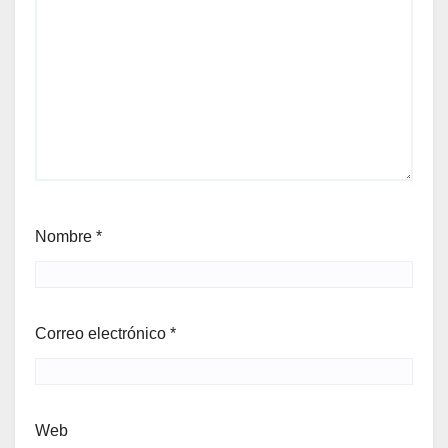
Nombre
*
Correo electrónico
*
Web