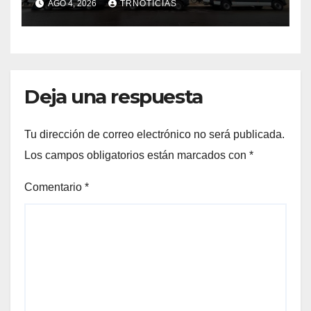
AGO 4, 2026
TRNOTICIAS
Cauquenes y Sagrada Familia
Deja una respuesta
Tu dirección de correo electrónico no será publicada.
Los campos obligatorios están marcados con
*
Comentario
*