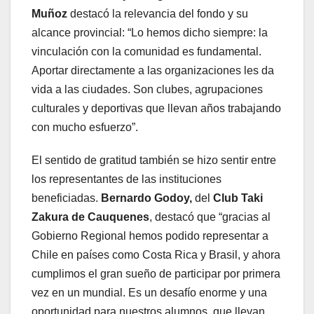
Muñoz
destacó la relevancia del fondo y su
alcance provincial: “Lo hemos dicho siempre: la
vinculación con la comunidad es fundamental.
Aportar directamente a las organizaciones les da
vida a las ciudades. Son clubes, agrupaciones
culturales y deportivas que llevan años trabajando
con mucho esfuerzo”.
El sentido de gratitud también se hizo sentir entre
los representantes de las instituciones
beneficiadas.
Bernardo Godoy,
del
Club Taki
Zakura de Cauquenes
, destacó que “gracias al
Gobierno Regional hemos podido representar a
Chile en países como Costa Rica y Brasil, y ahora
cumplimos el gran sueño de participar por primera
vez en un mundial. Es un desafío enorme y una
oportunidad para nuestros alumnos, que llevan