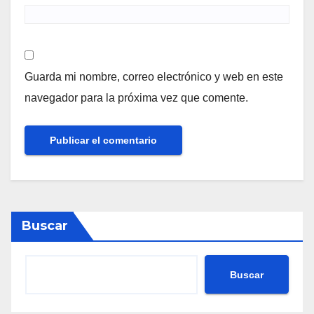
Guarda mi nombre, correo electrónico y web en este
navegador para la próxima vez que comente.
Buscar
Buscar