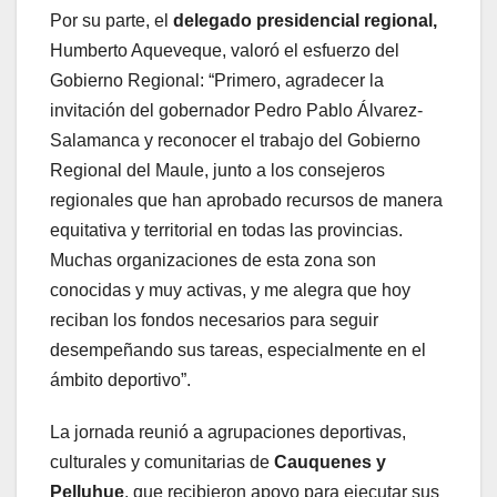
Por su parte, el
delegado presidencial regional
,
Humberto Aqueveque, valoró el esfuerzo del
Gobierno Regional: “Primero, agradecer la
invitación del gobernador Pedro Pablo Álvarez-
Salamanca y reconocer el trabajo del Gobierno
Regional del Maule, junto a los consejeros
regionales que han aprobado recursos de manera
equitativa y territorial en todas las provincias.
Muchas organizaciones de esta zona son
conocidas y muy activas, y me alegra que hoy
reciban los fondos necesarios para seguir
desempeñando sus tareas, especialmente en el
ámbito deportivo”.
La jornada reunió a agrupaciones deportivas,
culturales y comunitarias de
Cauquenes y
Pelluhue
, que recibieron apoyo para ejecutar sus