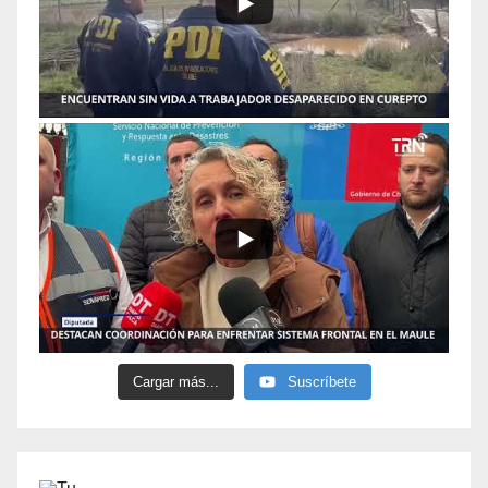
Cargar más...
Suscríbete