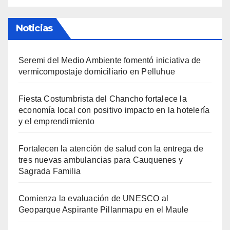
Noticias
Seremi del Medio Ambiente fomentó iniciativa de
vermicompostaje domiciliario en Pelluhue
Fiesta Costumbrista del Chancho fortalece la
economía local con positivo impacto en la hotelería
y el emprendimiento
Fortalecen la atención de salud con la entrega de
tres nuevas ambulancias para Cauquenes y
Sagrada Familia
Comienza la evaluación de UNESCO al
Geoparque Aspirante Pillanmapu en el Maule