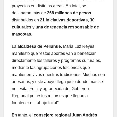
proyectos en distintas áreas. En total, se
destinaron más de
268 millones de pesos
,
distribuidos en
21 iniciativas deportivas
,
30
culturales
y
una de tenencia responsable de
mascotas
.
La
alcaldesa de Pelluhue
, María Luz Reyes
manifestó que “estos aportes van a beneficiar
directamente los talleres y programas culturales,
mediante las agrupaciones folclóricas que
mantienen vivas nuestras tradiciones. Muchas son
artesanas, y este apoyo llega justo donde más se
necesita. Feliz y agradecida del Gobierno
Regional por estos recursos que llegan a
fortalecer el trabajo local”.
En tanto, el
consejero regional Juan Andrés