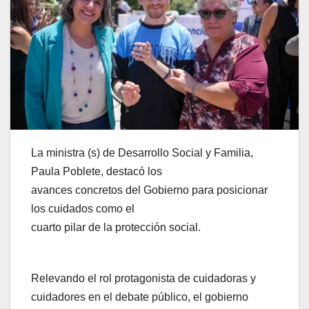
La ministra (s) de Desarrollo Social y Familia,
Paula Poblete, destacó los
avances concretos del Gobierno para posicionar
los cuidados como el
cuarto pilar de la protección social.
Relevando el rol protagonista de cuidadoras y
cuidadores en el debate público, el gobierno