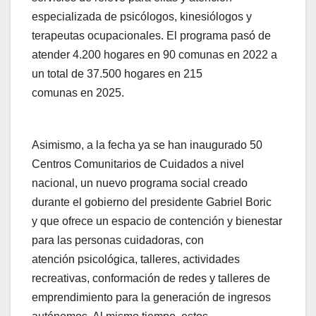
especializada de psicólogos, kinesiólogos y
terapeutas ocupacionales. El programa pasó de
atender 4.200 hogares en 90 comunas en 2022 a
un total de 37.500 hogares en 215
comunas en 2025.
Asimismo, a la fecha ya se han inaugurado 50
Centros Comunitarios de Cuidados a nivel
nacional, un nuevo programa social creado
durante el gobierno del presidente Gabriel Boric
y que ofrece un espacio de contención y bienestar
para las personas cuidadoras, con
atención psicológica, talleres, actividades
recreativas, conformación de redes y talleres de
emprendimiento para la generación de ingresos