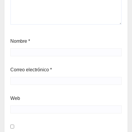
Nombre
*
Correo electrónico
*
Web