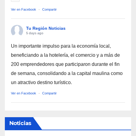
Ver en Facebook
·
Compartir
Tu Región Noticias
5 days ago
Un importante impulso para la economía local,
beneficiando a la hotelería, el comercio y a más de
200 emprendedores que participaron durante el fin
de semana, consolidando a la capital maulina como
un atractivo destino turístico.
Ver en Facebook
·
Compartir
Noticias