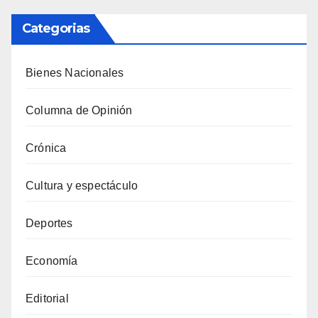
Categorias
Bienes Nacionales
Columna de Opinión
Crónica
Cultura y espectáculo
Deportes
Economía
Editorial