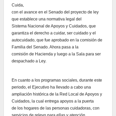
Cuida,
con el avance en el Senado del proyecto de ley
que establece una normativa legal del
Sistema Nacional de Apoyos y Cuidados, que
garantiza el derecho a cuidar, ser cuidado y el
autocuidado, que fue aprobado en la comisión de
Familia del Senado. Ahora pasa a la
comisión de Hacienda y luego a la Sala para ser
despachado a Ley.
En cuanto a los programas sociales, durante este
periodo, el Ejecutivo ha llevado a cabo una
ampliación histórica de la Red Local de Apoyos y
Cuidados, la cual entrega apoyos a la puerta
de los hogares de las personas cuidadoras, con
servicios de relevo para ellas y atención