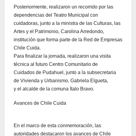
Posteriormente, realizaron un recorrido por las
dependencias del Teatro Municipal con
cuidadoras, junto a la ministra de las Culturas, las
Artes y el Patrimonio, Carolina Arredondo,
institución que forma parte de la Red de Empresas
Chile Cuida.
Para finalizar la jornada, realizaron una visita
técnica al futuro Centro Comunitario de
Cuidados de Pudahuel, junto a la subsecretaria
de Vivienda y Urbanismo, Gabriela Elgueta,
y el alcalde de la comuna Ítalo Bravo.
Avances de Chile Cuida
En el marco de esta conmemoración, las
autoridades destacaron los avances de Chile