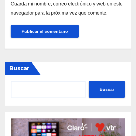
Guarda mi nombre, correo electrónico y web en este
navegador para la próxima vez que comente.
Buscar
Buscar