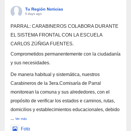
Tu Región Noticias
5 days ago
PARRAL: CARABINEROS COLABORA DURANTE
EL SISTEMA FRONTAL CON LA ESCUELA
CARLOS ZÚÑIGA FUENTES.
Comprometidos permanentemente con la ciudadanía
y sus necesidades.
De manera habitual y sistemática, nuestros
Carabineros de la 3era.Comisaría de Parral
monitorean la comuna y sus alrededores, con el
propósito de verificar los estados e caminos, rutas,
domicilios y establecimientos educacionales, debido
...
Ver más
Foto