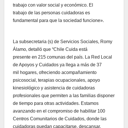
trabajo con valor social y económico. El
trabajo de las personas cuidadoras es
fundamental para que la sociedad funcione».
La subsecretaria (s) de Servicios Sociales, Romy
Álamo, detalló que “Chile Cuida está
presente en 215 comunas del país. La Red Local
de Apoyos y Cuidados ya llega a más de 37
mil hogares, ofreciendo acompañamiento
psicosocial, terapias ocupacionales, apoyo
kinesiológico y asistencia de cuidadoras
profesionales que permiten a las familias disponer
de tiempo para otras actividades. Estamos
avanzando en el compromiso de habilitar 100
Centros Comunitarios de Cuidados, donde las
cuidadoras puedan capacitarse, descansar,