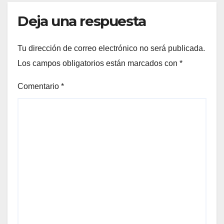
Deja una respuesta
Tu dirección de correo electrónico no será publicada.
Los campos obligatorios están marcados con
*
Comentario
*