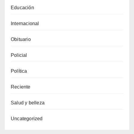
Educación
Internacional
Obituario
Policial
Política
Reciente
Salud y belleza
Uncategorized