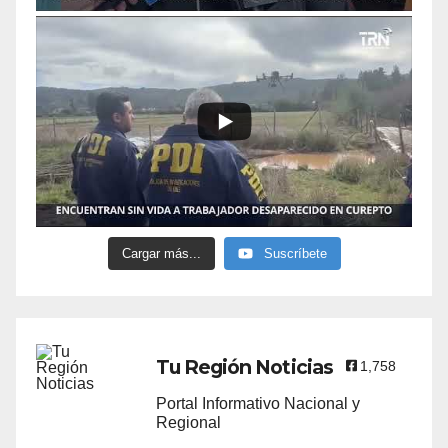
Cargar más...
Suscríbete
Tu Región Noticias
1,758
Portal Informativo Nacional y
Regional