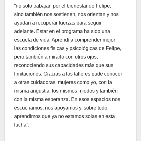
“no solo trabajan por el bienestar de Felipe,
sino también nos sostienen, nos orientan y nos
ayudan a recuperar fuerzas para seguir
adelante. Estar en el programa ha sido una
escuela de vida. Aprendí a comprender mejor
las condiciones físicas y psicológicas de Felipe,
pero también a mirarlo con otros ojos,
reconociendo sus capacidades más que sus
limitaciones. Gracias a los talleres pude conocer
a otras cuidadoras, mujeres como yo, con la
misma angustia, los mismos miedos y también
con la misma esperanza. En esos espacios nos
escuchamos, nos apoyamos y, sobre todo,
aprendimos que ya no estamos solas en esta
lucha”.