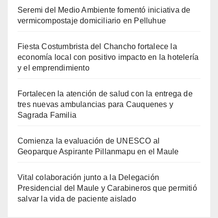
Seremi del Medio Ambiente fomentó iniciativa de
vermicompostaje domiciliario en Pelluhue
Fiesta Costumbrista del Chancho fortalece la
economía local con positivo impacto en la hotelería
y el emprendimiento
Fortalecen la atención de salud con la entrega de
tres nuevas ambulancias para Cauquenes y
Sagrada Familia
Comienza la evaluación de UNESCO al
Geoparque Aspirante Pillanmapu en el Maule
Vital colaboración junto a la Delegación
Presidencial del Maule y Carabineros que permitió
salvar la vida de paciente aislado