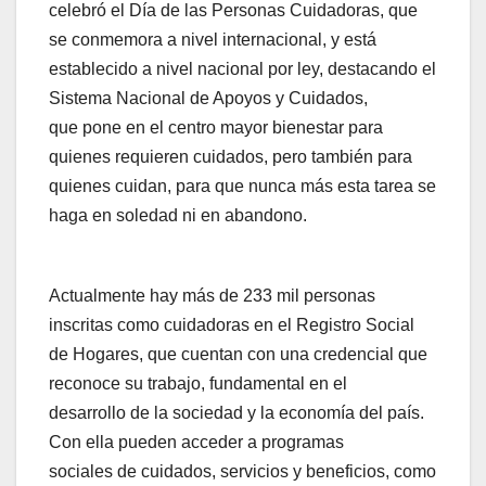
celebró el Día de las Personas Cuidadoras, que
se conmemora a nivel internacional, y está
establecido a nivel nacional por ley, destacando el
Sistema Nacional de Apoyos y Cuidados,
que pone en el centro mayor bienestar para
quienes requieren cuidados, pero también para
quienes cuidan, para que nunca más esta tarea se
haga en soledad ni en abandono.
Actualmente hay más de 233 mil personas
inscritas como cuidadoras en el Registro Social
de Hogares, que cuentan con una credencial que
reconoce su trabajo, fundamental en el
desarrollo de la sociedad y la economía del país.
Con ella pueden acceder a programas
sociales de cuidados, servicios y beneficios, como