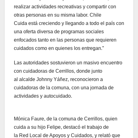
realizar actividades recreativas y compartir con
otras personas en su misma labor. Chile
Cuida está creciendo y llegando a todo el país con
una oferta diversa de programas sociales
enfocados tanto en las personas que requieren
cuidados como en quienes los entregan.”
Las autoridades sostuvieron un masivo encuentro
con cuidadoras de Cerrillos, donde junto
al alcalde Johnny Yáñez, reconocieron a
cuidadoras de la comuna, con una jornada de
actividades y autocuidado.
Mónica Faure, de la comuna de Cerrillos, quien
cuida a su hijo Felipe, destacó el trabajo de
la Red Local de Apoyos y Cuidados, y relató que