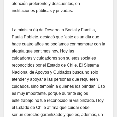
atención preferente y descuentos, en
instituciones públicas y privadas.
La ministra (s) de Desarrollo Social y Familia,
Paula Poblete, destacó que “este es un día que
hace cuatro años no podíamos conmemorar con la
alegría que sentimos hoy. Hoy las
cuidadoras y cuidadores son sujetos sociales
reconocidos por el Estado de Chile. El Sistema
Nacional de Apoyos y Cuidados busca no solo
atender y apoyar a las personas que requieren
cuidados, sino también a quienes los brindan. Eso
es muy importante, porque durante siglos
este trabajo no fue reconocido ni visibilizado. Hoy
el Estado de Chile afirma que cuidar debe
ser un derecho garantizado y que es, además, un