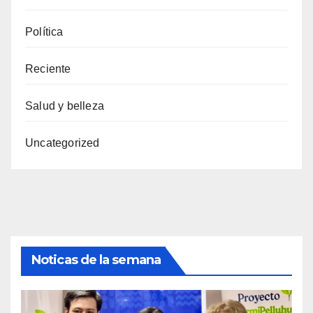
Política
Reciente
Salud y belleza
Uncategorized
Noticas de la semana