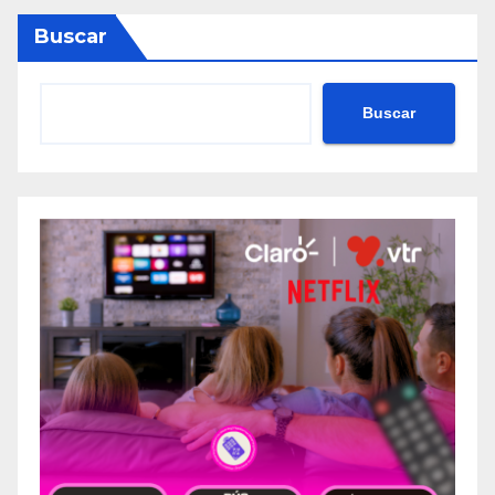
Buscar
Buscar