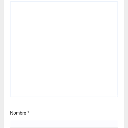
Nombre
*