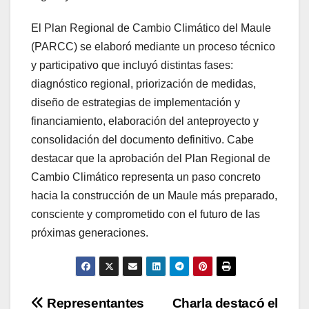
El Plan Regional de Cambio Climático del Maule
(PARCC) se elaboró mediante un proceso técnico
y participativo que incluyó distintas fases:
diagnóstico regional, priorización de medidas,
diseño de estrategias de implementación y
financiamiento, elaboración del anteproyecto y
consolidación del documento definitivo. Cabe
destacar que la aprobación del Plan Regional de
Cambio Climático representa un paso concreto
hacia la construcción de un Maule más preparado,
consciente y comprometido con el futuro de las
próximas generaciones.
Navegación
Representantes
Charla destacó el