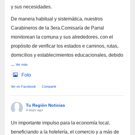
y sus necesidades.
De manera habitual y sistemática, nuestros
Carabineros de la 3era.Comisaría de Parral
monitorean la comuna y sus alrededores, con el
propósito de verificar los estados e caminos, rutas,
domicilios y establecimientos educacionales, debido
...
Ver más
Foto
Ver en Facebook
·
Compartir
Tu Región Noticias
4 days ago
Un importante impulso para la economía local,
beneficiando a la hotelería, el comercio y a más de