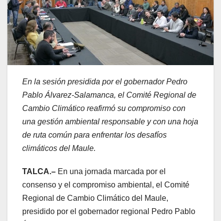
En la sesión presidida por el gobernador Pedro
Pablo Álvarez-Salamanca, el Comité Regional de
Cambio Climático reafirmó su compromiso con
una gestión ambiental responsable y con una hoja
de ruta común para enfrentar los desafíos
climáticos del Maule.
TALCA.–
En una jornada marcada por el
consenso y el compromiso ambiental, el Comité
Regional de Cambio Climático del Maule,
presidido por el gobernador regional Pedro Pablo