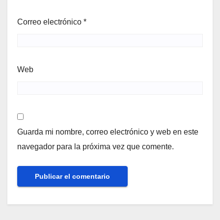
Correo electrónico
*
Web
Guarda mi nombre, correo electrónico y web en este
navegador para la próxima vez que comente.