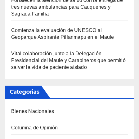
Fortalecen la atención de salud con la entrega de
tres nuevas ambulancias para Cauquenes y
Sagrada Familia
Comienza la evaluación de UNESCO al
Geoparque Aspirante Pillanmapu en el Maule
Vital colaboración junto a la Delegación
Presidencial del Maule y Carabineros que permitió
salvar la vida de paciente aislado
Categorias
Bienes Nacionales
Columna de Opinión