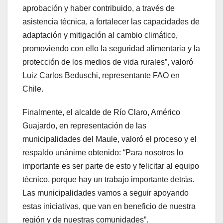
aprobación y haber contribuido, a través de
asistencia técnica, a fortalecer las capacidades de
adaptación y mitigación al cambio climático,
promoviendo con ello la seguridad alimentaria y la
protección de los medios de vida rurales”, valoró
Luiz Carlos Beduschi, representante FAO en
Chile.
Finalmente, el alcalde de Río Claro, Américo
Guajardo, en representación de las
municipalidades del Maule, valoró el proceso y el
respaldo unánime obtenido: “Para nosotros lo
importante es ser parte de esto y felicitar al equipo
técnico, porque hay un trabajo importante detrás.
Las municipalidades vamos a seguir apoyando
estas iniciativas, que van en beneficio de nuestra
región y de nuestras comunidades”.