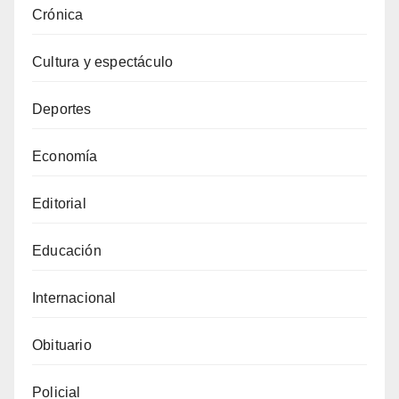
Crónica
Cultura y espectáculo
Deportes
Economía
Editorial
Educación
Internacional
Obituario
Policial