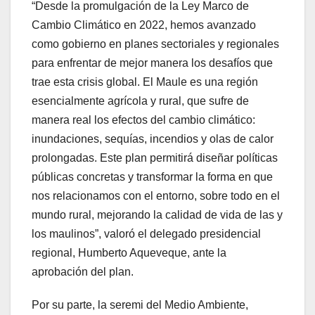
“Desde la promulgación de la Ley Marco de
Cambio Climático en 2022, hemos avanzado
como gobierno en planes sectoriales y regionales
para enfrentar de mejor manera los desafíos que
trae esta crisis global. El Maule es una región
esencialmente agrícola y rural, que sufre de
manera real los efectos del cambio climático:
inundaciones, sequías, incendios y olas de calor
prolongadas. Este plan permitirá diseñar políticas
públicas concretas y transformar la forma en que
nos relacionamos con el entorno, sobre todo en el
mundo rural, mejorando la calidad de vida de las y
los maulinos”, valoró el delegado presidencial
regional, Humberto Aqueveque, ante la
aprobación del plan.
Por su parte, la seremi del Medio Ambiente,