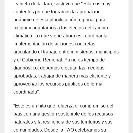
Daniela de la Jara, sostuvo que “estamos muy
contentos porque logramos la aprobación
unánime de esta planificación regional para
mitigar y adaptarnos a los efectos del cambio
climático. Lo que viene ahora es coordinar la
implementación de acciones concretas,
articulando el trabajo entre ministerios, municipios
y el Gobierno Regional. Ya no es tiempo de
diagnóstico: debemos ejecutar las medidas
aprobadas, trabajar de manera más eficiente y
aprovechar los recursos públicos de forma
coordinada”.
“Este es un hito que refuerza el compromiso del
país con una gestión sostenible de los recursos
naturales y la resiliencia de sus territorios y sus
comunidades. Desde la FAO celebramos su