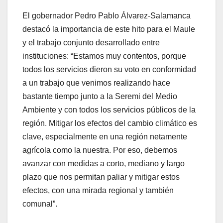
El gobernador Pedro Pablo Álvarez-Salamanca
destacó la importancia de este hito para el Maule
y el trabajo conjunto desarrollado entre
instituciones: “Estamos muy contentos, porque
todos los servicios dieron su voto en conformidad
a un trabajo que venimos realizando hace
bastante tiempo junto a la Seremi del Medio
Ambiente y con todos los servicios públicos de la
región. Mitigar los efectos del cambio climático es
clave, especialmente en una región netamente
agrícola como la nuestra. Por eso, debemos
avanzar con medidas a corto, mediano y largo
plazo que nos permitan paliar y mitigar estos
efectos, con una mirada regional y también
comunal”.