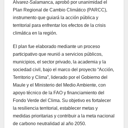
Álvarez-Salamanca, aprobó por unanimidad el
Plan Regional de Cambio Climático (PARCC),
instrumento que guiará la acción pública y
territorial para enfrentar los efectos de la crisis
climática en la región.
El plan fue elaborado mediante un proceso
participativo que reunió a servicios públicos,
municipios, el sector privado, la academia y la
sociedad civil, bajo el marco del proyecto “Acción,
Territorio y Clima”, liderado por el Gobierno del
Maule y el Ministerio del Medio Ambiente, con
apoyo técnico de la FAO y financiamiento del
Fondo Verde del Clima. Su objetivo es fortalecer
la resiliencia territorial, establecer metas y
medidas prioritarias y contribuir a la meta nacional
de carbono neutralidad al año 2050.