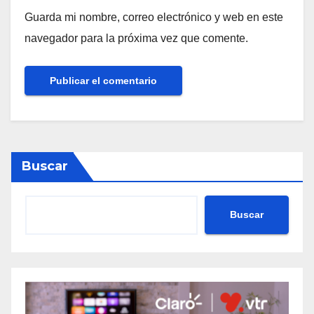
Guarda mi nombre, correo electrónico y web en este
navegador para la próxima vez que comente.
Buscar
Buscar