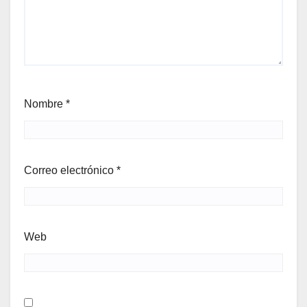
Nombre
*
Correo electrónico
*
Web