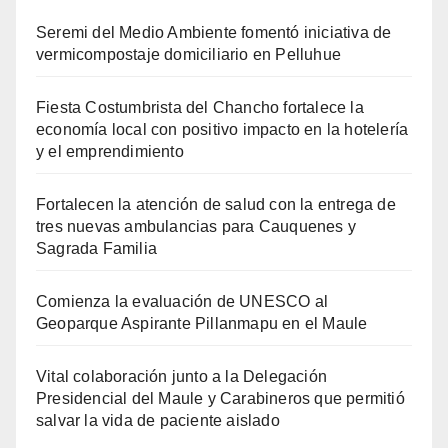
Seremi del Medio Ambiente fomentó iniciativa de
vermicompostaje domiciliario en Pelluhue
Fiesta Costumbrista del Chancho fortalece la
economía local con positivo impacto en la hotelería
y el emprendimiento
Fortalecen la atención de salud con la entrega de
tres nuevas ambulancias para Cauquenes y
Sagrada Familia
Comienza la evaluación de UNESCO al
Geoparque Aspirante Pillanmapu en el Maule
Vital colaboración junto a la Delegación
Presidencial del Maule y Carabineros que permitió
salvar la vida de paciente aislado