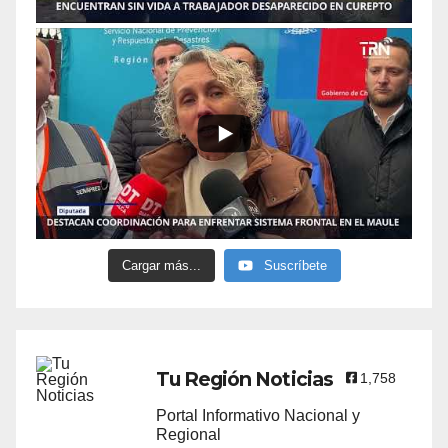
Cargar más...
Suscríbete
Tu Región Noticias
1,758
Portal Informativo Nacional y
Regional