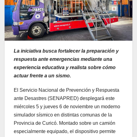
La iniciativa busca fortalecer la preparación y
respuesta ante emergencias mediante una
experiencia educativa y realista sobre cómo
actuar frente a un sismo.
El Servicio Nacional de Prevención y Respuesta
ante Desastres (SENAPRED) desplegará este
miércoles 5 y jueves 6 de noviembre un moderno
simulador sísmico en distintas comunas de la
Provincia de Curicó. Montado sobre un camión
especialmente equipado, el dispositivo permite