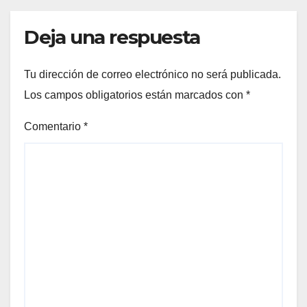
Deja una respuesta
Tu dirección de correo electrónico no será publicada.
Los campos obligatorios están marcados con
*
Comentario
*