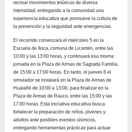
recrear movimientos telúricos de diversa
intensidad, entregando a la comunidad una
experiencia educativa que promueve la cultura de
la prevención y la seguridad ante emergencias.
El recorrido comenzará el miércoles 5 en la
Escuela de Iloca, comuna de Licantén, entre las
10:00 y las 13:00 horas, y continuará esa misma
jornada en la Plaza de Armas de Sagrada Familia,
de 15:00 a 17:00 horas. En tanto, el jueves 6 el
simulador se instalará en la Plaza de Armas de
Hualañé de 10:00 a 13:00, para finalizar en la
Plaza de Armas de Rauco, entre las 15:00 y las
17:00 horas. Esta iniciativa educativa busca
fortalecer la preparación de niños, jóvenes y
adultos ante posibles eventos sísmicos,
entregando herramientas prácticas para actuar