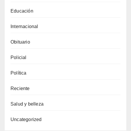
Educación
Internacional
Obituario
Policial
Política
Reciente
Salud y belleza
Uncategorized