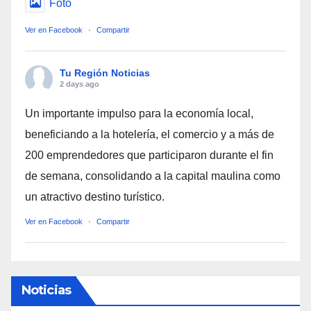
Foto
Ver en Facebook
·
Compartir
Tu Región Noticias
2 days ago
Un importante impulso para la economía local,
beneficiando a la hotelería, el comercio y a más de
200 emprendedores que participaron durante el fin
de semana, consolidando a la capital maulina como
un atractivo destino turístico.
Ver en Facebook
·
Compartir
Noticias