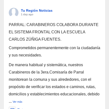
Tu Región Noticias
1 day ago
PARRAL: CARABINEROS COLABORA DURANTE
EL SISTEMA FRONTAL CON LA ESCUELA
CARLOS ZÚÑIGA FUENTES.
Comprometidos permanentemente con la ciudadanía
y sus necesidades.
De manera habitual y sistemática, nuestros
Carabineros de la 3era.Comisaría de Parral
monitorean la comuna y sus alrededores, con el
propósito de verificar los estados e caminos, rutas,
domicilios y establecimientos educacionales, debido
...
Ver más