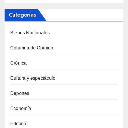
Categorias
Bienes Nacionales
Columna de Opinión
Crónica
Cultura y espectáculo
Deportes
Economía
Editorial