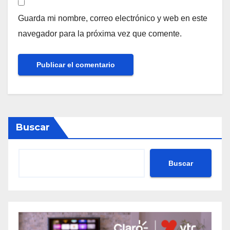
Guarda mi nombre, correo electrónico y web en este
navegador para la próxima vez que comente.
Buscar
Buscar