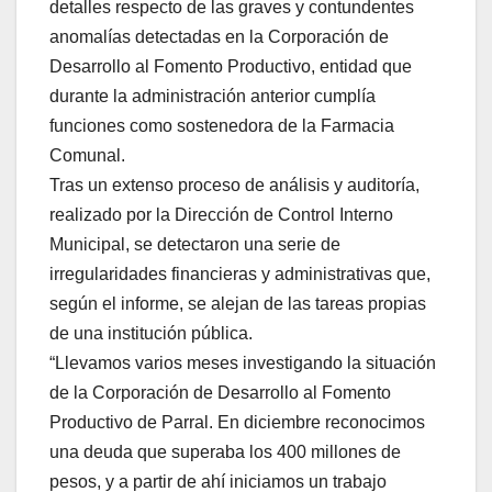
detalles respecto de las graves y contundentes
anomalías detectadas en la Corporación de
Desarrollo al Fomento Productivo, entidad que
durante la administración anterior cumplía
funciones como sostenedora de la Farmacia
Comunal.
Tras un extenso proceso de análisis y auditoría,
realizado por la Dirección de Control Interno
Municipal, se detectaron una serie de
irregularidades financieras y administrativas que,
según el informe, se alejan de las tareas propias
de una institución pública.
“Llevamos varios meses investigando la situación
de la Corporación de Desarrollo al Fomento
Productivo de Parral. En diciembre reconocimos
una deuda que superaba los 400 millones de
pesos, y a partir de ahí iniciamos un trabajo