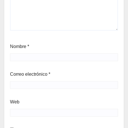
Nombre
*
Correo electrónico
*
Web