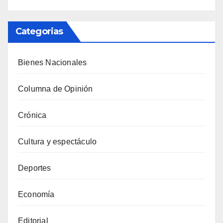
Categorias
Bienes Nacionales
Columna de Opinión
Crónica
Cultura y espectáculo
Deportes
Economía
Editorial