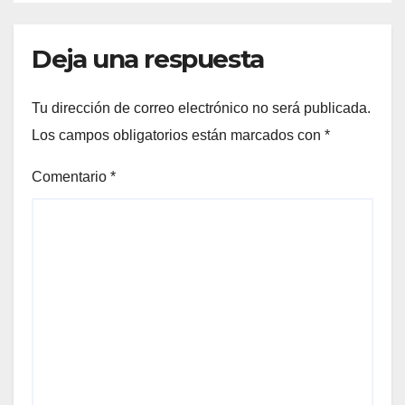
Deja una respuesta
Tu dirección de correo electrónico no será publicada.
Los campos obligatorios están marcados con
*
Comentario
*