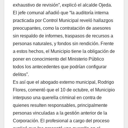
exhaustivo de revisión”, explicó el alcalde Ojeda.
El jefe comunal añadió que “la auditoría interna
practicada por Control Municipal reveló hallazgos
preocupantes, como la contratación de asesores
sin respaldo de informes, traspasos de recursos a
personas naturales, y fondos sin rendición. Frente
a estos hechos, el Municipio tiene la obligación de
poner en conocimiento del Ministerio Público
todos los antecedentes que podrían configurar
delitos”.
Es así que el abogado externo municipal, Rodrigo
Flores, comentó que el 10 de octubre, el Municipio
interpuso una querella criminal en contra de
quienes resulten responsables, principalmente
personas vinculadas a la gestión anterior de la
Corporación. El profesional a cargo del proceso