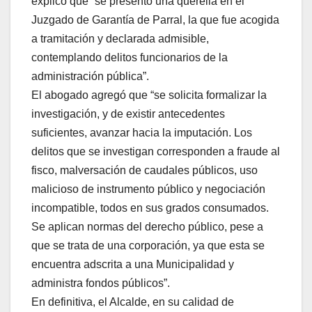
explicó que “se presentó una querella en el
Juzgado de Garantía de Parral, la que fue acogida
a tramitación y declarada admisible,
contemplando delitos funcionarios de la
administración pública”.
El abogado agregó que “se solicita formalizar la
investigación, y de existir antecedentes
suficientes, avanzar hacia la imputación. Los
delitos que se investigan corresponden a fraude al
fisco, malversación de caudales públicos, uso
malicioso de instrumento público y negociación
incompatible, todos en sus grados consumados.
Se aplican normas del derecho público, pese a
que se trata de una corporación, ya que esta se
encuentra adscrita a una Municipalidad y
administra fondos públicos”.
En definitiva, el Alcalde, en su calidad de