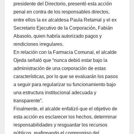
presidente del Directorio, presentó esta acción
penal en contra de los responsables directos,
entre ellos la ex alcaldesa Paula Retamal y el ex
Secretario Ejecutivo de la Corporación, Fabián
Abasolo, quien habría autorizado pagos y
rendiciones irregulares.
En relación con la Farmacia Comunal, el alcalde
Ojeda señaló que “nunca debió estar bajo la
administración de una corporación de estas
características, por lo que se evaluarán los pasos
a seguir para regularizar su funcionamiento bajo
una estructura institucional adecuada y
transparente”.
Finalmente, el alcalde enfatizó que el objetivo de
esta acción es esclarecer los hechos, determinar
responsabilidades y resguardar los recursos
públicos, reafirmando el compromiso del