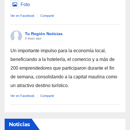
Foto
Ver en Facebook
·
Compartir
Tu Región Noticias
2 days ago
Un importante impulso para la economía local,
beneficiando a la hotelería, el comercio y a más de
200 emprendedores que participaron durante el fin
de semana, consolidando a la capital maulina como
un atractivo destino turístico.
Ver en Facebook
·
Compartir
Noticias