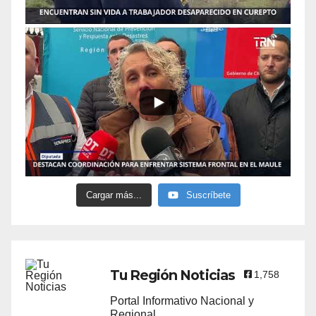
Cargar más...
Suscríbete
Tu Región Noticias
1,758
Portal Informativo Nacional y
Regional