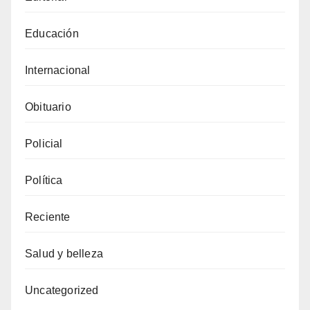
Educación
Internacional
Obituario
Policial
Política
Reciente
Salud y belleza
Uncategorized