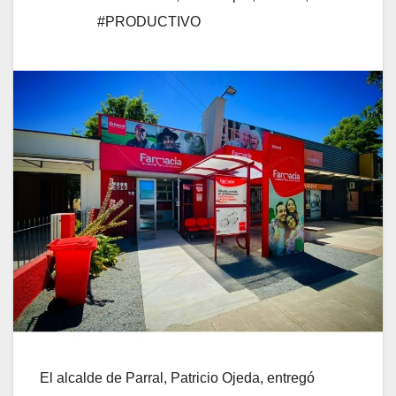
#PRODUCTIVO
El alcalde de Parral, Patricio Ojeda, entregó