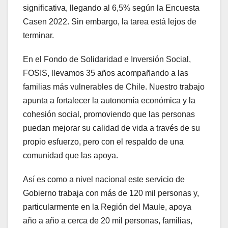
significativa, llegando al 6,5% según la Encuesta
Casen 2022. Sin embargo, la tarea está lejos de
terminar.
En el Fondo de Solidaridad e Inversión Social,
FOSIS, llevamos 35 años acompañando a las
familias más vulnerables de Chile. Nuestro trabajo
apunta a fortalecer la autonomía económica y la
cohesión social, promoviendo que las personas
puedan mejorar su calidad de vida a través de su
propio esfuerzo, pero con el respaldo de una
comunidad que las apoya.
Así es como a nivel nacional este servicio de
Gobierno trabaja con más de 120 mil personas y,
particularmente en la Región del Maule, apoya
año a año a cerca de 20 mil personas, familias,