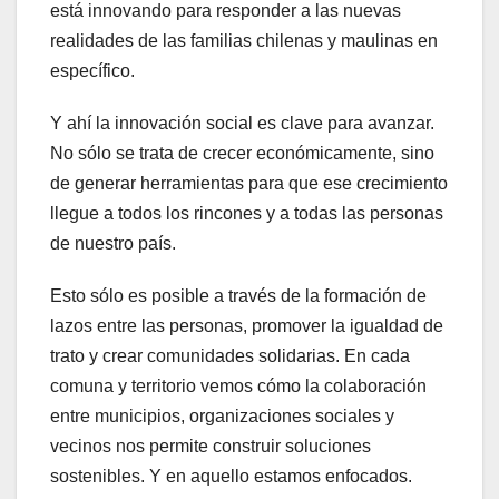
está innovando para responder a las nuevas
realidades de las familias chilenas y maulinas en
específico.
Y ahí la innovación social es clave para avanzar.
No sólo se trata de crecer económicamente, sino
de generar herramientas para que ese crecimiento
llegue a todos los rincones y a todas las personas
de nuestro país.
Esto sólo es posible a través de la formación de
lazos entre las personas, promover la igualdad de
trato y crear comunidades solidarias. En cada
comuna y territorio vemos cómo la colaboración
entre municipios, organizaciones sociales y
vecinos nos permite construir soluciones
sostenibles. Y en aquello estamos enfocados.