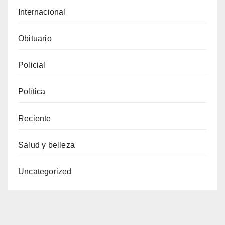
Internacional
Obituario
Policial
Política
Reciente
Salud y belleza
Uncategorized