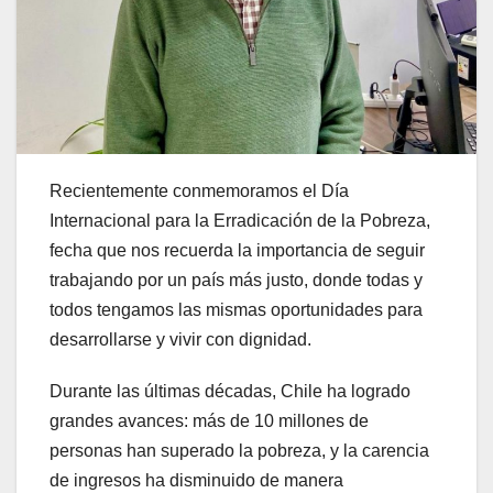
Recientemente conmemoramos el Día
Internacional para la Erradicación de la Pobreza,
fecha que nos recuerda la importancia de seguir
trabajando por un país más justo, donde todas y
todos tengamos las mismas oportunidades para
desarrollarse y vivir con dignidad.
Durante las últimas décadas, Chile ha logrado
grandes avances: más de 10 millones de
personas han superado la pobreza, y la carencia
de ingresos ha disminuido de manera