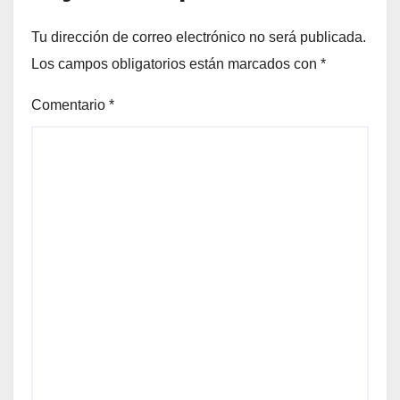
Tu dirección de correo electrónico no será publicada.
Los campos obligatorios están marcados con
*
Comentario
*