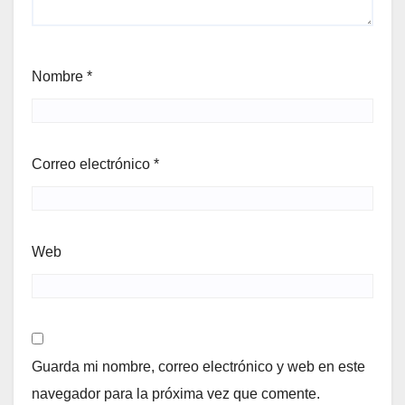
Nombre
*
Correo electrónico
*
Web
Guarda mi nombre, correo electrónico y web en este
navegador para la próxima vez que comente.