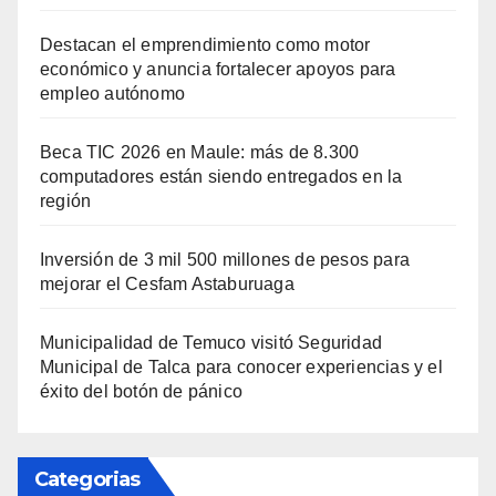
Destacan el emprendimiento como motor
económico y anuncia fortalecer apoyos para
empleo autónomo
Beca TIC 2026 en Maule: más de 8.300
computadores están siendo entregados en la
región
Inversión de 3 mil 500 millones de pesos para
mejorar el Cesfam Astaburuaga
Municipalidad de Temuco visitó Seguridad
Municipal de Talca para conocer experiencias y el
éxito del botón de pánico
Categorias