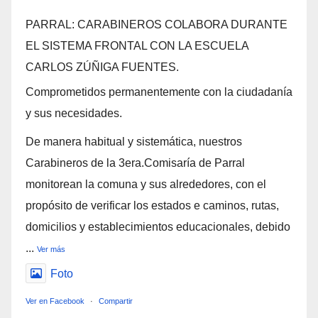
PARRAL: CARABINEROS COLABORA DURANTE
EL SISTEMA FRONTAL CON LA ESCUELA
CARLOS ZÚÑIGA FUENTES.
Comprometidos permanentemente con la ciudadanía
y sus necesidades.
De manera habitual y sistemática, nuestros
Carabineros de la 3era.Comisaría de Parral
monitorean la comuna y sus alrededores, con el
propósito de verificar los estados e caminos, rutas,
domicilios y establecimientos educacionales, debido
...
Ver más
Foto
Ver en Facebook
·
Compartir