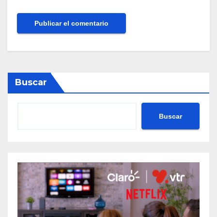
Buscar
Buscar