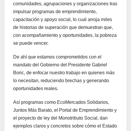
comunidades, agrupaciones y organizaciones tras
impulsar programas de emprendimiento,
capacitación y apoyo social, lo cual arroja miles
de historias de superación que demuestran que,
con acompañamiento y oportunidades, la pobreza
se puede vencer.
De ahí que estamos comprometidos con el
mandato del Gobierno del Presidente Gabriel
Boric, de enfocar nuestro trabajo en quienes más
lo necesitan, reduciendo brechas y generando
oportunidades reales.
Así programas como EcoMercados Solidarios,
Juntos Más Barato, el Portal de Emprendimiento y
el proyecto de ley del Monotributo Social, dan
ejemplos claros y concretos sobre cómo el Estado