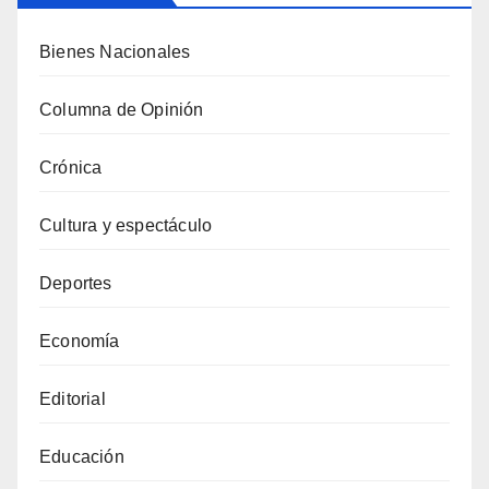
Bienes Nacionales
Columna de Opinión
Crónica
Cultura y espectáculo
Deportes
Economía
Editorial
Educación