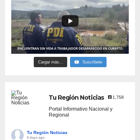
Cargar más...
Suscríbete
Tu Región Noticias
1,758
Portal Informativo Nacional y
Regional
Tu Región Noticias
6 days ago