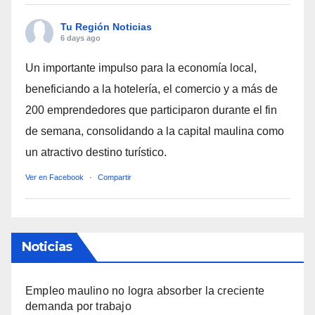
Tu Región Noticias
6 days ago
Un importante impulso para la economía local,
beneficiando a la hotelería, el comercio y a más de
200 emprendedores que participaron durante el fin
de semana, consolidando a la capital maulina como
un atractivo destino turístico.
Ver en Facebook
·
Compartir
Noticias
Empleo maulino no logra absorber la creciente
demanda por trabajo