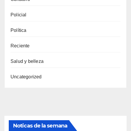
Policial
Política
Reciente
Salud y belleza
Uncategorized
Noticas de la semana