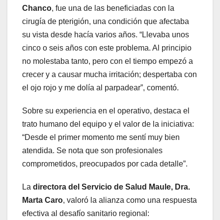
Chanco
, fue una de las beneficiadas con la
cirugía de pterigión, una condición que afectaba
su vista desde hacía varios años. “Llevaba unos
cinco o seis años con este problema. Al principio
no molestaba tanto, pero con el tiempo empezó a
crecer y a causar mucha irritación; despertaba con
el ojo rojo y me dolía al parpadear”, comentó.
Sobre su experiencia en el operativo, destaca el
trato humano del equipo y el valor de la iniciativa:
“Desde el primer momento me sentí muy bien
atendida. Se nota que son profesionales
comprometidos, preocupados por cada detalle”.
La
directora del Servicio de Salud Maule, Dra.
Marta Caro
, valoró la alianza como una respuesta
efectiva al desafío sanitario regional: