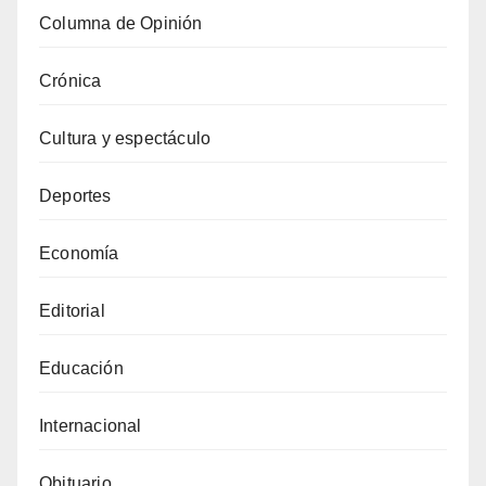
Columna de Opinión
Crónica
Cultura y espectáculo
Deportes
Economía
Editorial
Educación
Internacional
Obituario