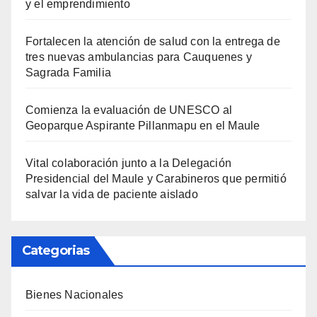
y el emprendimiento
Fortalecen la atención de salud con la entrega de
tres nuevas ambulancias para Cauquenes y
Sagrada Familia
Comienza la evaluación de UNESCO al
Geoparque Aspirante Pillanmapu en el Maule
Vital colaboración junto a la Delegación
Presidencial del Maule y Carabineros que permitió
salvar la vida de paciente aislado
Categorias
Bienes Nacionales