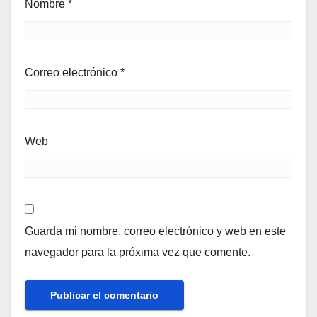
Nombre
*
Correo electrónico
*
Web
Guarda mi nombre, correo electrónico y web en este
navegador para la próxima vez que comente.