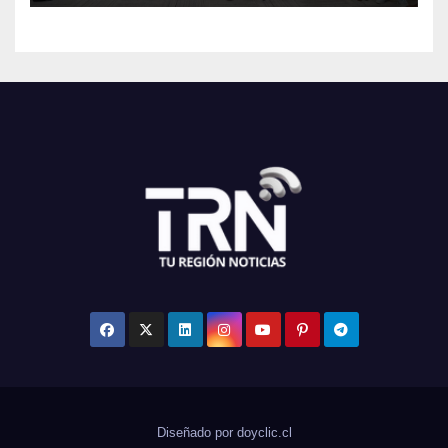
Diseñado por doyclic.cl