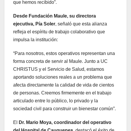
que hemos recibido”.
Desde Fundación Maule, su directora
ejecutiva, Pía Soler
, señaló que esta alianza
refleja el espíritu de trabajo colaborativo que
impulsa la institución:
“Para nosotros, estos operativos representan una
forma concreta de servir al Maule. Junto a UC
CHRISTUS y el Servicio de Salud, estamos
aportando soluciones reales a un problema que
afecta directamente la calidad de vida de cientos
de personas. Creemos firmemente en el trabajo
articulado entre lo público, lo privado y la
sociedad civil para construir un bienestar común”.
El
Dr. Mario Moya, coordinador del operativo
del Hospital de Cauquenes
, destacó el éxito de