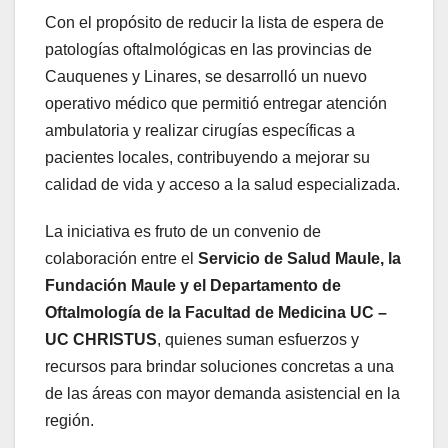
Con el propósito de reducir la lista de espera de
patologías oftalmológicas en las provincias de
Cauquenes y Linares, se desarrolló un nuevo
operativo médico que permitió entregar atención
ambulatoria y realizar cirugías específicas a
pacientes locales, contribuyendo a mejorar su
calidad de vida y acceso a la salud especializada.
La iniciativa es fruto de un convenio de
colaboración entre el
Servicio de Salud Maule, la
Fundación Maule y el Departamento de
Oftalmología de la Facultad de Medicina UC –
UC CHRISTUS
, quienes suman esfuerzos y
recursos para brindar soluciones concretas a una
de las áreas con mayor demanda asistencial en la
región.