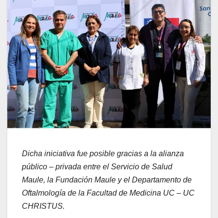
Dicha iniciativa fue posible gracias a la alianza
público – privada entre el Servicio de Salud
Maule, la Fundación Maule y el Departamento de
Oftalmología de la Facultad de Medicina UC – UC
CHRISTUS.