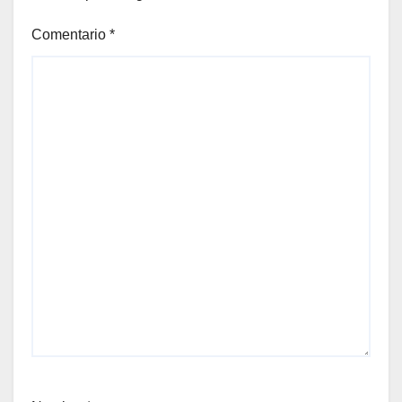
Comentario
*