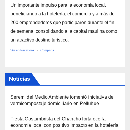
Un importante impulso para la economía local,
beneficiando a la hotelería, el comercio y a más de
200 emprendedores que participaron durante el fin
de semana, consolidando a la capital maulina como
un atractivo destino turístico.
Ver en Facebook
·
Compartir
Noticias
Seremi del Medio Ambiente fomentó iniciativa de
vermicompostaje domiciliario en Pelluhue
Fiesta Costumbrista del Chancho fortalece la
economía local con positivo impacto en la hotelería