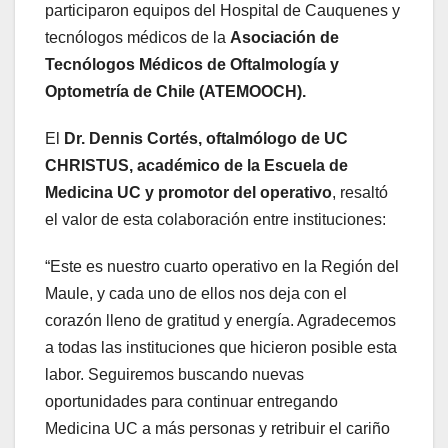
participaron equipos del Hospital de Cauquenes y
tecnólogos médicos de la
Asociación de
Tecnólogos Médicos de Oftalmología y
Optometría de Chile (ATEMOOCH).
El
Dr. Dennis Cortés, oftalmólogo de UC
CHRISTUS, académico de la Escuela de
Medicina UC y promotor del operativo
, resaltó
el valor de esta colaboración entre instituciones:
“Este es nuestro cuarto operativo en la Región del
Maule, y cada uno de ellos nos deja con el
corazón lleno de gratitud y energía. Agradecemos
a todas las instituciones que hicieron posible esta
labor. Seguiremos buscando nuevas
oportunidades para continuar entregando
Medicina UC a más personas y retribuir el cariño