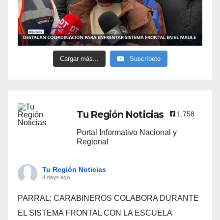
Cargar más...
Suscríbete
Tu Región Noticias
1,758
Portal Informativo Nacional y
Regional
Tu Región Noticias
4 days ago
PARRAL: CARABINEROS COLABORA DURANTE
EL SISTEMA FRONTAL CON LA ESCUELA