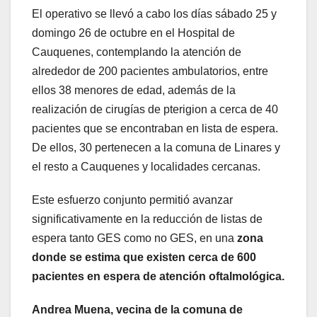
El operativo se llevó a cabo los días sábado 25 y
domingo 26 de octubre en el Hospital de
Cauquenes, contemplando la atención de
alrededor de 200 pacientes ambulatorios, entre
ellos 38 menores de edad, además de la
realización de cirugías de pterigion a cerca de 40
pacientes que se encontraban en lista de espera.
De ellos, 30 pertenecen a la comuna de Linares y
el resto a Cauquenes y localidades cercanas.
Este esfuerzo conjunto permitió avanzar
significativamente en la reducción de listas de
espera tanto GES como no GES, en una
zona
donde se estima que existen cerca de 600
pacientes en espera de atención oftalmológica.
Andrea Muena, vecina de la comuna de