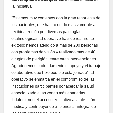
la iniciativa:
“Estamos muy contentos con la gran respuesta de
los pacientes, que han acudido masivamente a
recibir atención por diversas patologías
oftalmológicas. El operativo ha sido realmente
exitoso: hemos atendido a más de 200 personas
con problemas de visión y realizado más de 40
cirugías de pterigión, entre otras intervenciones.
Agradecemos profundamente el apoyo y el trabajo
colaborativo que hizo posible esta jornada”. El
operativo se enmarca en el compromiso de las
instituciones participantes por acercar la salud
especializada a las zonas más apartadas,
fortaleciendo el acceso equitativo a la atención
médica y contribuyendo al bienestar integral de