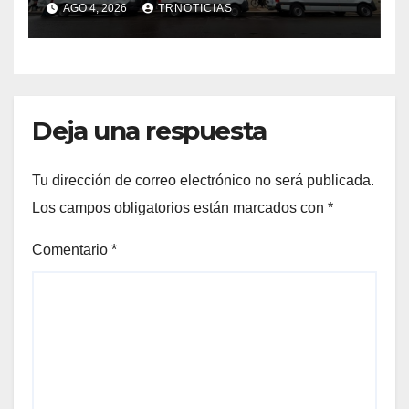
AGO 4, 2026
TRNOTICIAS
Cauquenes y Sagrada Familia
Deja una respuesta
Tu dirección de correo electrónico no será publicada.
Los campos obligatorios están marcados con
*
Comentario
*