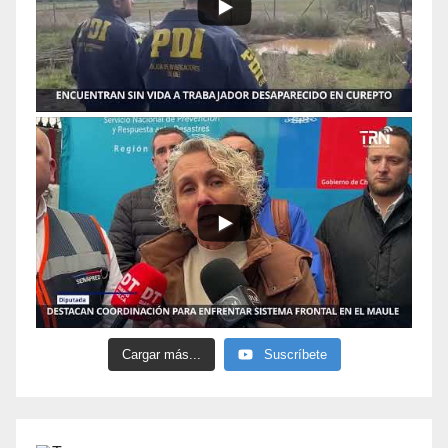
Cargar más...
Suscríbete