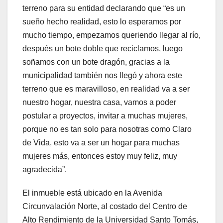
terreno para su entidad declarando que “es un
sueño hecho realidad, esto lo esperamos por
mucho tiempo, empezamos queriendo llegar al río,
después un bote doble que reciclamos, luego
soñamos con un bote dragón, gracias a la
municipalidad también nos llegó y ahora este
terreno que es maravilloso, en realidad va a ser
nuestro hogar, nuestra casa, vamos a poder
postular a proyectos, invitar a muchas mujeres,
porque no es tan solo para nosotras como Claro
de Vida, esto va a ser un hogar para muchas
mujeres más, entonces estoy muy feliz, muy
agradecida”.
El inmueble está ubicado en la Avenida
Circunvalación Norte, al costado del Centro de
Alto Rendimiento de la Universidad Santo Tomás,