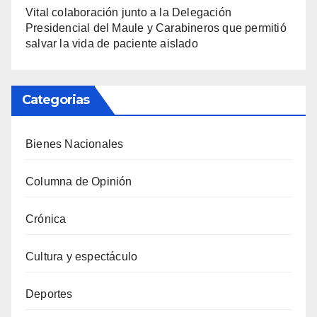
Vital colaboración junto a la Delegación
Presidencial del Maule y Carabineros que permitió
salvar la vida de paciente aislado
Categorias
Bienes Nacionales
Columna de Opinión
Crónica
Cultura y espectáculo
Deportes