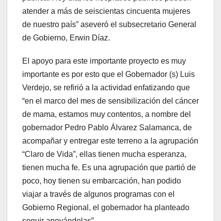
atender a más de seiscientas cincuenta mujeres
de nuestro país” aseveró el subsecretario General
de Gobierno, Erwin Díaz.
El apoyo para este importante proyecto es muy
importante es por esto que el Gobernador (s) Luis
Verdejo, se refirió a la actividad enfatizando que
“en el marco del mes de sensibilización del cáncer
de mama, estamos muy contentos, a nombre del
gobernador Pedro Pablo Álvarez Salamanca, de
acompañar y entregar este terreno a la agrupación
“Claro de Vida”, ellas tienen mucha esperanza,
tienen mucha fe. Es una agrupación que partió de
poco, hoy tienen su embarcación, han podido
viajar a través de algunos programas con el
Gobierno Regional, el gobernador ha planteado
seguir apoyándolas”.