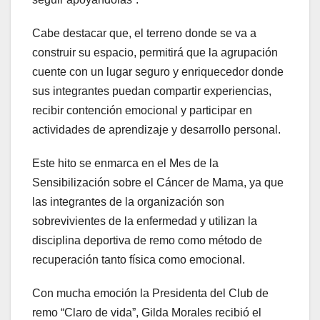
Cabe destacar que, el terreno donde se va a
construir su espacio, permitirá que la agrupación
cuente con un lugar seguro y enriquecedor donde
sus integrantes puedan compartir experiencias,
recibir contención emocional y participar en
actividades de aprendizaje y desarrollo personal.
Este hito se enmarca en el Mes de la
Sensibilización sobre el Cáncer de Mama, ya que
las integrantes de la organización son
sobrevivientes de la enfermedad y utilizan la
disciplina deportiva de remo como método de
recuperación tanto física como emocional.
Con mucha emoción la Presidenta del Club de
remo “Claro de vida”, Gilda Morales recibió el