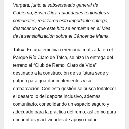
Vergara, junto al subsecretario general de
Gobierno, Erwin Díaz, autoridades regionales y
comunales, realizaron esta importante entrega,
destacando que este hito se enmarca en el Mes
de la sensibilización sobre el Cáncer de Mama.
Talca.
En una emotiva ceremonia realizada en el
Parque Río Claro de Talca, se hizo la entrega del
terreno al “Club de Remo, Claro de Vida”
destinado a la construcción de su futura sede y
galpón para guardar implementos y su
embarcación. Con esta gestión se busca fortalecer
el desarrollo del deporte inclusivo, además,
comunitario, consolidando un espacio seguro y
adecuado para la práctica del remo, así como para
encuentros y actividades de apoyo mutuo.