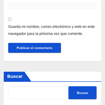
Guarda mi nombre, correo electrónico y web en este
navegador para la próxima vez que comente.
Buscar
Buscar