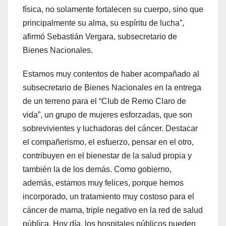
física, no solamente fortalecen su cuerpo, sino que
principalmente su alma, su espíritu de lucha”,
afirmó Sebastián Vergara, subsecretario de
Bienes Nacionales.
Estamos muy contentos de haber acompañado al
subsecretario de Bienes Nacionales en la entrega
de un terreno para el “Club de Remo Claro de
vida”, un grupo de mujeres esforzadas, que son
sobrevivientes y luchadoras del cáncer. Destacar
el compañerismo, el esfuerzo, pensar en el otro,
contribuyen en el bienestar de la salud propia y
también la de los demás. Como gobierno,
además, estamos muy felices, porque hemos
incorporado, un tratamiento muy costoso para el
cáncer de mama, triple negativo en la red de salud
pública. Hoy día, los hospitales públicos pueden