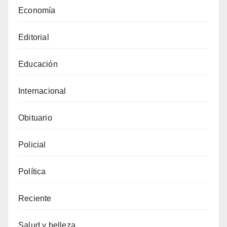
Economía
Editorial
Educación
Internacional
Obituario
Policial
Política
Reciente
Salud y belleza