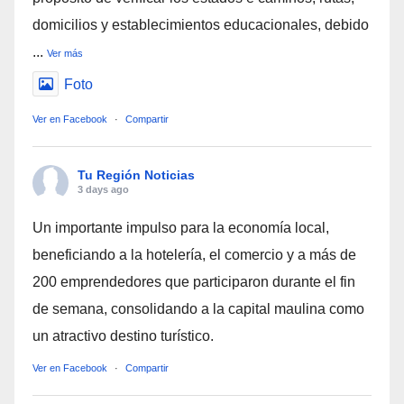
domicilios y establecimientos educacionales, debido
...
Ver más
Foto
Ver en Facebook
·
Compartir
Tu Región Noticias
3 days ago
Un importante impulso para la economía local,
beneficiando a la hotelería, el comercio y a más de
200 emprendedores que participaron durante el fin
de semana, consolidando a la capital maulina como
un atractivo destino turístico.
Ver en Facebook
·
Compartir