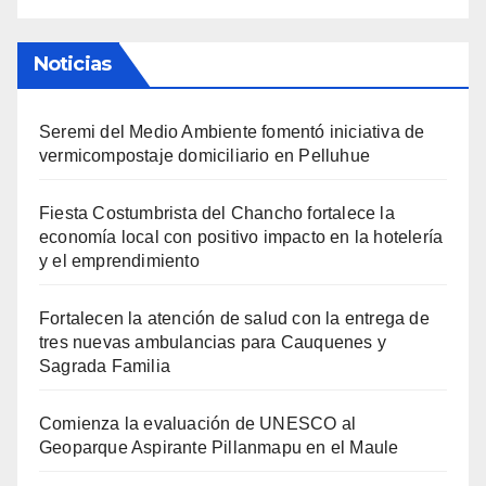
Noticias
Seremi del Medio Ambiente fomentó iniciativa de
vermicompostaje domiciliario en Pelluhue
Fiesta Costumbrista del Chancho fortalece la
economía local con positivo impacto en la hotelería
y el emprendimiento
Fortalecen la atención de salud con la entrega de
tres nuevas ambulancias para Cauquenes y
Sagrada Familia
Comienza la evaluación de UNESCO al
Geoparque Aspirante Pillanmapu en el Maule