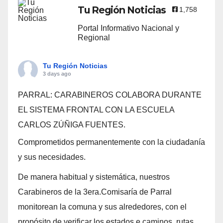
Tu Región Noticias
1,758
Portal Informativo Nacional y
Regional
Tu Región Noticias
3 days ago
PARRAL: CARABINEROS COLABORA DURANTE
EL SISTEMA FRONTAL CON LA ESCUELA
CARLOS ZÚÑIGA FUENTES.
Comprometidos permanentemente con la ciudadanía
y sus necesidades.
De manera habitual y sistemática, nuestros
Carabineros de la 3era.Comisaría de Parral
monitorean la comuna y sus alrededores, con el
propósito de verificar los estados e caminos, rutas,