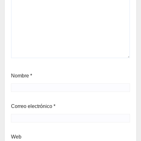
Nombre
*
Correo electrónico
*
Web