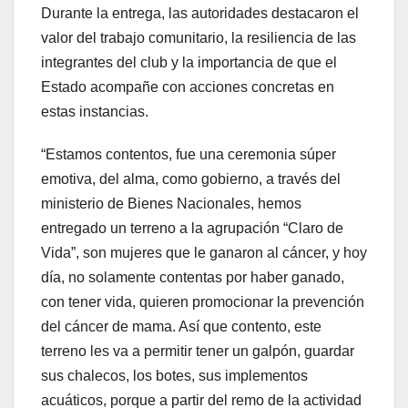
Durante la entrega, las autoridades destacaron el
valor del trabajo comunitario, la resiliencia de las
integrantes del club y la importancia de que el
Estado acompañe con acciones concretas en
estas instancias.
“Estamos contentos, fue una ceremonia súper
emotiva, del alma, como gobierno, a través del
ministerio de Bienes Nacionales, hemos
entregado un terreno a la agrupación “Claro de
Vida”, son mujeres que le ganaron al cáncer, y hoy
día, no solamente contentas por haber ganado,
con tener vida, quieren promocionar la prevención
del cáncer de mama. Así que contento, este
terreno les va a permitir tener un galpón, guardar
sus chalecos, los botes, sus implementos
acuáticos, porque a partir del remo de la actividad