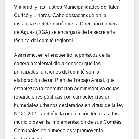
Vialidad, y las Ilustres Municipalidades de Talca,
Curicó y Linares. Cabe destacar que en la
instancia se determinó que la Dirección General
de Aguas (DGA) se encargará de la secretaría
técnica del comité regional.
Asimismo, en el encuentro la portavoz de la
cartera ambiental dio a conocer que las
principales funciones del comité son la
elaboración de un Plan de Trabajo Anual, que
establezca la coordinación administrativa de las
reparticiones públicas con competencias en
humedales urbanos declarados en virtud de la ley
N° 21.202. También, la orientación técnica a los
municipios en la implementación de sus Comités
Comunales de humedales y promover la
participación.