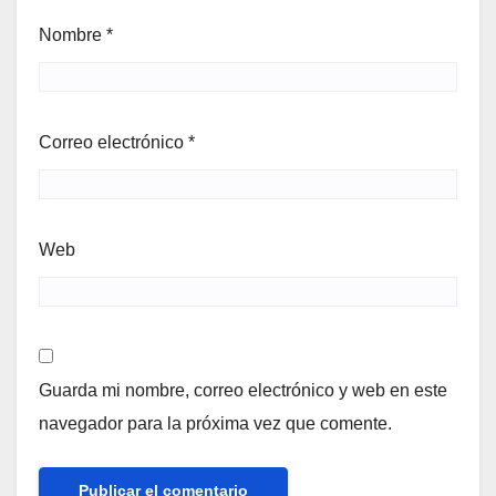
Nombre
*
Correo electrónico
*
Web
Guarda mi nombre, correo electrónico y web en este
navegador para la próxima vez que comente.