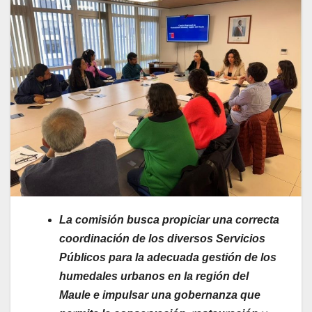
La comisión busca propiciar una correcta
coordinación de los diversos Servicios
Públicos para la adecuada gestión de los
humedales urbanos en la región del
Maule e impulsar una gobernanza que