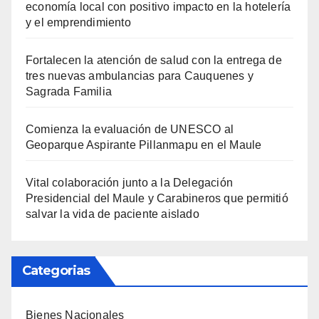
economía local con positivo impacto en la hotelería
y el emprendimiento
Fortalecen la atención de salud con la entrega de
tres nuevas ambulancias para Cauquenes y
Sagrada Familia
Comienza la evaluación de UNESCO al
Geoparque Aspirante Pillanmapu en el Maule
Vital colaboración junto a la Delegación
Presidencial del Maule y Carabineros que permitió
salvar la vida de paciente aislado
Categorias
Bienes Nacionales