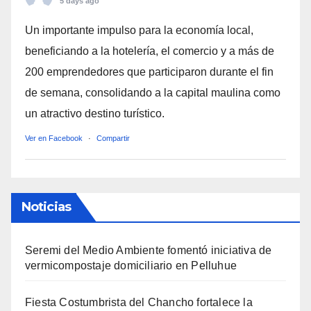
5 days ago
Un importante impulso para la economía local,
beneficiando a la hotelería, el comercio y a más de
200 emprendedores que participaron durante el fin
de semana, consolidando a la capital maulina como
un atractivo destino turístico.
Ver en Facebook
·
Compartir
Noticias
Seremi del Medio Ambiente fomentó iniciativa de
vermicompostaje domiciliario en Pelluhue
Fiesta Costumbrista del Chancho fortalece la