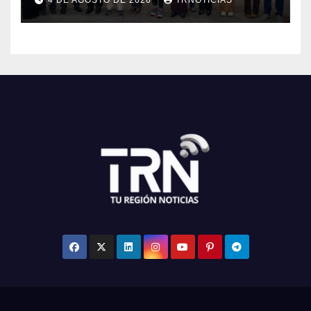
4 DE AGOSTO DE 2026
TRNOTICIAS
Maule