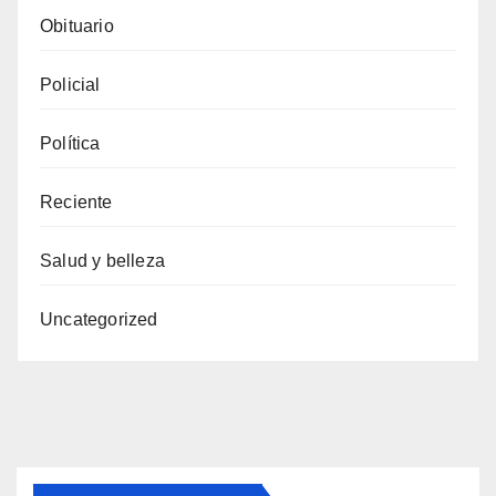
Obituario
Policial
Política
Reciente
Salud y belleza
Uncategorized