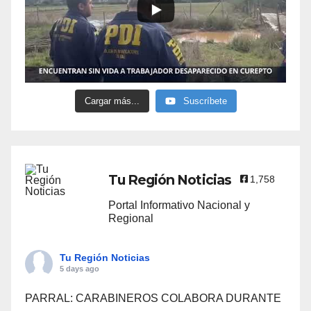
Cargar más...
Suscríbete
Tu Región Noticias
1,758
Portal Informativo Nacional y
Regional
Tu Región Noticias
5 days ago
PARRAL: CARABINEROS COLABORA DURANTE