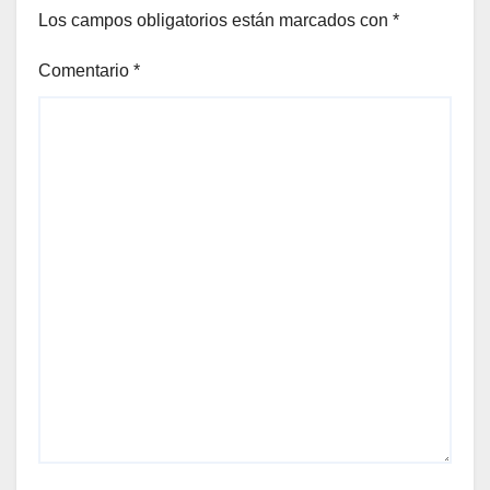
Los campos obligatorios están marcados con
*
Comentario
*