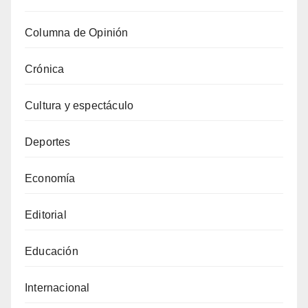
Columna de Opinión
Crónica
Cultura y espectáculo
Deportes
Economía
Editorial
Educación
Internacional