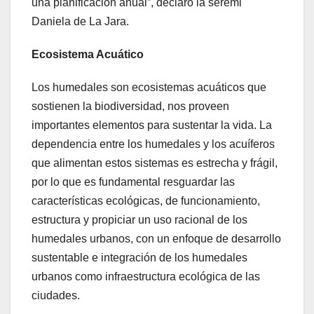
una planificación anual”, declaró la seremi
Daniela de La Jara.
Ecosistema Acuático
Los humedales son ecosistemas acuáticos que
sostienen la biodiversidad, nos proveen
importantes elementos para sustentar la vida. La
dependencia entre los humedales y los acuíferos
que alimentan estos sistemas es estrecha y frágil,
por lo que es fundamental resguardar las
características ecológicas, de funcionamiento,
estructura y propiciar un uso racional de los
humedales urbanos, con un enfoque de desarrollo
sustentable e integración de los humedales
urbanos como infraestructura ecológica de las
ciudades.