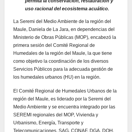
permita la conservación, restauración y
uso racional del ecosistema acuático.
La Seremi del Medio Ambiente de la región del
Maule, Daniela de La Jara, en dependencias del
Ministerio de Obras Públicas (MOP), encabezó la
primera sesión del Comité Regional de
Humedales de la región del Maule, la que tiene
como objetivo la coordinación de los diversos
Servicios Públicos para la adecuada gestión de
los humedales urbanos (HU) en la región.
El Comité Regional de Humedales Urbanos de la
región del Maule, es liderado por la Seremi del
Medio Ambiente y se encuentra integrado por las
SEREMI regionales del MOP, Vivienda y
Urbanismo, Energía, Transporte y
Telecomunicaciones, SAG, CONAF, DGA, DOH,