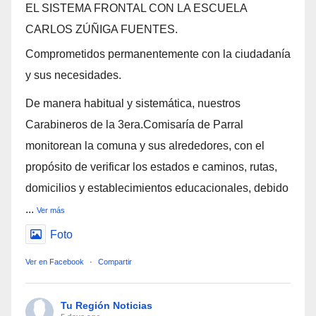
EL SISTEMA FRONTAL CON LA ESCUELA
CARLOS ZÚÑIGA FUENTES.
Comprometidos permanentemente con la ciudadanía
y sus necesidades.
De manera habitual y sistemática, nuestros
Carabineros de la 3era.Comisaría de Parral
monitorean la comuna y sus alrededores, con el
propósito de verificar los estados e caminos, rutas,
domicilios y establecimientos educacionales, debido
...
Ver más
Foto
Ver en Facebook
·
Compartir
Tu Región Noticias