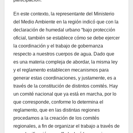
En este contexto, la representante del Ministerio
del Medio Ambiente en la región indicó que con la
declaración de humedal urbano “bajo protección
oficial, también se establece cómo se debe ejercer
la coordinación y el trabajo de gobernanza
respecto a nuestros cuerpos de agua. Dado que
es una materia compleja de abordar, la misma ley
y el reglamento establecen mecanismos para
generar estas coordinaciones, y justamente, es a
través de la constitución de distintos comités. Hay
un comité nacional que ya está en marcha, por lo
que corresponde, conforme lo determina el
reglamento, que en las distintas regiones
procedamos a la creación de los comités
regionales, a fin de organizar el trabajo a través de