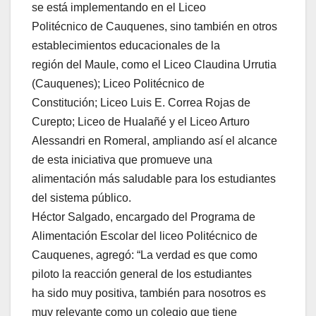
se está implementando en el Liceo
Politécnico de Cauquenes, sino también en otros
establecimientos educacionales de la
región del Maule, como el Liceo Claudina Urrutia
(Cauquenes); Liceo Politécnico de
Constitución; Liceo Luis E. Correa Rojas de
Curepto; Liceo de Hualañé y el Liceo Arturo
Alessandri en Romeral, ampliando así el alcance
de esta iniciativa que promueve una
alimentación más saludable para los estudiantes
del sistema público.
Héctor Salgado, encargado del Programa de
Alimentación Escolar del liceo Politécnico de
Cauquenes, agregó: “La verdad es que como
piloto la reacción general de los estudiantes
ha sido muy positiva, también para nosotros es
muy relevante como un colegio que tiene