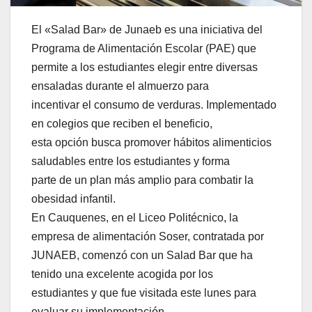
El «Salad Bar» de Junaeb es una iniciativa del
Programa de Alimentación Escolar (PAE) que
permite a los estudiantes elegir entre diversas
ensaladas durante el almuerzo para
incentivar el consumo de verduras. Implementado
en colegios que reciben el beneficio,
esta opción busca promover hábitos alimenticios
saludables entre los estudiantes y forma
parte de un plan más amplio para combatir la
obesidad infantil.
En Cauquenes, en el Liceo Politécnico, la
empresa de alimentación Soser, contratada por
JUNAEB, comenzó con un Salad Bar que ha
tenido una excelente acogida por los
estudiantes y que fue visitada este lunes para
evaluar su implementación.