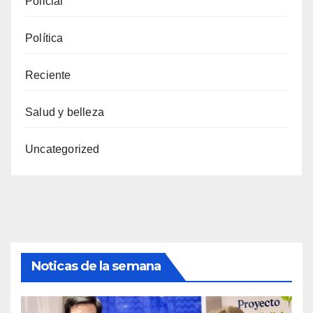
Policial
Política
Reciente
Salud y belleza
Uncategorized
Noticas de la semana