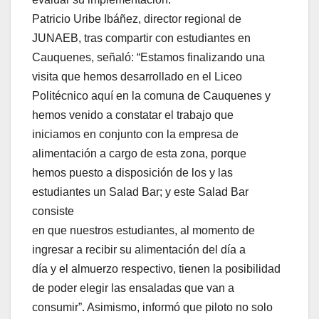
Patricio Uribe Ibáñez, director regional de
JUNAEB, tras compartir con estudiantes en
Cauquenes, señaló: “Estamos finalizando una
visita que hemos desarrollado en el Liceo
Politécnico aquí en la comuna de Cauquenes y
hemos venido a constatar el trabajo que
iniciamos en conjunto con la empresa de
alimentación a cargo de esta zona, porque
hemos puesto a disposición de los y las
estudiantes un Salad Bar; y este Salad Bar
consiste
en que nuestros estudiantes, al momento de
ingresar a recibir su alimentación del día a
día y el almuerzo respectivo, tienen la posibilidad
de poder elegir las ensaladas que van a
consumir”. Asimismo, informó que piloto no solo