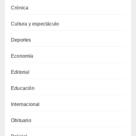
Crónica
Cultura y espectáculo
Deportes
Economía
Editorial
Educación
Internacional
Obituario