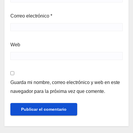
Correo electrónico
*
Web
Guarda mi nombre, correo electrónico y web en este
navegador para la próxima vez que comente.