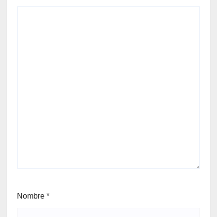
Nombre
*