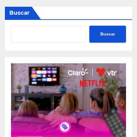
Buscar
Buscar