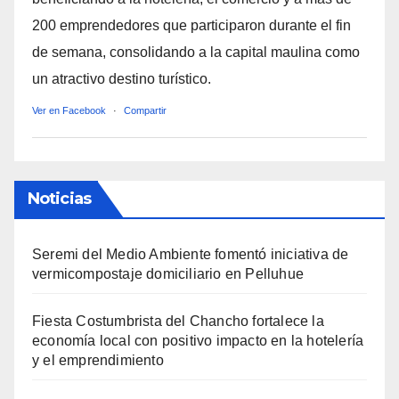
200 emprendedores que participaron durante el fin
de semana, consolidando a la capital maulina como
un atractivo destino turístico.
Ver en Facebook
·
Compartir
Noticias
Seremi del Medio Ambiente fomentó iniciativa de
vermicompostaje domiciliario en Pelluhue
Fiesta Costumbrista del Chancho fortalece la
economía local con positivo impacto en la hotelería
y el emprendimiento