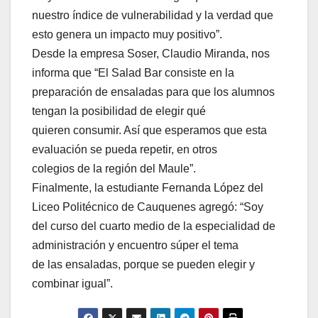
nuestro índice de vulnerabilidad y la verdad que
esto genera un impacto muy positivo”.
Desde la empresa Soser, Claudio Miranda, nos
informa que “El Salad Bar consiste en la
preparación de ensaladas para que los alumnos
tengan la posibilidad de elegir qué
quieren consumir. Así que esperamos que esta
evaluación se pueda repetir, en otros
colegios de la región del Maule”.
Finalmente, la estudiante Fernanda López del
Liceo Politécnico de Cauquenes agregó: “Soy
del curso del cuarto medio de la especialidad de
administración y encuentro súper el tema
de las ensaladas, porque se pueden elegir y
combinar igual”.