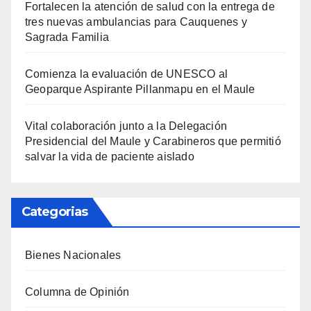
Fortalecen la atención de salud con la entrega de
tres nuevas ambulancias para Cauquenes y
Sagrada Familia
Comienza la evaluación de UNESCO al
Geoparque Aspirante Pillanmapu en el Maule
Vital colaboración junto a la Delegación
Presidencial del Maule y Carabineros que permitió
salvar la vida de paciente aislado
Categorias
Bienes Nacionales
Columna de Opinión